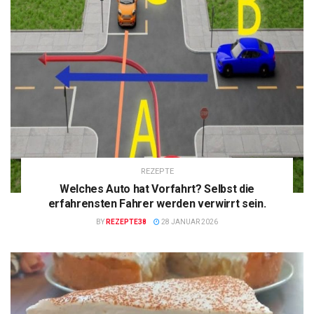
REZEPTE
Welches Auto hat Vorfahrt? Selbst die
erfahrensten Fahrer werden verwirrt sein.
BY
REZEPTE38
28 JANUAR 2026