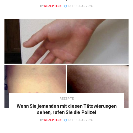
BY
REZEPTE38
13 FEBRUAR 2026
REZEPTE
Wenn Sie jemanden mit diesen Tätowierungen
sehen, rufen Sie die Polizei
BY
REZEPTE38
13 FEBRUAR 2026