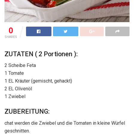
0
SHARES
ZUTATEN ( 2 Portionen ):
2 Scheibe Feta
1 Tomate
1 EL Kräuter (gemischt, gehackt)
2 EL Olivenöl
1 Zwiebel
ZUBEREITUNG:
chat werden die Zwiebel und die Tomaten in kleine Würfel
geschnitten.