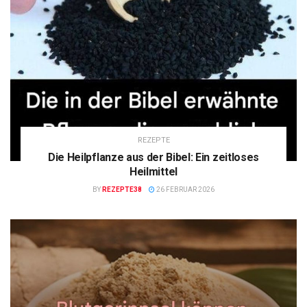
REZEPTE
Die Heilpflanze aus der Bibel: Ein zeitloses
Heilmittel
BY
REZEPTE38
26 FEBRUAR 2026