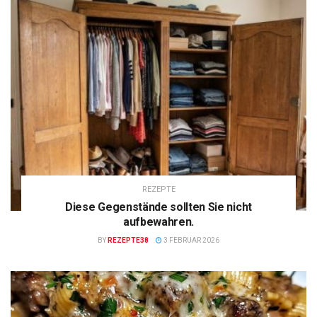
REZEPTE
Diese Gegenstände sollten Sie nicht
aufbewahren.
BY
REZEPTE38
3 FEBRUAR 2026