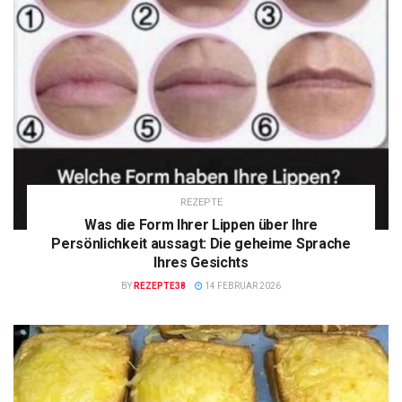
REZEPTE
Was die Form Ihrer Lippen über Ihre
Persönlichkeit aussagt: Die geheime Sprache
Ihres Gesichts
BY
REZEPTE38
14 FEBRUAR 2026