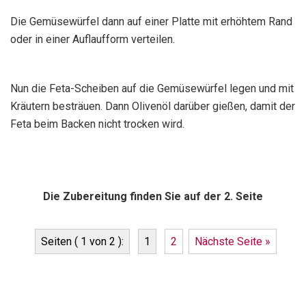
Die Gemüsewürfel dann auf einer Platte mit erhöhtem Rand
oder in einer Auflaufform verteilen.
Nun die Feta-Scheiben auf die Gemüsewürfel legen und mit
Kräutern besträuen. Dann Olivenöl darüber gießen, damit der
Feta beim Backen nicht trocken wird.
Die Zubereitung finden Sie auf der 2. Seite
Seiten ( 1 von 2 ):
1
2
Nächste Seite »