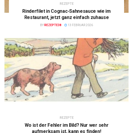
REZEPTE
Rinderfilet in Cognac-Sahnesauce wie im
Restaurant, jetzt ganz einfach zuhause
BY
REZEPTE38
13 FEBRUAR 2026
REZEPTE
Wo ist der Fehler im Bild? Nur wer sehr
aufmerksam ist, kann es finden!