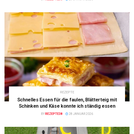
REZEPTE
Schnelles Essen für die faulen, Blätterteig mit
Schinken und Käse konnte ich ständig essen
BY
REZEPTE38
28 JANUAR 2026