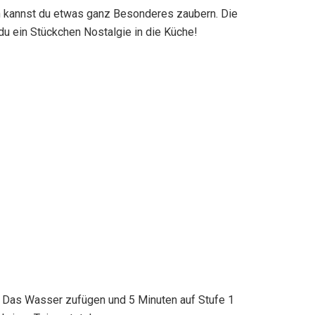
en kannst du etwas ganz Besonderes zaubern. Die
u ein Stückchen Nostalgie in die Küche!
. Das Wasser zufügen und 5 Minuten auf Stufe 1