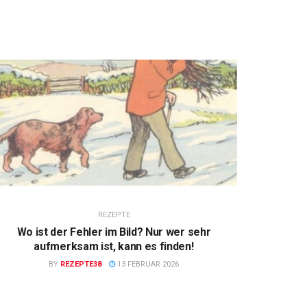
REZEPTE
Wo ist der Fehler im Bild? Nur wer sehr
aufmerksam ist, kann es finden!
BY
REZEPTE38
13 FEBRUAR 2026