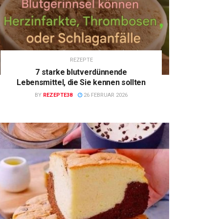
REZEPTE
7 starke blutverdünnende
Lebensmittel, die Sie kennen sollten
BY
REZEPTE38
26 FEBRUAR 2026