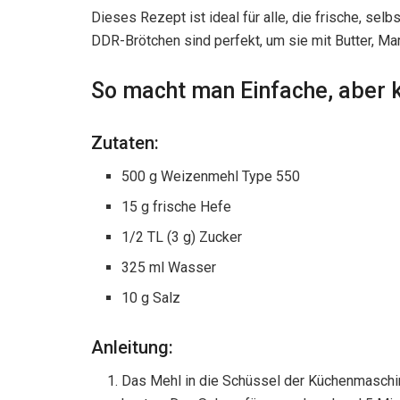
Dieses Rezept ist ideal für alle, die frische, 
DDR-Brötchen sind perfekt, um sie mit Butter, 
So macht man Einfache, aber 
Zutaten:
500 g Weizenmehl Type 550
15 g frische Hefe
1/2 TL (3 g) Zucker
325 ml Wasser
10 g Salz
Anleitung:
Das Mehl in die Schüssel der Küchenmaschin