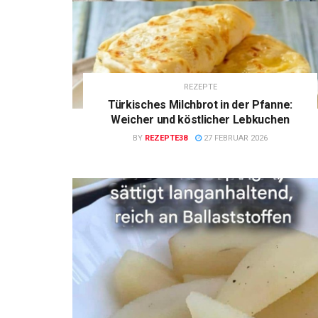
REZEPTE
Türkisches Milchbrot in der Pfanne:
Weicher und köstlicher Lebkuchen
BY
REZEPTE38
27 FEBRUAR 2026