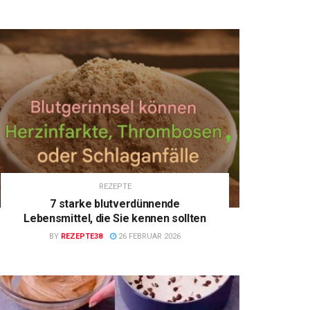
REZEPTE
7 starke blutverdünnende
Lebensmittel, die Sie kennen sollten
BY
REZEPTE38
26 FEBRUAR 2026