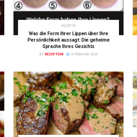
REZEPTE
Was die Form Ihrer Lippen über Ihre
Persönlichkeit aussagt: Die geheime
Sprache Ihres Gesichts
BY
REZEPTE38
14 FEBRUAR 2026