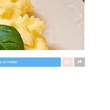
e on Twitter