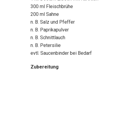
300 ml Fleischbrühe
200 ml Sahne
n. B. Salz und Pfeffer
n. B. Paprikapulver
n. B. Schnittlauch
n. B. Petersilie
evtl. Saucenbinder bei Bedarf
Zubereitung