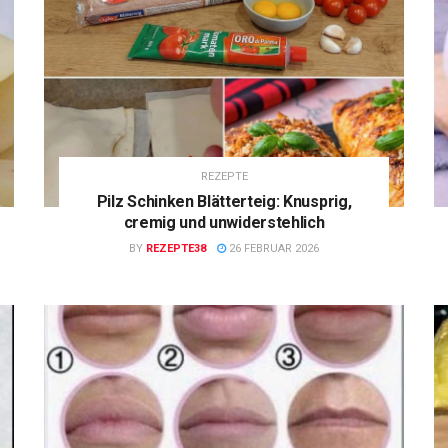
REZEPTE
Pilz Schinken Blätterteig: Knusprig,
cremig und unwiderstehlich
BY
REZEPTE38
26 FEBRUAR 2026