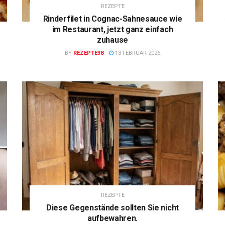
REZEPTE
Rinderfilet in Cognac-Sahnesauce wie
im Restaurant, jetzt ganz einfach
zuhause
BY
REZEPTE38
13 FEBRUAR 2026
REZEPTE
Diese Gegenstände sollten Sie nicht
aufbewahren.