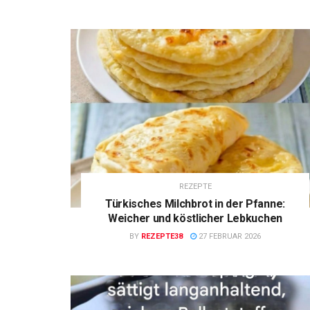
REZEPTE
Türkisches Milchbrot in der Pfanne:
Weicher und köstlicher Lebkuchen
BY
REZEPTE38
27 FEBRUAR 2026