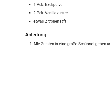
1 Pck. Backpulver
2 Pck. Vanillezucker
etwas Zitronensaft
Anleitung:
Alle Zutaten in eine große Schüssel geben un