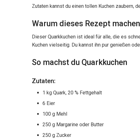
Zutaten kannst du einen tollen Kuchen zaubern, de
Warum dieses Rezept machen
Dieser Quarkkuchen ist ideal für alle, die es schn
Kuchen vielseitig. Du kannst ihn pur genießen ode
So machst du Quarkkuchen
Zutaten:
1 kg Quark, 20 % Fettgehalt
6 Eier
100 g Mehl
250 g Margarine oder Butter
250 g Zucker