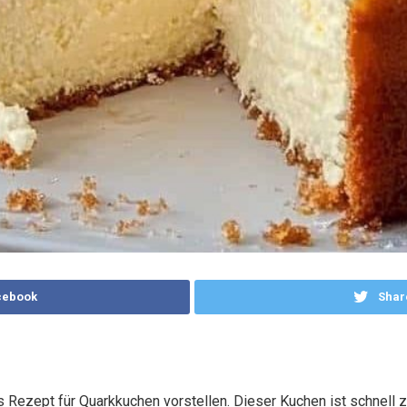
cebook
Shar
 Rezept für Quarkkuchen vorstellen. Dieser Kuchen ist schnell zu