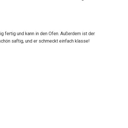
eig fertig und kann in den Ofen. Außerdem ist der
schön saftig, und er schmeckt einfach klasse!