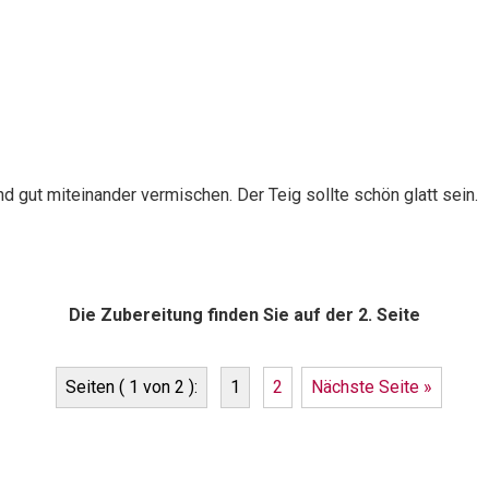
d gut miteinander vermischen. Der Teig sollte schön glatt sein.
Die Zubereitung finden Sie auf der 2. Seite
Seiten ( 1 von 2 ):
1
2
Nächste Seite »