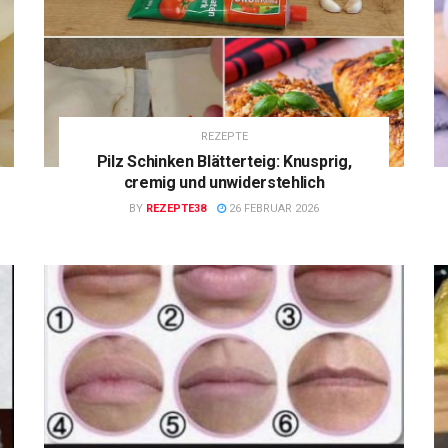
REZEPTE
Pilz Schinken Blätterteig: Knusprig,
cremig und unwiderstehlich
BY
REZEPTE38
26 FEBRUAR 2026