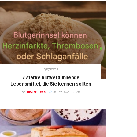
REZEPTE
7 starke blutverdünnende
Lebensmittel, die Sie kennen sollten
BY
REZEPTE38
26 FEBRUAR 2026