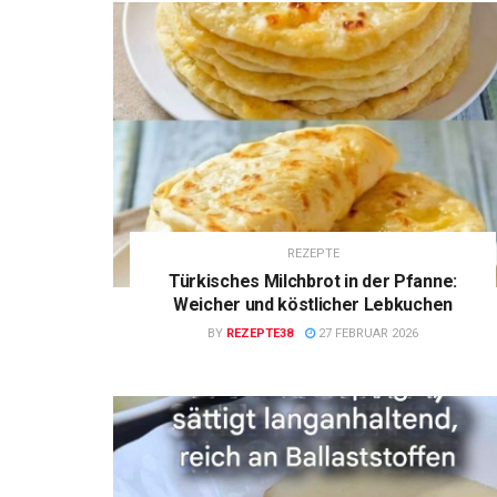
REZEPTE
Türkisches Milchbrot in der Pfanne:
Weicher und köstlicher Lebkuchen
BY
REZEPTE38
27 FEBRUAR 2026