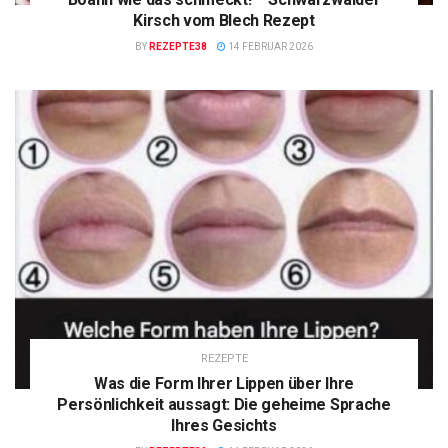
Kirsch vom Blech Rezept
BY
REZEPTE38
14 FEBRUAR 2026
REZEPTE
Was die Form Ihrer Lippen über Ihre
Persönlichkeit aussagt: Die geheime Sprache
Ihres Gesichts