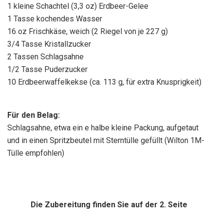
1 kleine Schachtel (3,3 oz) Erdbeer-Gelee
1 Tasse kochendes Wasser
16 oz Frischkäse, weich (2 Riegel von je 227 g)
3/4 Tasse Kristallzucker
2 Tassen Schlagsahne
1/2 Tasse Puderzucker
10 Erdbeerwaffelkekse (ca. 113 g, für extra Knusprigkeit)
Für den Belag:
Schlagsahne, etwa ein e halbe kleine Packung, aufgetaut
und in einen Spritzbeutel mit Sterntülle gefüllt (Wilton 1M-
Tülle empfohlen)
Die Zubereitung finden Sie auf der 2. Seite