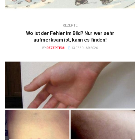
REZEPTE
Wo ist der Fehler im Bild? Nur wer sehr
aufmerksam ist, kann es finden!
BY
REZEPTE38
13 FEBRUAR 2026