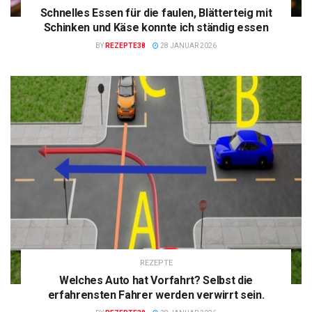
Schnelles Essen für die faulen, Blätterteig mit
Schinken und Käse konnte ich ständig essen
BY
REZEPTE38
28 JANUAR 2026
REZEPTE
Welches Auto hat Vorfahrt? Selbst die
erfahrensten Fahrer werden verwirrt sein.