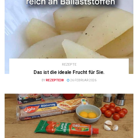
REZEPTE
Das ist die ideale Frucht für Sie.
BY
REZEPTE38
26 FEBRUAR 2026