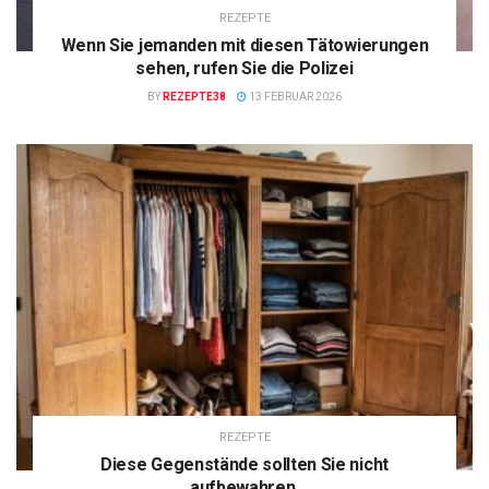
REZEPTE
Wenn Sie jemanden mit diesen Tätowierungen
sehen, rufen Sie die Polizei
BY
REZEPTE38
13 FEBRUAR 2026
REZEPTE
Diese Gegenstände sollten Sie nicht
aufbewahren.