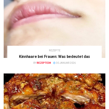
REZEPTE
Kinnhaare bei Frauen: Was bedeutet das
BY
REZEPTE38
30 JANUAR 2026