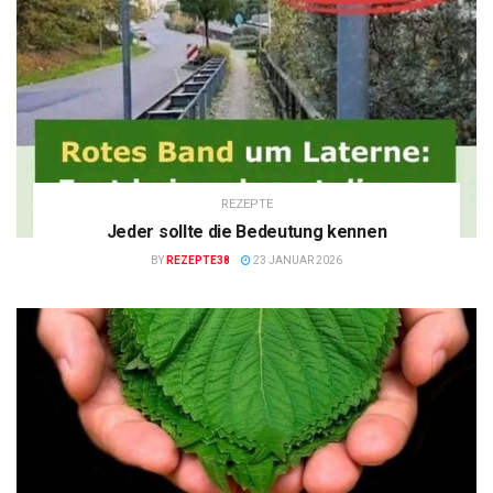
REZEPTE
Jeder sollte die Bedeutung kennen
BY
REZEPTE38
23 JANUAR 2026