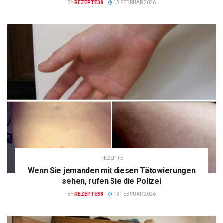
BY
REZEPTE38
13 FEBRUAR 2026
REZEPTE
Wenn Sie jemanden mit diesen Tätowierungen
sehen, rufen Sie die Polizei
BY
REZEPTE38
13 FEBRUAR 2026