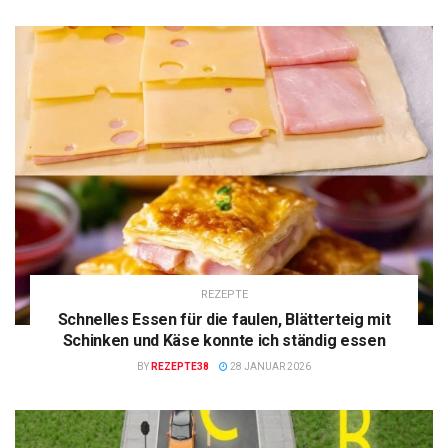
REZEPTE
Schnelles Essen für die faulen, Blätterteig mit
Schinken und Käse konnte ich ständig essen
BY
REZEPTE38
28 JANUAR 2026