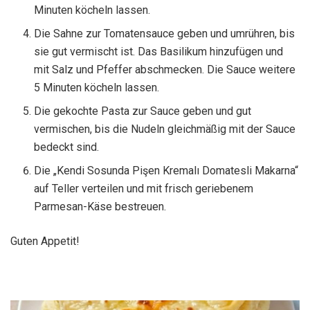
Minuten köcheln lassen.
Die Sahne zur Tomatensauce geben und umrühren, bis
sie gut vermischt ist. Das Basilikum hinzufügen und
mit Salz und Pfeffer abschmecken. Die Sauce weitere
5 Minuten köcheln lassen.
Die gekochte Pasta zur Sauce geben und gut
vermischen, bis die Nudeln gleichmäßig mit der Sauce
bedeckt sind.
Die „Kendi Sosunda Pişen Kremalı Domatesli Makarna“
auf Teller verteilen und mit frisch geriebenem
Parmesan-Käse bestreuen.
Guten Appetit!