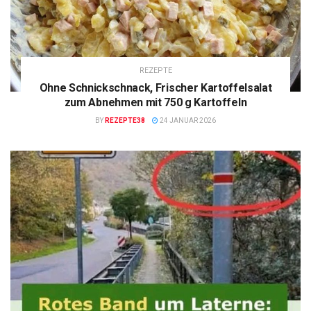
REZEPTE
Ohne Schnickschnack, Frischer Kartoffelsalat
zum Abnehmen mit 750 g Kartoffeln
BY
REZEPTE38
24 JANUAR 2026