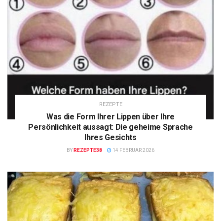
REZEPTE
Was die Form Ihrer Lippen über Ihre
Persönlichkeit aussagt: Die geheime Sprache
Ihres Gesichts
BY
REZEPTE38
14 FEBRUAR 2026