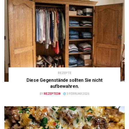
REZEPTE
Diese Gegenstände sollten Sie nicht
aufbewahren.
BY
REZEPTE38
3 FEBRUAR 2026