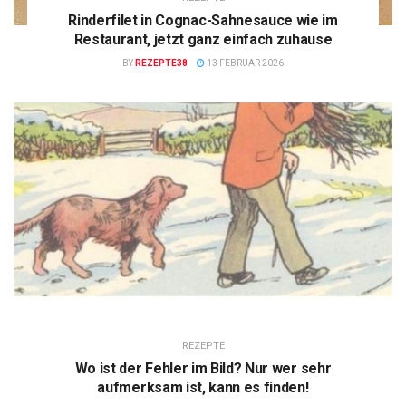
Rinderfilet in Cognac-Sahnesauce wie im
Restaurant, jetzt ganz einfach zuhause
BY
REZEPTE38
13 FEBRUAR 2026
REZEPTE
Wo ist der Fehler im Bild? Nur wer sehr
aufmerksam ist, kann es finden!