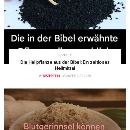
REZEPTE
Die Heilpflanze aus der Bibel: Ein zeitloses
Heilmittel
BY
REZEPTE38
26 FEBRUAR 2026