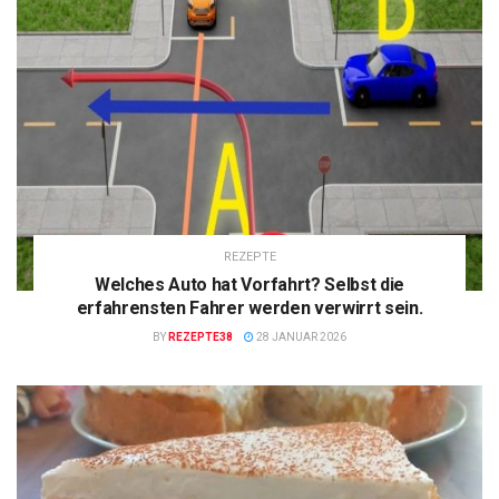
REZEPTE
Welches Auto hat Vorfahrt? Selbst die
erfahrensten Fahrer werden verwirrt sein.
BY
REZEPTE38
28 JANUAR 2026