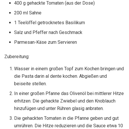
400 g gehackte Tomaten (aus der Dose)
200 ml Sahne
1 Teelöffel getrocknetes Basilikum
Salz und Pfeffer nach Geschmack
Parmesan-Käse zum Servieren
Zubereitung:
Wasser in einem großen Topf zum Kochen bringen und
die Pasta darin al dente kochen. Abgießen und
beiseite stellen.
In einer großen Pfanne das Olivenöl bei mittlerer Hitze
erhitzen. Die gehackte Zwiebel und den Knoblauch
hinzufügen und unter Rühren glasig anbraten.
Die gehackten Tomaten in die Pfanne geben und gut
umrühren. Die Hitze reduzieren und die Sauce etwa 10