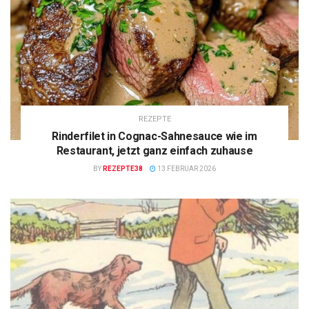
REZEPTE
Rinderfilet in Cognac-Sahnesauce wie im
Restaurant, jetzt ganz einfach zuhause
BY
REZEPTE38
13 FEBRUAR 2026