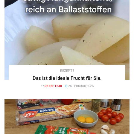
REZEPTE
Das ist die ideale Frucht für Sie.
BY
REZEPTE38
26 FEBRUAR 2026