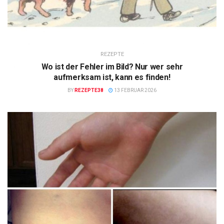
REZEPTE
Wo ist der Fehler im Bild? Nur wer sehr
aufmerksam ist, kann es finden!
BY
REZEPTE38
13 FEBRUAR 2026