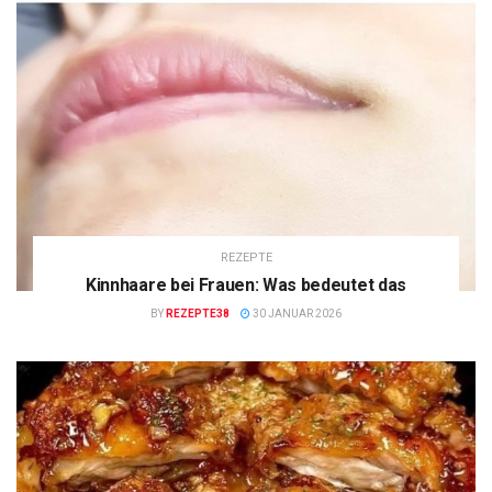
REZEPTE
Kinnhaare bei Frauen: Was bedeutet das
BY
REZEPTE38
30 JANUAR 2026