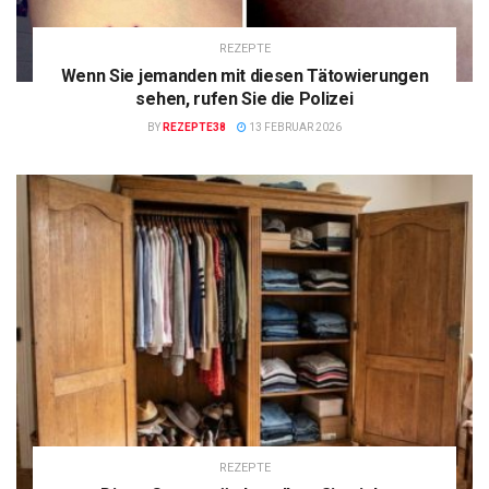
REZEPTE
Wenn Sie jemanden mit diesen Tätowierungen
sehen, rufen Sie die Polizei
BY
REZEPTE38
13 FEBRUAR 2026
REZEPTE