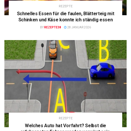
REZEPTE
Schnelles Essen für die faulen, Blätterteig mit
Schinken und Käse konnte ich ständig essen
BY
REZEPTE38
28 JANUAR 2026
REZEPTE
Welches Auto hat Vorfahrt? Selbst die