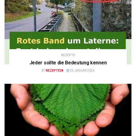
REZEPTE
Jeder sollte die Bedeutung kennen
BY
REZEPTE38
23 JANUAR 2026