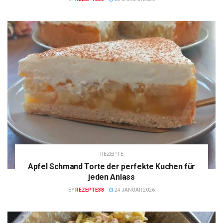
REZEPTE
Apfel Schmand Torte der perfekte Kuchen für
jeden Anlass
BY
REZEPTE38
24 JANUAR 2026