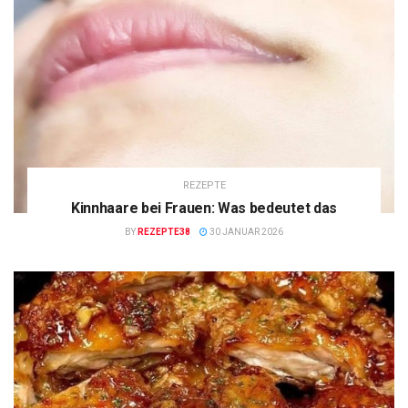
REZEPTE
Kinnhaare bei Frauen: Was bedeutet das
BY
REZEPTE38
30 JANUAR 2026