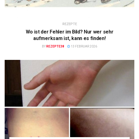
REZEPTE
Wo ist der Fehler im Bild? Nur wer sehr
aufmerksam ist, kann es finden!
BY
REZEPTE38
13 FEBRUAR 2026