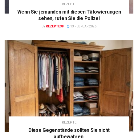
REZEPTE
Wenn Sie jemanden mit diesen Tätowierungen
sehen, rufen Sie die Polizei
BY
REZEPTE38
13 FEBRUAR 2026
REZEPTE
Diese Gegenstände sollten Sie nicht
aufbewahren.