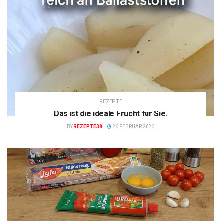
REZEPTE
Das ist die ideale Frucht für Sie.
BY
REZEPTE38
26 FEBRUAR 2026