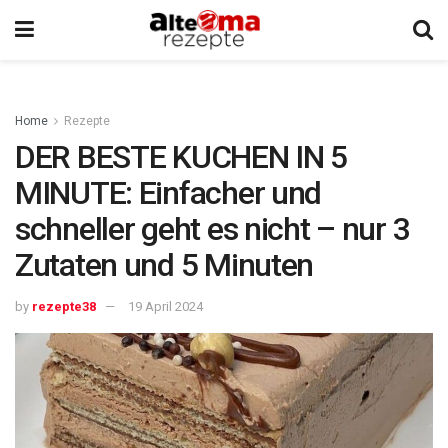
Home
Rezepte
DER BESTE KUCHEN IN 5
MINUTE: Einfacher und
schneller geht es nicht – nur 3
Zutaten und 5 Minuten
by
rezepte38
19 April 2024