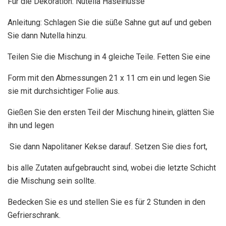
Für die Dekoration: Nutella Haselnüsse
Anleitung: Schlagen Sie die süße Sahne gut auf und geben
Sie dann Nutella hinzu.
Teilen Sie die Mischung in 4 gleiche Teile. Fetten Sie eine
Form mit den Abmessungen 21 x 11 cm ein und legen Sie
sie mit durchsichtiger Folie aus.
Gießen Sie den ersten Teil der Mischung hinein, glätten Sie
ihn und legen
Sie dann Napolitaner Kekse darauf. Setzen Sie dies fort,
bis alle Zutaten aufgebraucht sind, wobei die letzte Schicht
die Mischung sein sollte.
Bedecken Sie es und stellen Sie es für 2 Stunden in den
Gefrierschrank.