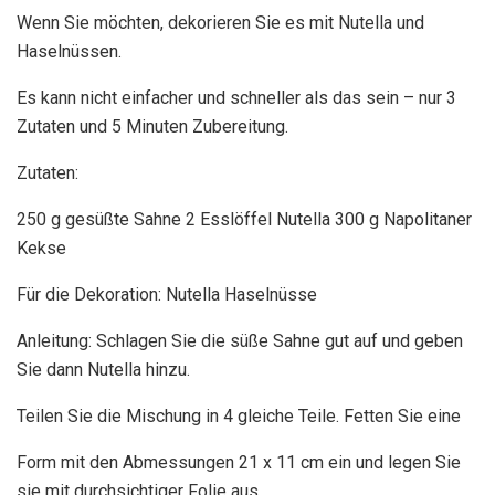
Wenn Sie möchten, dekorieren Sie es mit Nutella und
Haselnüssen.
Es kann nicht einfacher und schneller als das sein – nur 3
Zutaten und 5 Minuten Zubereitung.
Zutaten:
250 g gesüßte Sahne 2 Esslöffel Nutella 300 g Napolitaner
Kekse
Für die Dekoration: Nutella Haselnüsse
Anleitung: Schlagen Sie die süße Sahne gut auf und geben
Sie dann Nutella hinzu.
Teilen Sie die Mischung in 4 gleiche Teile. Fetten Sie eine
Form mit den Abmessungen 21 x 11 cm ein und legen Sie
sie mit durchsichtiger Folie aus.