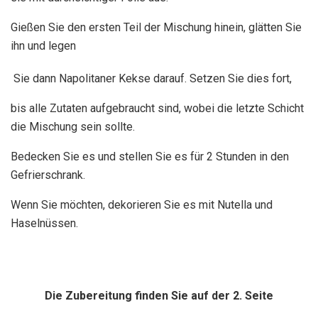
Gießen Sie den ersten Teil der Mischung hinein, glätten Sie
ihn und legen
Sie dann Napolitaner Kekse darauf. Setzen Sie dies fort,
bis alle Zutaten aufgebraucht sind, wobei die letzte Schicht
die Mischung sein sollte.
Bedecken Sie es und stellen Sie es für 2 Stunden in den
Gefrierschrank.
Wenn Sie möchten, dekorieren Sie es mit Nutella und
Haselnüssen.
Die Zubereitung finden Sie auf der 2. Seite