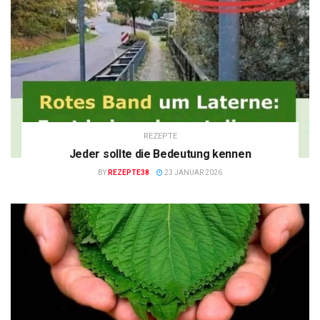
REZEPTE
Jeder sollte die Bedeutung kennen
BY
REZEPTE38
23 JANUAR 2026