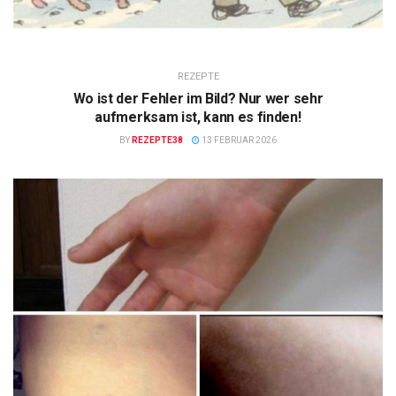
REZEPTE
Wo ist der Fehler im Bild? Nur wer sehr
aufmerksam ist, kann es finden!
BY
REZEPTE38
13 FEBRUAR 2026