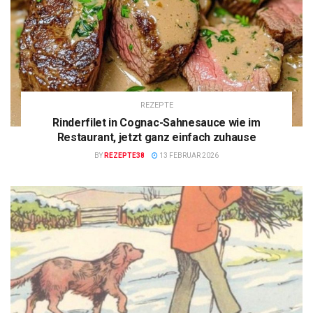
REZEPTE
Rinderfilet in Cognac-Sahnesauce wie im
Restaurant, jetzt ganz einfach zuhause
BY
REZEPTE38
13 FEBRUAR 2026