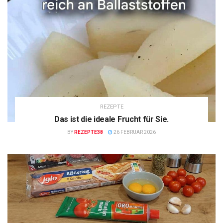
REZEPTE
Das ist die ideale Frucht für Sie.
BY
REZEPTE38
26 FEBRUAR 2026