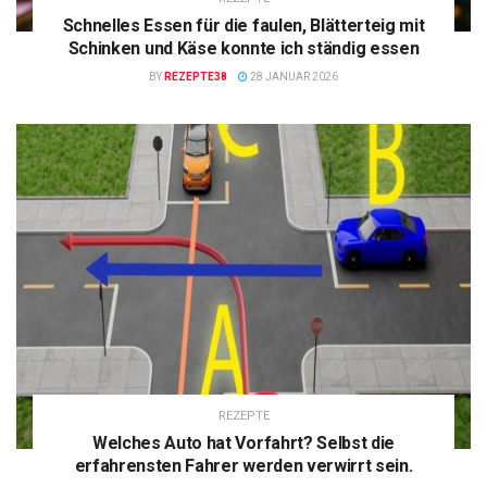
Schnelles Essen für die faulen, Blätterteig mit
Schinken und Käse konnte ich ständig essen
BY
REZEPTE38
28 JANUAR 2026
REZEPTE
Welches Auto hat Vorfahrt? Selbst die
erfahrensten Fahrer werden verwirrt sein.