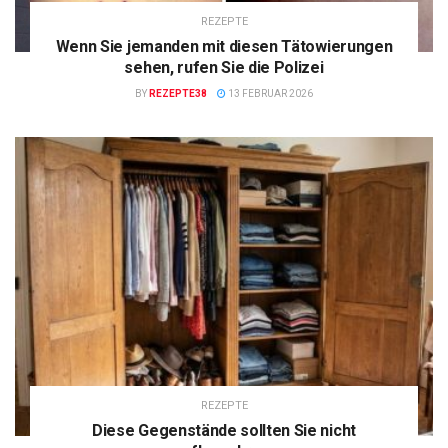
REZEPTE
Wenn Sie jemanden mit diesen Tätowierungen
sehen, rufen Sie die Polizei
BY
REZEPTE38
13 FEBRUAR 2026
REZEPTE
Diese Gegenstände sollten Sie nicht