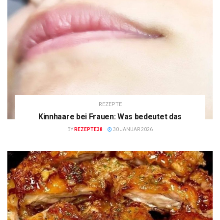
REZEPTE
Kinnhaare bei Frauen: Was bedeutet das
BY
REZEPTE38
30 JANUAR 2026