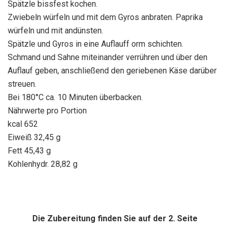
Spätzle bissfest kochen.
Zwiebeln würfeln und mit dem Gyros anbraten. Paprika
würfeln und mit andünsten.
Spätzle und Gyros in eine Auflauff orm schichten.
Schmand und Sahne miteinander verrühren und über den
Auflauf geben, anschließend den geriebenen Käse darüber
streuen.
Bei 180°C ca. 10 Minuten überbacken.
Nährwerte pro Portion
kcal 652
Eiweiß 32,45 g
Fett 45,43 g
Kohlenhydr. 28,82 g
Die Zubereitung finden Sie auf der 2. Seite