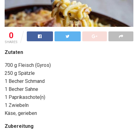
0
SHARES
Zutaten
700 g Fleisch (Gyros)
250 g Spätzle
1 Becher Schmand
1 Becher Sahne
1 Paprikaschote(n)
1 Zwiebeln
Käse, gerieben
Zubereitung