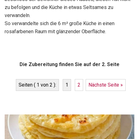
zu befolgen und die Küche in etwas Seltsames zu
verwandeln.
So verwandelte sich die 6 m² große Küche in einen
rosafarbenen Raum mit glänzender Oberfläche.
Die Zubereitung finden Sie auf der 2. Seite
Seiten ( 1 von 2 ):
1
2
Nächste Seite »