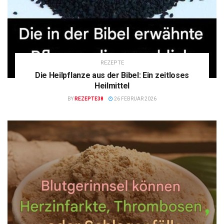
REZEPTE
Die Heilpflanze aus der Bibel: Ein zeitloses
Heilmittel
BY
REZEPTE38
26 FEBRUAR 2026