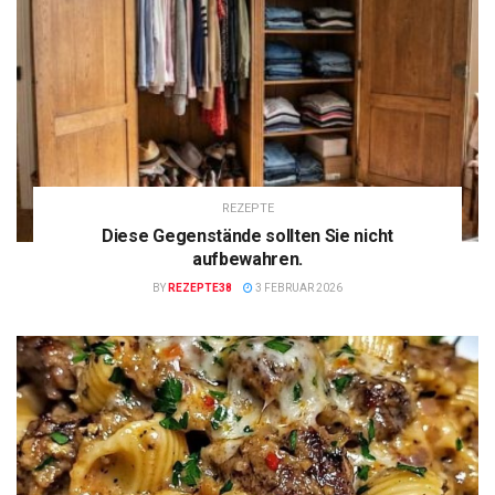
REZEPTE
Diese Gegenstände sollten Sie nicht
aufbewahren.
BY
REZEPTE38
3 FEBRUAR 2026