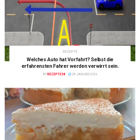
REZEPTE
Welches Auto hat Vorfahrt? Selbst die
erfahrensten Fahrer werden verwirrt sein.
BY
REZEPTE38
28 JANUAR 2026