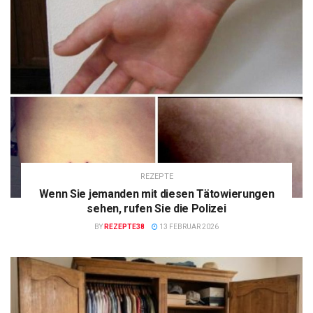
REZEPTE
Wenn Sie jemanden mit diesen Tätowierungen
sehen, rufen Sie die Polizei
BY
REZEPTE38
13 FEBRUAR 2026