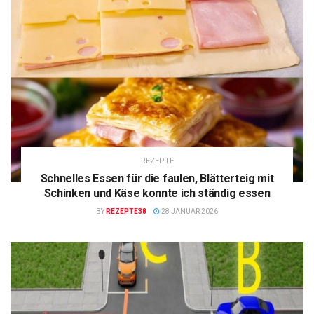
REZEPTE
Schnelles Essen für die faulen, Blätterteig mit
Schinken und Käse konnte ich ständig essen
BY
REZEPTE38
28 JANUAR 2026