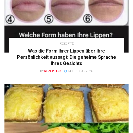
REZEPTE
Was die Form Ihrer Lippen über Ihre
Persönlichkeit aussagt: Die geheime Sprache
Ihres Gesichts
BY
REZEPTE38
14 FEBRUAR 2026