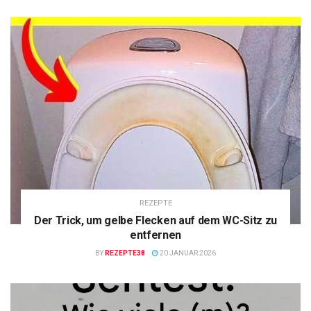
REZEPTE
Der Trick, um gelbe Flecken auf dem WC-Sitz zu
entfernen
BY
REZEPTE38
20 JANUAR 2026