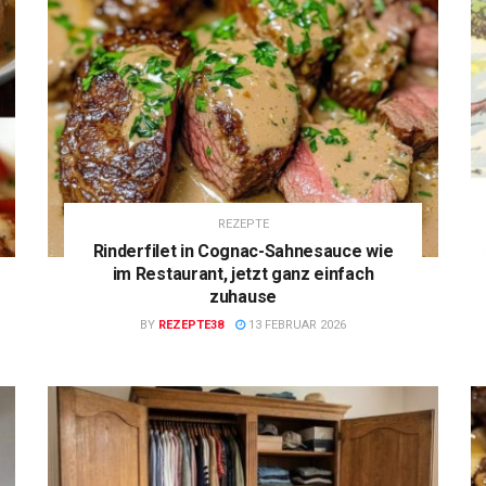
REZEPTE
Rinderfilet in Cognac-Sahnesauce wie
im Restaurant, jetzt ganz einfach
zuhause
BY
REZEPTE38
13 FEBRUAR 2026