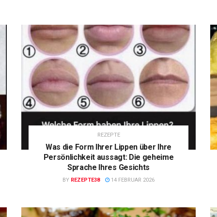
REZEPTE
Was die Form Ihrer Lippen über Ihre
Persönlichkeit aussagt: Die geheime
Sprache Ihres Gesichts
BY
REZEPTE38
14 FEBRUAR 2026