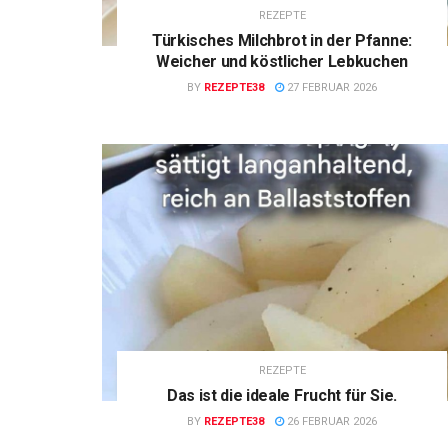
REZEPTE
Türkisches Milchbrot in der Pfanne:
Weicher und köstlicher Lebkuchen
BY
REZEPTE38
27 FEBRUAR 2026
REZEPTE
Das ist die ideale Frucht für Sie.
BY
REZEPTE38
26 FEBRUAR 2026