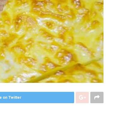
e on Twitter