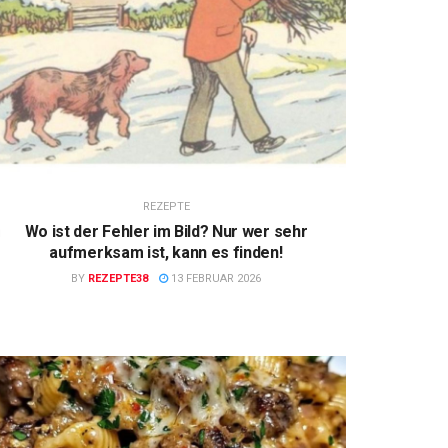
REZEPTE
Wo ist der Fehler im Bild? Nur wer sehr
aufmerksam ist, kann es finden!
BY
REZEPTE38
13 FEBRUAR 2026