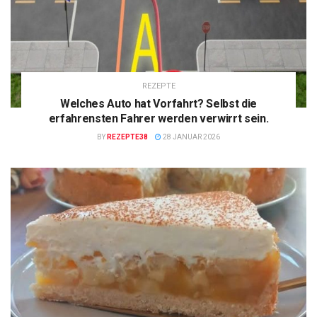
REZEPTE
Welches Auto hat Vorfahrt? Selbst die
erfahrensten Fahrer werden verwirrt sein.
BY
REZEPTE38
28 JANUAR 2026