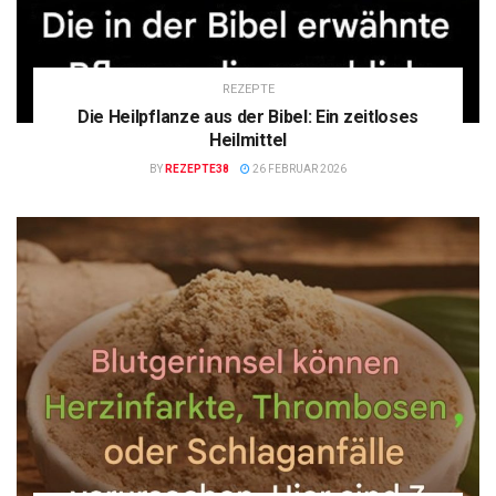
REZEPTE
Die Heilpflanze aus der Bibel: Ein zeitloses
Heilmittel
BY
REZEPTE38
26 FEBRUAR 2026