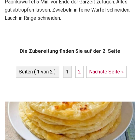
Paprikawürfel 5 Min. vor Ende der Garzeit zufügen. Alles
gut abtropfen lassen. Zwiebeln in feine Würfel schneiden,
Lauch in Ringe schneiden.
Die Zubereitung finden Sie auf der 2. Seite
Seiten ( 1 von 2 ):
1
2
Nächste Seite »