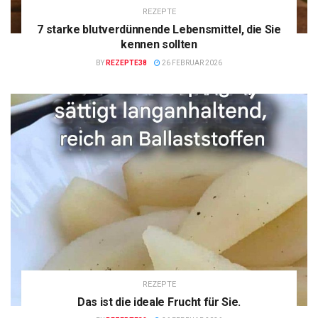
REZEPTE
7 starke blutverdünnende Lebensmittel, die Sie
kennen sollten
BY
REZEPTE38
26 FEBRUAR 2026
REZEPTE
Das ist die ideale Frucht für Sie.