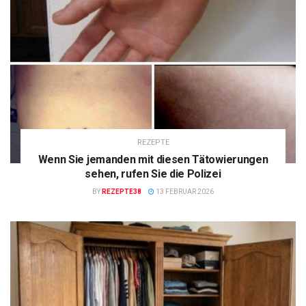
REZEPTE
Wenn Sie jemanden mit diesen Tätowierungen
sehen, rufen Sie die Polizei
BY
REZEPTE38
13 FEBRUAR 2026