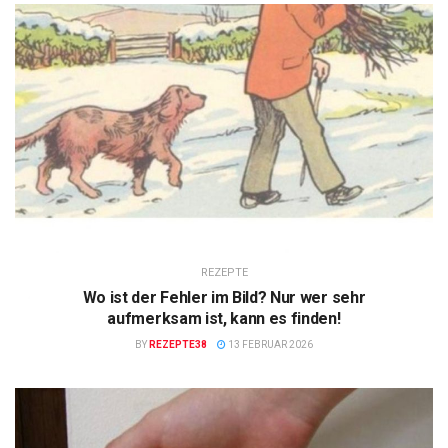
REZEPTE
Wo ist der Fehler im Bild? Nur wer sehr
aufmerksam ist, kann es finden!
BY
REZEPTE38
13 FEBRUAR 2026