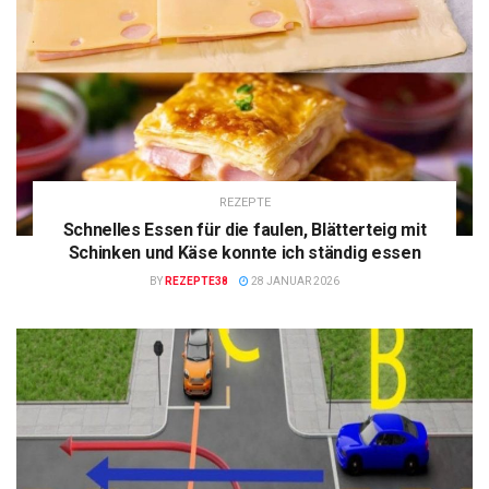
REZEPTE
Schnelles Essen für die faulen, Blätterteig mit
Schinken und Käse konnte ich ständig essen
BY
REZEPTE38
28 JANUAR 2026