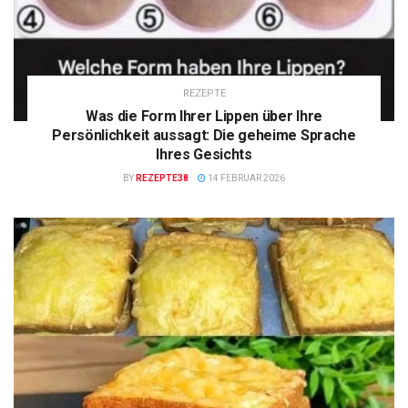
REZEPTE
Was die Form Ihrer Lippen über Ihre
Persönlichkeit aussagt: Die geheime Sprache
Ihres Gesichts
BY
REZEPTE38
14 FEBRUAR 2026