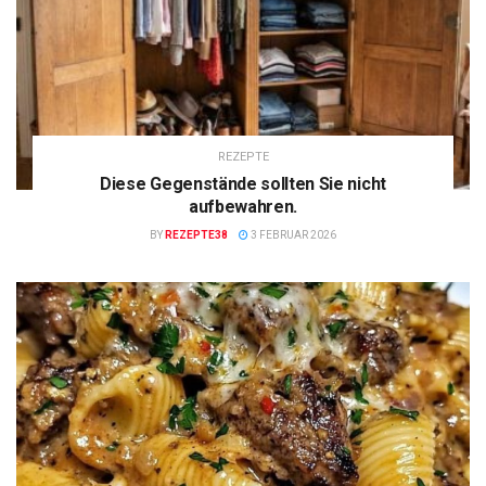
REZEPTE
Diese Gegenstände sollten Sie nicht
aufbewahren.
BY
REZEPTE38
3 FEBRUAR 2026