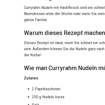
Curryrahm Nudeln mit Hackfleisch sind ein schnell
Abendessen unter der Woche oder wenn Sie wenig 
ganze Familie.
Warum dieses Rezept machen
Dieses Rezept ist ideal, wenn Sie schnell ein s
sein. Außerdem können Sie die Nudeln ganz nach I
der Küche!
Wie man Curryrahm Nudeln mi
Zutaten:
2 Paprikaschoten
250 g Nudeln, kurze
Salz