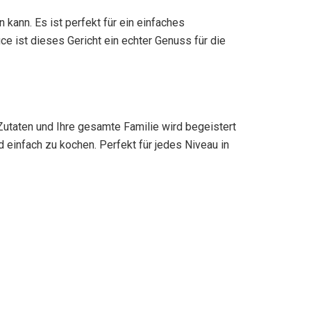
 kann. Es ist perfekt für ein einfaches
 ist dieses Gericht ein echter Genuss für die
Zutaten und Ihre gesamte Familie wird begeistert
einfach zu kochen. Perfekt für jedes Niveau in