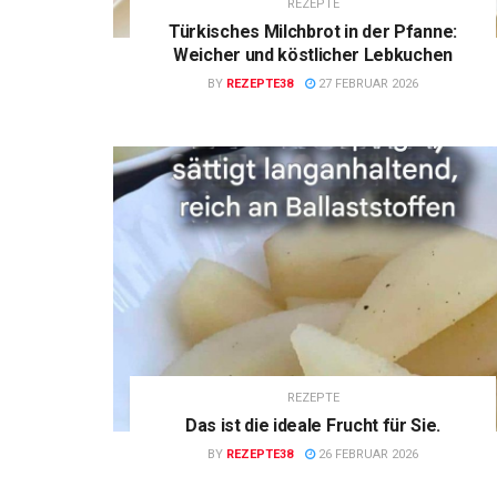
REZEPTE
Türkisches Milchbrot in der Pfanne:
Weicher und köstlicher Lebkuchen
BY
REZEPTE38
27 FEBRUAR 2026
REZEPTE
Das ist die ideale Frucht für Sie.
BY
REZEPTE38
26 FEBRUAR 2026