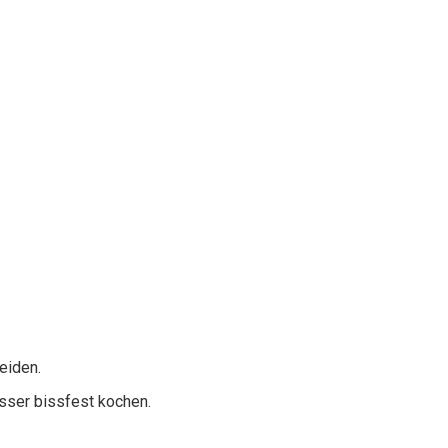
eiden.
sser bissfest kochen.