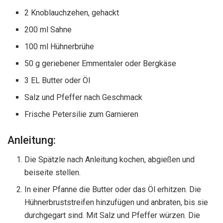
2 Knoblauchzehen, gehackt
200 ml Sahne
100 ml Hühnerbrühe
50 g geriebener Emmentaler oder Bergkäse
3 EL Butter oder Öl
Salz und Pfeffer nach Geschmack
Frische Petersilie zum Garnieren
Anleitung:
Die Spätzle nach Anleitung kochen, abgießen und
beiseite stellen.
In einer Pfanne die Butter oder das Öl erhitzen. Die
Hühnerbruststreifen hinzufügen und anbraten, bis sie
durchgegart sind. Mit Salz und Pfeffer würzen. Die