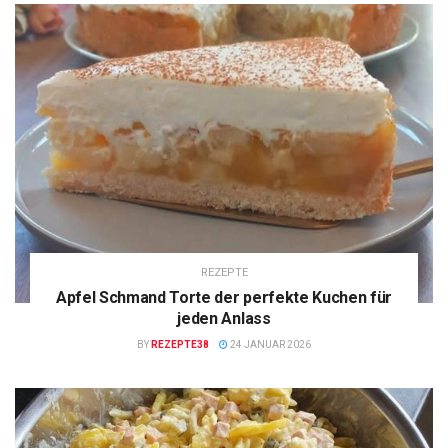
REZEPTE
Apfel Schmand Torte der perfekte Kuchen für
jeden Anlass
BY
REZEPTE38
24 JANUAR 2026