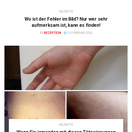
REZEPTE
Wo ist der Fehler im Bild? Nur wer sehr
aufmerksam ist, kann es finden!
BY
REZEPTE38
13 FEBRUAR 2026
REZEPTE