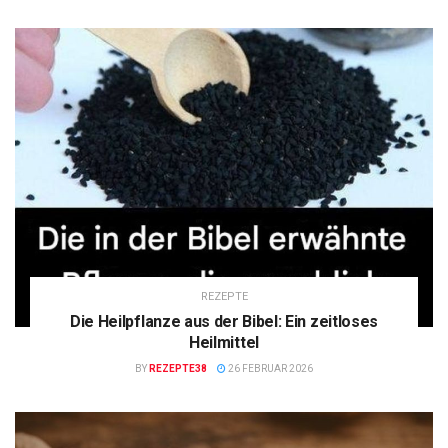
REZEPTE
Die Heilpflanze aus der Bibel: Ein zeitloses
Heilmittel
BY
REZEPTE38
26 FEBRUAR 2026