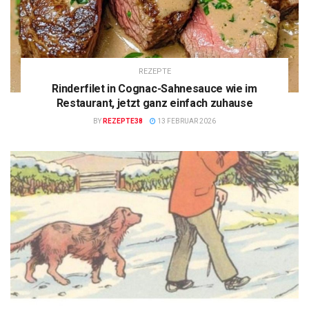
REZEPTE
Rinderfilet in Cognac-Sahnesauce wie im
Restaurant, jetzt ganz einfach zuhause
BY
REZEPTE38
13 FEBRUAR 2026