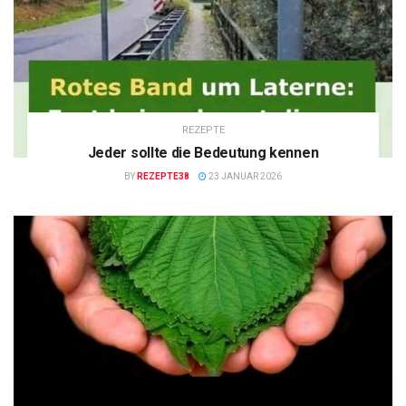
REZEPTE
Jeder sollte die Bedeutung kennen
BY
REZEPTE38
23 JANUAR 2026