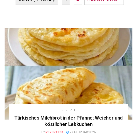
REZEPTE
Türkisches Milchbrot in der Pfanne: Weicher und
köstlicher Lebkuchen
BY
REZEPTE38
27 FEBRUAR 2026