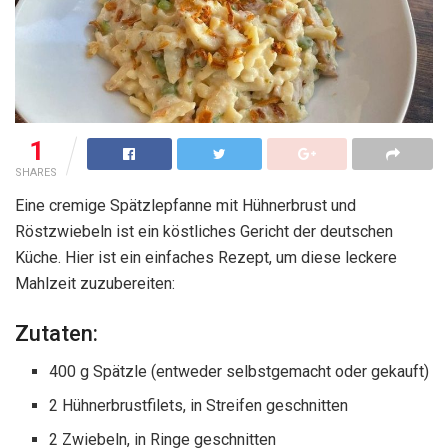
1
SHARES
Eine cremige Spätzlepfanne mit Hühnerbrust und
Röstzwiebeln ist ein köstliches Gericht der deutschen
Küche. Hier ist ein einfaches Rezept, um diese leckere
Mahlzeit zuzubereiten:
Zutaten:
400 g Spätzle (entweder selbstgemacht oder gekauft)
2 Hühnerbrustfilets, in Streifen geschnitten
2 Zwiebeln, in Ringe geschnitten