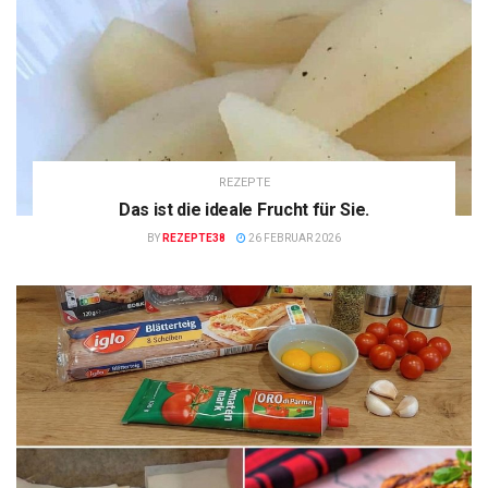
REZEPTE
Das ist die ideale Frucht für Sie.
BY
REZEPTE38
26 FEBRUAR 2026