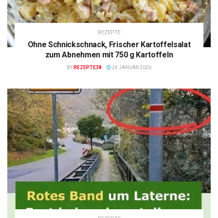
REZEPTE
Ohne Schnickschnack, Frischer Kartoffelsalat
zum Abnehmen mit 750 g Kartoffeln
BY
REZEPTE38
24 JANUAR 2026