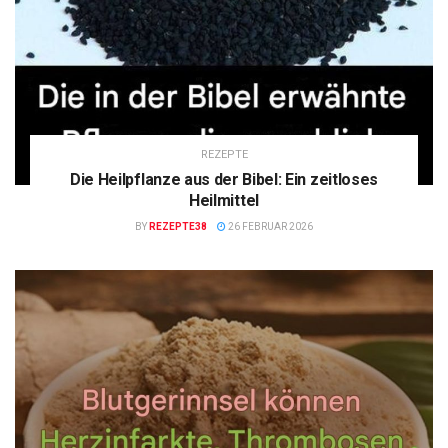
REZEPTE
Die Heilpflanze aus der Bibel: Ein zeitloses
Heilmittel
BY
REZEPTE38
26 FEBRUAR 2026