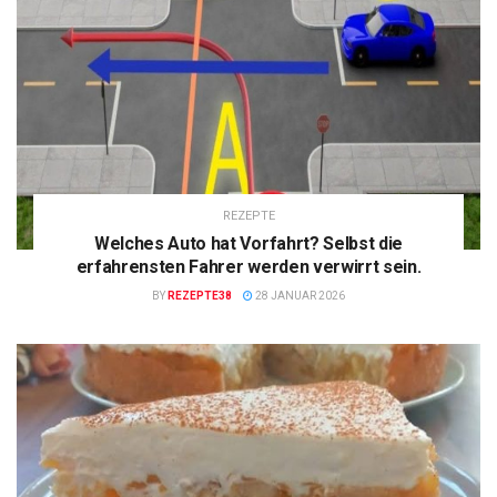
REZEPTE
Welches Auto hat Vorfahrt? Selbst die
erfahrensten Fahrer werden verwirrt sein.
BY
REZEPTE38
28 JANUAR 2026