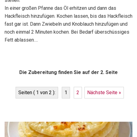
stellen.
In einer großen Pfanne das Öl erhitzen und dann das
Hackfleisch hinzufügen. Kochen lassen, bis das Hackfleisch
fast gar ist. Dann Zwiebeln und Knoblauch hinzufügen und
noch einmal 2 Minuten kochen. Bei Bedarf überschüssiges
Fett ablassen….
Die Zubereitung finden Sie auf der 2. Seite
Seiten ( 1 von 2 ):
1
2
Nächste Seite »