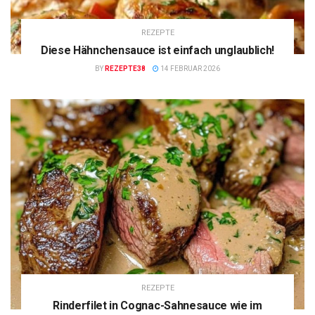
REZEPTE
Diese Hähnchensauce ist einfach unglaublich!
BY
REZEPTE38
14 FEBRUAR 2026
REZEPTE
Rinderfilet in Cognac-Sahnesauce wie im