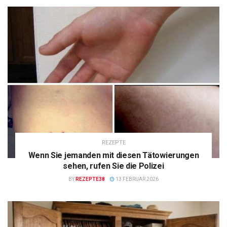
REZEPTE
Wenn Sie jemanden mit diesen Tätowierungen
sehen, rufen Sie die Polizei
BY
REZEPTE38
13 FEBRUAR 2026