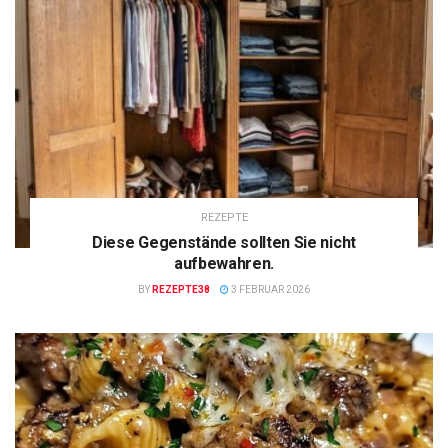
REZEPTE
Diese Gegenstände sollten Sie nicht
aufbewahren.
BY
REZEPTE38
3 FEBRUAR 2026