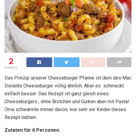
2
SHARES
Das Prinzip unserer Cheeseburger Pfanne ist dem des Mac
Donalds Cheeseburger völlig ähnlich. Aber es schmeckt
einfach besser. Das Rezept ist ganz gleich eines
Cheeseburgers , ohne Brötchen und Gurken aber mit Pasta!
Oma schwärmte immer davon, wie sehr wir Kinder dieses
Rezept liebten.
Zutaten für 6 Personen: