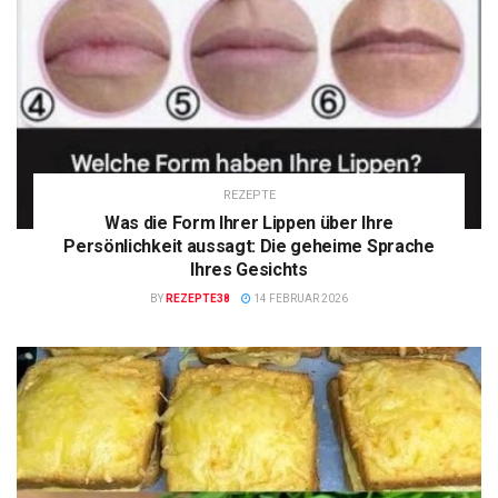
REZEPTE
Was die Form Ihrer Lippen über Ihre
Persönlichkeit aussagt: Die geheime Sprache
Ihres Gesichts
BY
REZEPTE38
14 FEBRUAR 2026