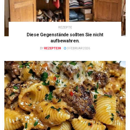
REZEPTE
Diese Gegenstände sollten Sie nicht
aufbewahren.
BY
REZEPTE38
3 FEBRUAR 2026