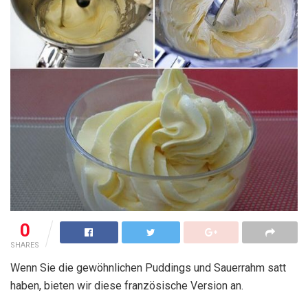
0
SHARES
Wenn Sie die gewöhnlichen Puddings und Sauerrahm satt
haben, bieten wir diese französische Version an.