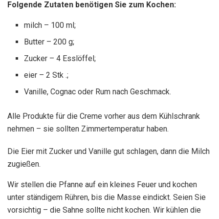
Folgende Zutaten benötigen Sie zum Kochen:
milch – 100 ml;
Butter – 200 g;
Zucker – 4 Esslöffel;
eier – 2 Stk .;
Vanille, Cognac oder Rum nach Geschmack.
Alle Produkte für die Creme vorher aus dem Kühlschrank
nehmen – sie sollten Zimmertemperatur haben.
Die Eier mit Zucker und Vanille gut schlagen, dann die Milch
zugießen.
Wir stellen die Pfanne auf ein kleines Feuer und kochen
unter ständigem Rühren, bis die Masse eindickt. Seien Sie
vorsichtig – die Sahne sollte nicht kochen. Wir kühlen die