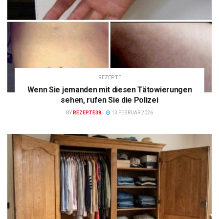
REZEPTE
Wenn Sie jemanden mit diesen Tätowierungen
sehen, rufen Sie die Polizei
BY
REZEPTE38
13 FEBRUAR 2026