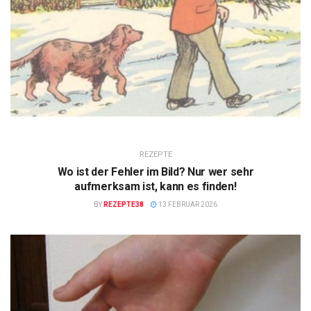
REZEPTE
Wo ist der Fehler im Bild? Nur wer sehr
aufmerksam ist, kann es finden!
BY
REZEPTE38
13 FEBRUAR 2026