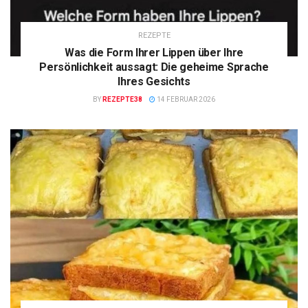
REZEPTE
Was die Form Ihrer Lippen über Ihre
Persönlichkeit aussagt: Die geheime Sprache
Ihres Gesichts
BY
REZEPTE38
14 FEBRUAR 2026