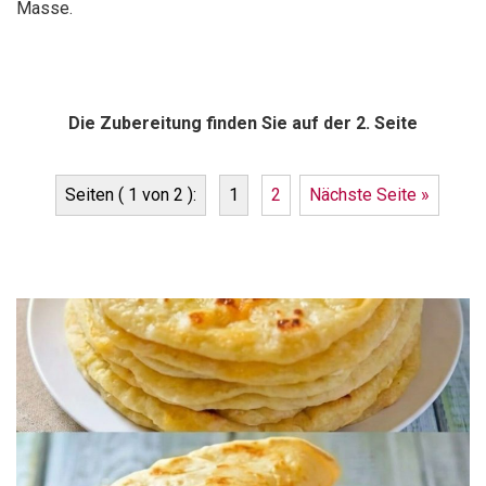
Masse.
Die Zubereitung finden Sie auf der 2. Seite
Seiten ( 1 von 2 ):
1
2
Nächste Seite »