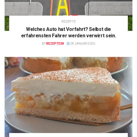
REZEPTE
Welches Auto hat Vorfahrt? Selbst die
erfahrensten Fahrer werden verwirrt sein.
BY
REZEPTE38
28 JANUAR 2026