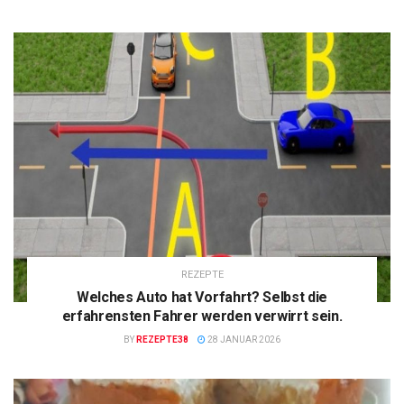
REZEPTE
Welches Auto hat Vorfahrt? Selbst die
erfahrensten Fahrer werden verwirrt sein.
BY
REZEPTE38
28 JANUAR 2026