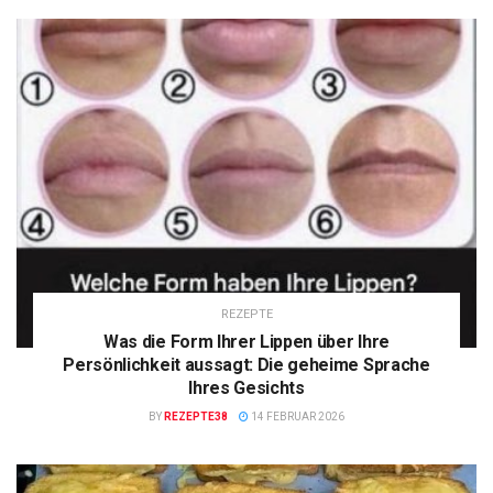
REZEPTE
Was die Form Ihrer Lippen über Ihre
Persönlichkeit aussagt: Die geheime Sprache
Ihres Gesichts
BY
REZEPTE38
14 FEBRUAR 2026