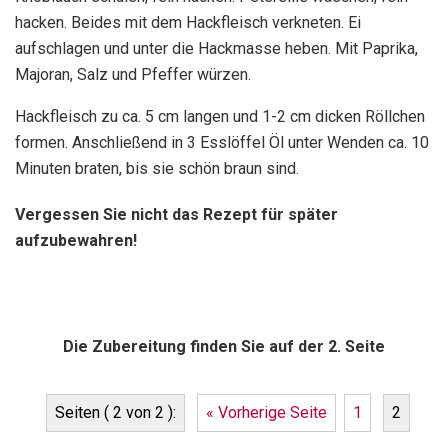
hacken. Beides mit dem Hackfleisch verkneten. Ei
aufschlagen und unter die Hackmasse heben. Mit Paprika,
Majoran, Salz und Pfeffer würzen.
Hackfleisch zu ca. 5 cm langen und 1-2 cm dicken Röllchen
formen. Anschließend in 3 Esslöffel Öl unter Wenden ca. 10
Minuten braten, bis sie schön braun sind.
Vergessen Sie nicht das Rezept für später
aufzubewahren!
Die Zubereitung finden Sie auf der 2. Seite
Seiten ( 2 von 2 ):
« Vorherige Seite
1
2