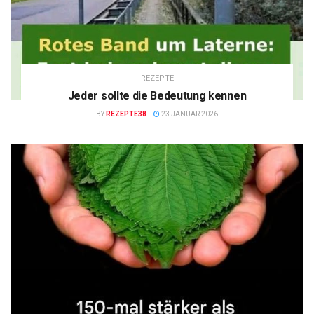
REZEPTE
Jeder sollte die Bedeutung kennen
BY
REZEPTE38
23 JANUAR 2026