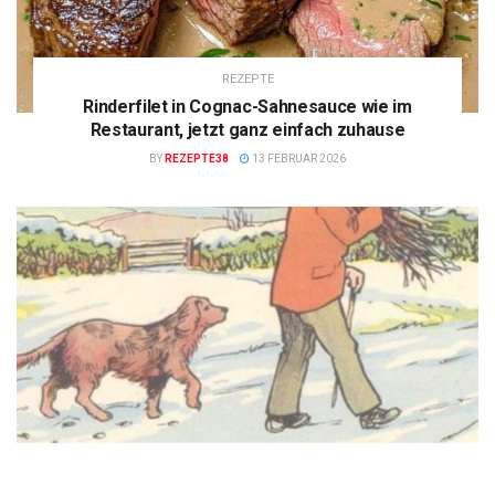
REZEPTE
Rinderfilet in Cognac-Sahnesauce wie im
Restaurant, jetzt ganz einfach zuhause
BY
REZEPTE38
13 FEBRUAR 2026