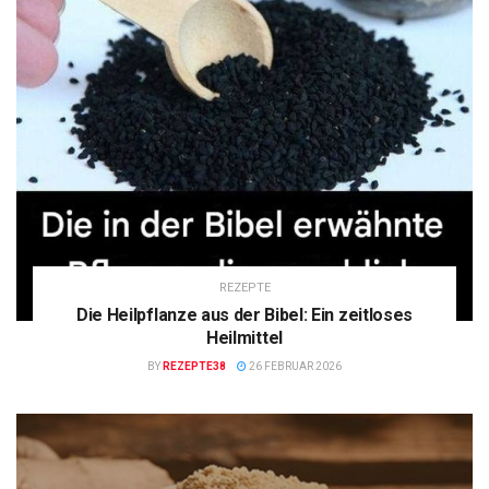
REZEPTE
Die Heilpflanze aus der Bibel: Ein zeitloses
Heilmittel
BY
REZEPTE38
26 FEBRUAR 2026