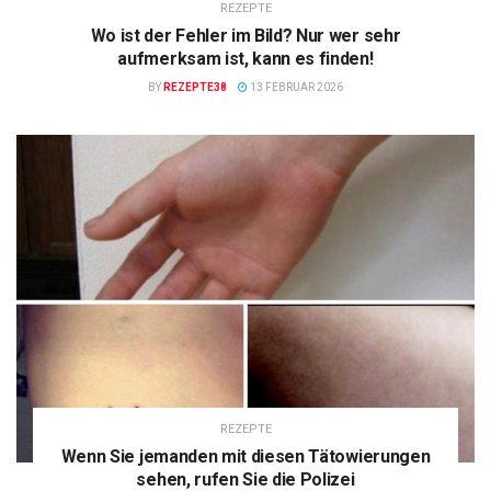
REZEPTE
Wo ist der Fehler im Bild? Nur wer sehr
aufmerksam ist, kann es finden!
BY
REZEPTE38
13 FEBRUAR 2026
REZEPTE
Wenn Sie jemanden mit diesen Tätowierungen
sehen, rufen Sie die Polizei