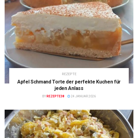
REZEPTE
Apfel Schmand Torte der perfekte Kuchen für
jeden Anlass
BY
REZEPTE38
24 JANUAR 2026