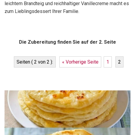
leichtem Brandteig und reichhaltiger Vanillecreme macht es
zum Lieblingsdessert Ihrer Familie.
Die Zubereitung finden Sie auf der 2. Seite
Seiten ( 2 von 2 ):
« Vorherige Seite
1
2