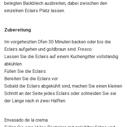
belegten Backblech ausbreiten, dabei zwischen den
einzelnen Eclairs Platz lassen.
Zubereitung
:
Im vorgeheizten Ofen 30 Minuten backen oder bis die
Eclairs aufgehen und goldbraun sind. Fresco:
Lassen Sie die Eclairs auf einem Kuchengitter vollständig
abkühlen.
Füllen Sie die Eclairs:
Bereiten Sie die Eclairs vor:
Sobald die Eclairs abgekühlt sind, machen Sie einen kleinen
Schnitt an der Seite jedes Eclairs oder schneiden Sie sie
der Länge nach in zwei Hälften.
Envasado de la crema: