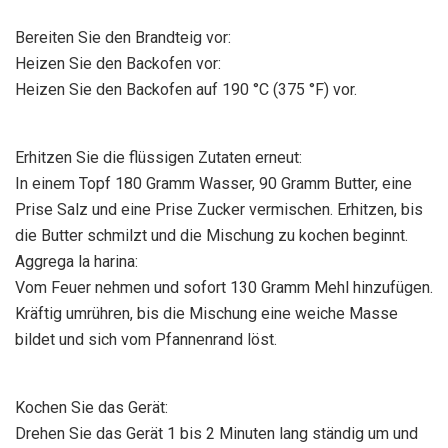
Bereiten Sie den Brandteig vor:
Heizen Sie den Backofen vor:
Heizen Sie den Backofen auf 190 °C (375 °F) vor.
Erhitzen Sie die flüssigen Zutaten erneut:
In einem Topf 180 Gramm Wasser, 90 Gramm Butter, eine
Prise Salz und eine Prise Zucker vermischen. Erhitzen, bis
die Butter schmilzt und die Mischung zu kochen beginnt.
Aggrega la harina:
Vom Feuer nehmen und sofort 130 Gramm Mehl hinzufügen.
Kräftig umrühren, bis die Mischung eine weiche Masse
bildet und sich vom Pfannenrand löst.
Kochen Sie das Gerät:
Drehen Sie das Gerät 1 bis 2 Minuten lang ständig um und