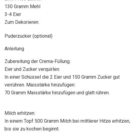
130 Gramm Mehl
3-4 Eier
Zum Dekorieren:
Puderzucker (optional)
Anleitung
Zubereitung der Crema-Füllung:
Eier und Zucker verquirlen:
In einer Schüssel die 2 Eier und 150 Gramm Zucker gut
verrühren. Maisstärke hinzufügen:
70 Gramm Maisstärke hinzufügen und glatt rühren.
Milch erhitzen:
In einem Topf 500 Gramm Milch bei mittlerer Hitze erhitzen,
bis sie zu kochen beginnt.