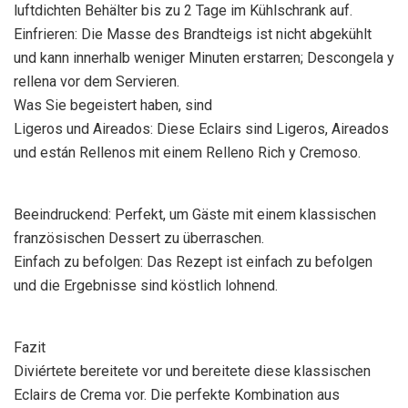
luftdichten Behälter bis zu 2 Tage im Kühlschrank auf.
Einfrieren: Die Masse des Brandteigs ist nicht abgekühlt
und kann innerhalb weniger Minuten erstarren; Descongela y
rellena vor dem Servieren.
Was Sie begeistert haben, sind
Ligeros und Aireados: Diese Eclairs sind Ligeros, Aireados
und están Rellenos mit einem Relleno Rich y Cremoso.
Beeindruckend: Perfekt, um Gäste mit einem klassischen
französischen Dessert zu überraschen.
Einfach zu befolgen: Das Rezept ist einfach zu befolgen
und die Ergebnisse sind köstlich lohnend.
Fazit
Diviértete bereitete vor und bereitete diese klassischen
Eclairs de Crema vor. Die perfekte Kombination aus