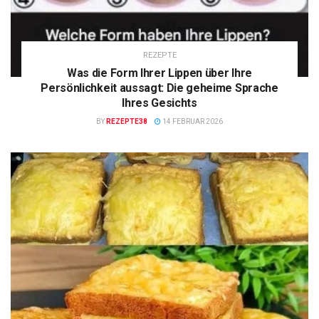
REZEPTE
Was die Form Ihrer Lippen über Ihre
Persönlichkeit aussagt: Die geheime Sprache
Ihres Gesichts
BY
REZEPTE38
14 FEBRUAR 2026