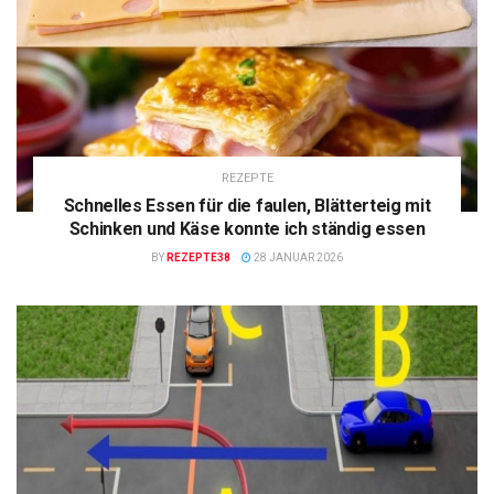
REZEPTE
Schnelles Essen für die faulen, Blätterteig mit
Schinken und Käse konnte ich ständig essen
BY
REZEPTE38
28 JANUAR 2026