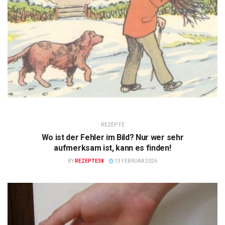
REZEPTE
Wo ist der Fehler im Bild? Nur wer sehr
aufmerksam ist, kann es finden!
BY
REZEPTE38
13 FEBRUAR 2026