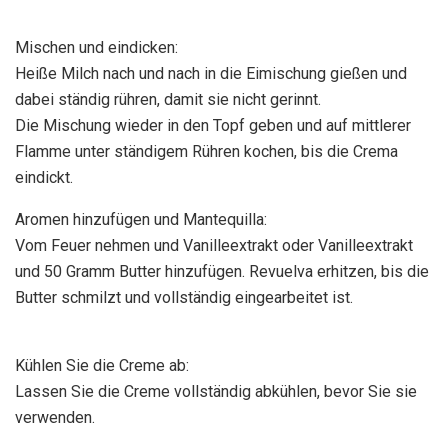
Mischen und eindicken:
Heiße Milch nach und nach in die Eimischung gießen und
dabei ständig rühren, damit sie nicht gerinnt.
Die Mischung wieder in den Topf geben und auf mittlerer
Flamme unter ständigem Rühren kochen, bis die Crema
eindickt.
Aromen hinzufügen und Mantequilla:
Vom Feuer nehmen und Vanilleextrakt oder Vanilleextrakt
und 50 Gramm Butter hinzufügen. Revuelva erhitzen, bis die
Butter schmilzt und vollständig eingearbeitet ist.
Kühlen Sie die Creme ab:
Lassen Sie die Creme vollständig abkühlen, bevor Sie sie
verwenden.