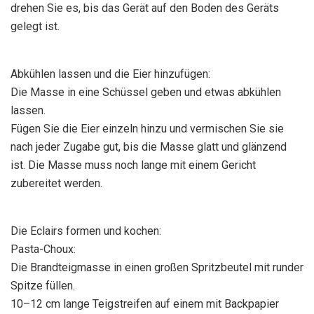
drehen Sie es, bis das Gerät auf den Boden des Geräts
gelegt ist.
Abkühlen lassen und die Eier hinzufügen:
Die Masse in eine Schüssel geben und etwas abkühlen
lassen.
Fügen Sie die Eier einzeln hinzu und vermischen Sie sie
nach jeder Zugabe gut, bis die Masse glatt und glänzend
ist. Die Masse muss noch lange mit einem Gericht
zubereitet werden.
Die Eclairs formen und kochen:
Pasta-Choux:
Die Brandteigmasse in einen großen Spritzbeutel mit runder
Spitze füllen.
10–12 cm lange Teigstreifen auf einem mit Backpapier