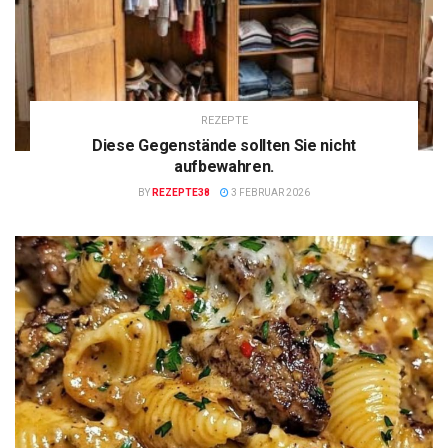
REZEPTE
Diese Gegenstände sollten Sie nicht
aufbewahren.
BY
REZEPTE38
3 FEBRUAR 2026