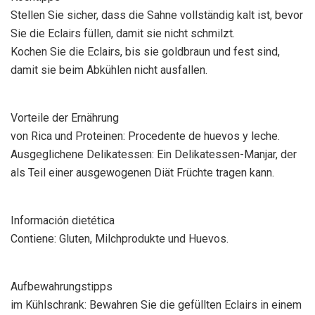
Stellen Sie sicher, dass die Sahne vollständig kalt ist, bevor
Sie die Eclairs füllen, damit sie nicht schmilzt.
Kochen Sie die Eclairs, bis sie goldbraun und fest sind,
damit sie beim Abkühlen nicht ausfallen.
Vorteile der Ernährung
von Rica und Proteinen: Procedente de huevos y leche.
Ausgeglichene Delikatessen: Ein Delikatessen-Manjar, der
als Teil einer ausgewogenen Diät Früchte tragen kann.
Información dietética
Contiene: Gluten, Milchprodukte und Huevos.
Aufbewahrungstipps
im Kühlschrank: Bewahren Sie die gefüllten Eclairs in einem