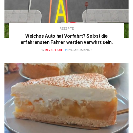
REZEPTE
Welches Auto hat Vorfahrt? Selbst die
erfahrensten Fahrer werden verwirrt sein.
BY
REZEPTE38
28 JANUAR 2026