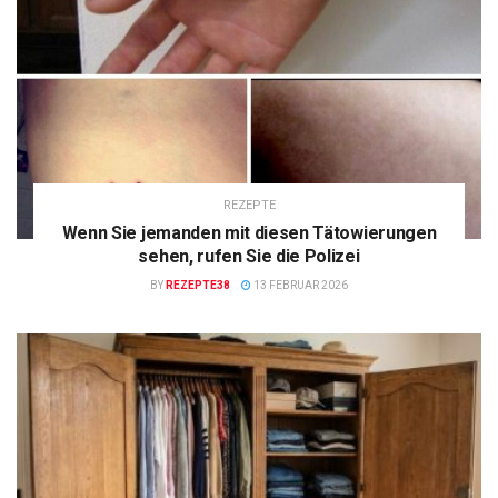
REZEPTE
Wenn Sie jemanden mit diesen Tätowierungen
sehen, rufen Sie die Polizei
BY
REZEPTE38
13 FEBRUAR 2026