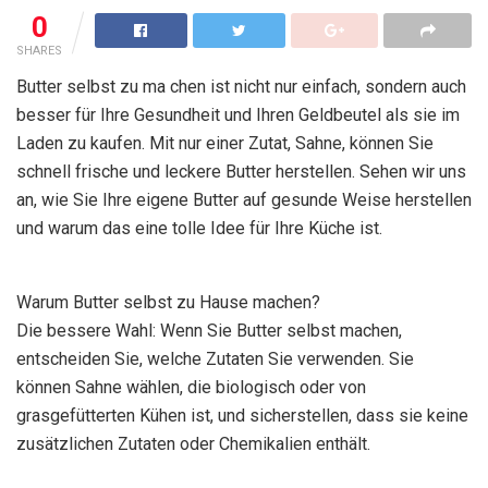
0
SHARES
Butter selbst zu ma chen ist nicht nur einfach, sondern auch
besser für Ihre Gesundheit und Ihren Geldbeutel als sie im
Laden zu kaufen. Mit nur einer Zutat, Sahne, können Sie
schnell frische und leckere Butter herstellen. Sehen wir uns
an, wie Sie Ihre eigene Butter auf gesunde Weise herstellen
und warum das eine tolle Idee für Ihre Küche ist.
Warum Butter selbst zu Hause machen?
Die bessere Wahl: Wenn Sie Butter selbst machen,
entscheiden Sie, welche Zutaten Sie verwenden. Sie
können Sahne wählen, die biologisch oder von
grasgefütterten Kühen ist, und sicherstellen, dass sie keine
zusätzlichen Zutaten oder Chemikalien enthält.