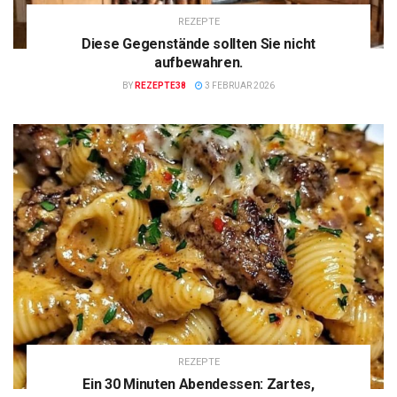
REZEPTE
Diese Gegenstände sollten Sie nicht
aufbewahren.
BY
REZEPTE38
3 FEBRUAR 2026
REZEPTE
Ein 30 Minuten Abendessen: Zartes,