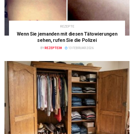
REZEPTE
Wenn Sie jemanden mit diesen Tätowierungen
sehen, rufen Sie die Polizei
BY
REZEPTE38
13 FEBRUAR 2026