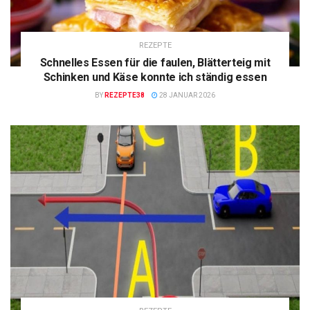
REZEPTE
Schnelles Essen für die faulen, Blätterteig mit
Schinken und Käse konnte ich ständig essen
BY
REZEPTE38
28 JANUAR 2026