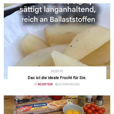
REZEPTE
Das ist die ideale Frucht für Sie.
BY
REZEPTE38
26 FEBRUAR 2026