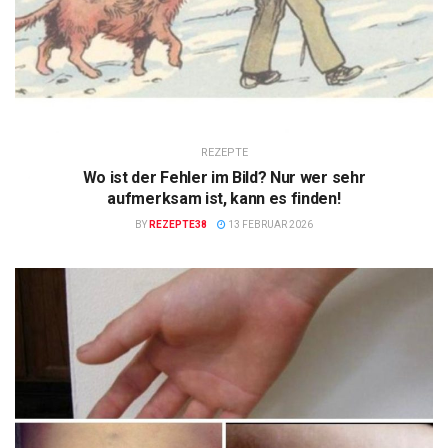
REZEPTE
Wo ist der Fehler im Bild? Nur wer sehr
aufmerksam ist, kann es finden!
BY
REZEPTE38
13 FEBRUAR 2026