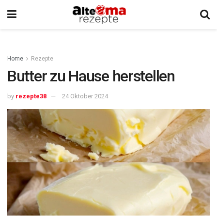
Home
Rezepte
Butter zu Hause herstellen
by
rezepte38
24 Oktober 2024