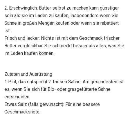
2. Erschwinglich: Butter selbst zu machen kann günstiger
sein als sie im Laden zu kaufen, insbesondere wenn Sie
Sahne in großen Mengen kaufen oder wenn sie rabattiert
ist.
Frisch und lecker: Nichts ist mit dem Geschmack frischer
Butter vergleichbar. Sie schmeckt besser als alles, was Sie
im Laden kaufen können.
Zutaten und Ausrüstung
1 Pint, das entspricht 2 Tassen Sahne: Am gesündesten ist
es, wenn Sie sich für Bio- oder grasgefütterte Sahne
entscheiden.
Etwas Salz (falls gewünscht): Für eine bessere
Geschmacksnote.