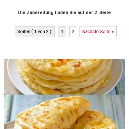
Die Zubereitung finden Sie auf der 2. Seite
Seiten ( 1 von 2 ):
1
2
Nächste Seite »