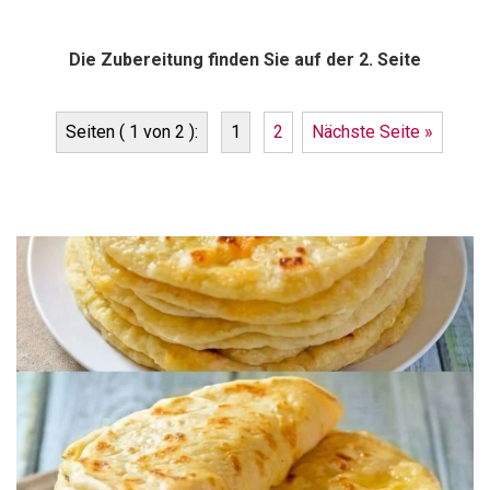
Die Zubereitung finden Sie auf der 2. Seite
Seiten ( 1 von 2 ):
1
2
Nächste Seite »