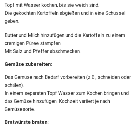
Topf mit Wasser kochen, bis sie weich sind.
Die gekochten Kartoffeln abgießen und in eine Schüssel
geben.
Butter und Milch hinzufügen und die Kartoffeln zu einem
cremigen Püree stampfen.
Mit Salz und Pfeffer abschmecken.
Gemüse zubereiten:
Das Gemüse nach Bedarf vorbereiten (z.B., schneiden oder
schälen).
In einem separaten Topf Wasser zum Kochen bringen und
das Gemüse hinzufügen. Kochzeit variiert je nach
Gemüsesorte.
Bratwürste braten: