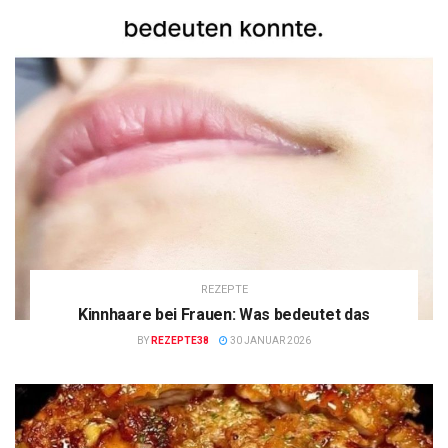
REZEPTE
Kinnhaare bei Frauen: Was bedeutet das
BY
REZEPTE38
30 JANUAR 2026