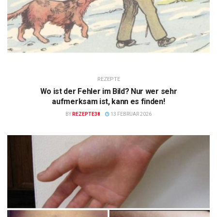
REZEPTE
Wo ist der Fehler im Bild? Nur wer sehr
aufmerksam ist, kann es finden!
BY
REZEPTE38
13 FEBRUAR 2026