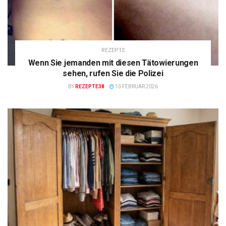
REZEPTE
Wenn Sie jemanden mit diesen Tätowierungen
sehen, rufen Sie die Polizei
BY
REZEPTE38
13 FEBRUAR 2026