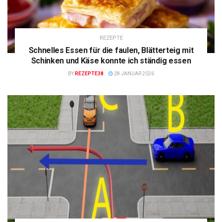
REZEPTE
Schnelles Essen für die faulen, Blätterteig mit
Schinken und Käse konnte ich ständig essen
BY
REZEPTE38
28 JANUAR 2026