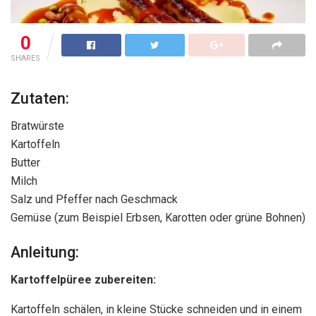
0
SHARES
Zutaten:
Bratwürste
Kartoffeln
Butter
Milch
Salz und Pfeffer nach Geschmack
Gemüse (zum Beispiel Erbsen, Karotten oder grüne Bohnen)
Anleitung:
Kartoffelpüree zubereiten:
Kartoffeln schälen, in kleine Stücke schneiden und in einem