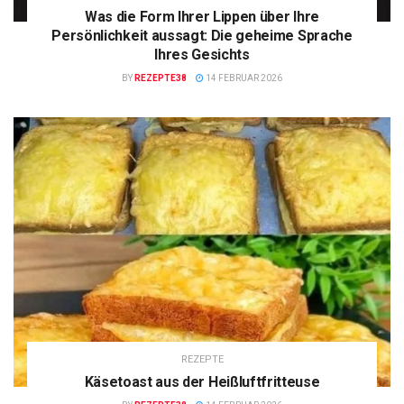
Was die Form Ihrer Lippen über Ihre
Persönlichkeit aussagt: Die geheime Sprache
Ihres Gesichts
BY
REZEPTE38
14 FEBRUAR 2026
REZEPTE
Käsetoast aus der Heißluftfritteuse