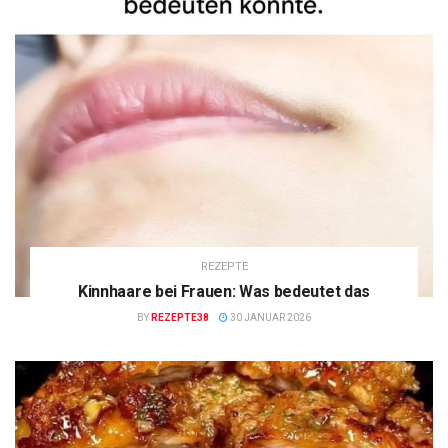
REZEPTE
Kinnhaare bei Frauen: Was bedeutet das
BY
REZEPTE38
30 JANUAR 2026