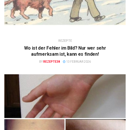
REZEPTE
Wo ist der Fehler im Bild? Nur wer sehr
aufmerksam ist, kann es finden!
BY
REZEPTE38
13 FEBRUAR 2026