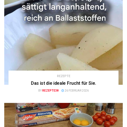
REZEPTE
Das ist die ideale Frucht für Sie.
BY
REZEPTE38
26 FEBRUAR 2026