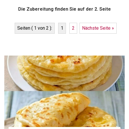
Die Zubereitung finden Sie auf der 2. Seite
Seiten ( 1 von 2 ):
1
2
Nächste Seite »