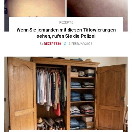
REZEPTE
Wenn Sie jemanden mit diesen Tätowierungen
sehen, rufen Sie die Polizei
BY
REZEPTE38
13 FEBRUAR 2026