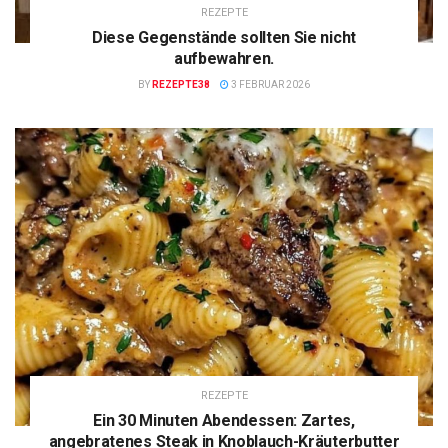
REZEPTE
Diese Gegenstände sollten Sie nicht
aufbewahren.
BY
REZEPTE38
3 FEBRUAR 2026
REZEPTE
Ein 30 Minuten Abendessen: Zartes,
angebratenes Steak in Knoblauch-Kräuterbutter