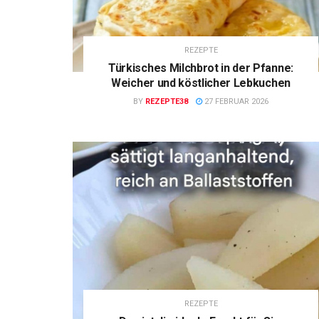
REZEPTE
Türkisches Milchbrot in der Pfanne:
Weicher und köstlicher Lebkuchen
BY
REZEPTE38
27 FEBRUAR 2026
REZEPTE