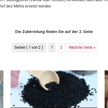
eil des Mehls ersetzt werden.
Die Zubereitung finden Sie auf der 2. Seite
Seiten ( 1 von 2 ):
1
2
Nächste Seite »