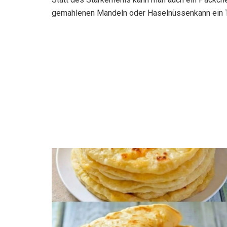
gemahlenen Mandeln oder Haselnüssenkann ein T