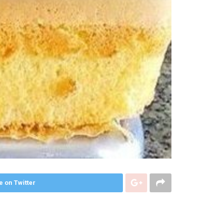
e on Twitter