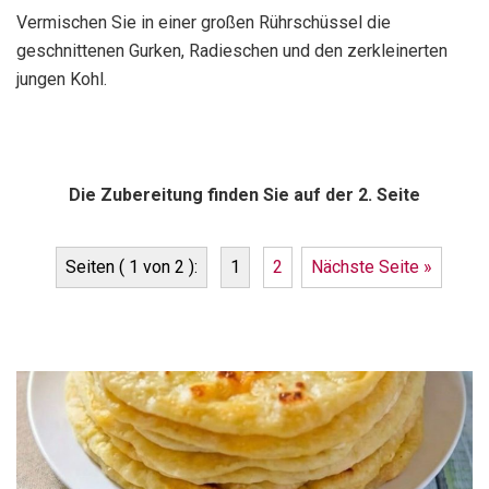
Vermischen Sie in einer großen Rührschüssel die
geschnittenen Gurken, Radieschen und den zerkleinerten
jungen Kohl.
Die Zubereitung finden Sie auf der 2. Seite
Seiten ( 1 von 2 ):
1
2
Nächste Seite »