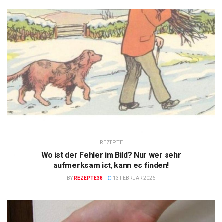
REZEPTE
Wo ist der Fehler im Bild? Nur wer sehr
aufmerksam ist, kann es finden!
BY
REZEPTE38
13 FEBRUAR 2026