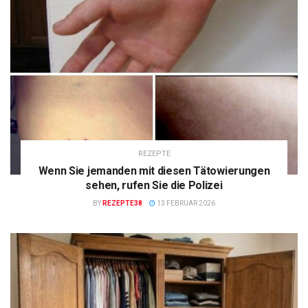
REZEPTE
Wenn Sie jemanden mit diesen Tätowierungen
sehen, rufen Sie die Polizei
BY
REZEPTE38
13 FEBRUAR 2026