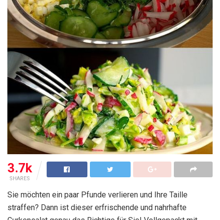
3.7k
SHARES
Sie möchten ein paar Pfunde verlieren und Ihre Taille
straffen? Dann ist dieser erfrischende und nahrhafte