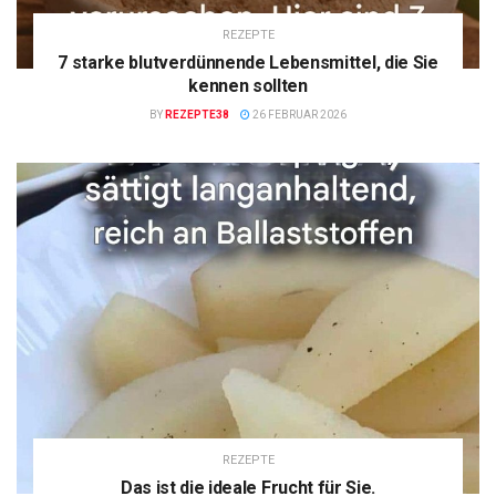
REZEPTE
7 starke blutverdünnende Lebensmittel, die Sie
kennen sollten
BY
REZEPTE38
26 FEBRUAR 2026
REZEPTE
Das ist die ideale Frucht für Sie.