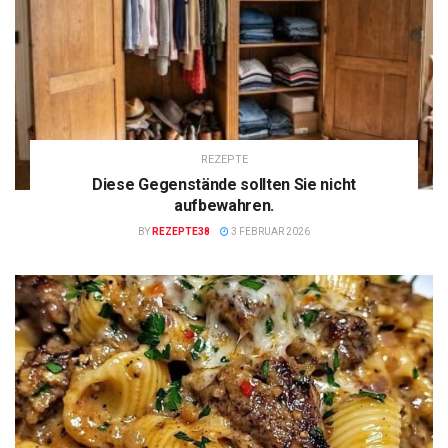
REZEPTE
Diese Gegenstände sollten Sie nicht
aufbewahren.
BY
REZEPTE38
3 FEBRUAR 2026