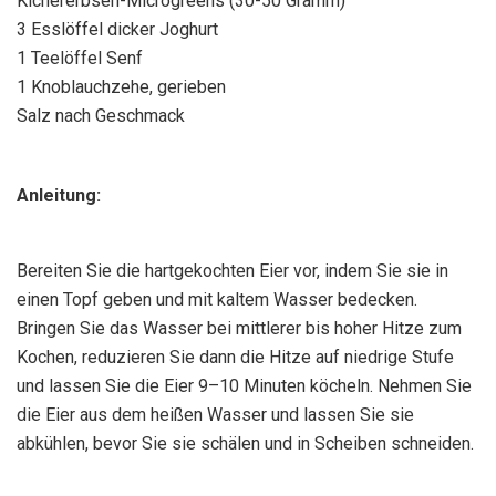
Kichererbsen-Microgreens (30-50 Gramm)
3 Esslöffel dicker Joghurt
1 Teelöffel Senf
1 Knoblauchzehe, gerieben
Salz nach Geschmack
Anleitung:
Bereiten Sie die hartgekochten Eier vor, indem Sie sie in
einen Topf geben und mit kaltem Wasser bedecken.
Bringen Sie das Wasser bei mittlerer bis hoher Hitze zum
Kochen, reduzieren Sie dann die Hitze auf niedrige Stufe
und lassen Sie die Eier 9–10 Minuten köcheln. Nehmen Sie
die Eier aus dem heißen Wasser und lassen Sie sie
abkühlen, bevor Sie sie schälen und in Scheiben schneiden.