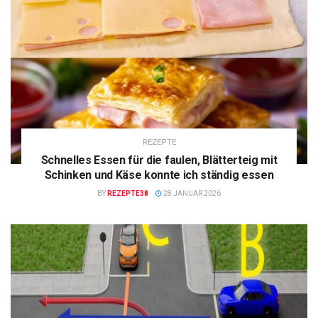
REZEPTE
Schnelles Essen für die faulen, Blätterteig mit
Schinken und Käse konnte ich ständig essen
BY
REZEPTE38
28 JANUAR 2026