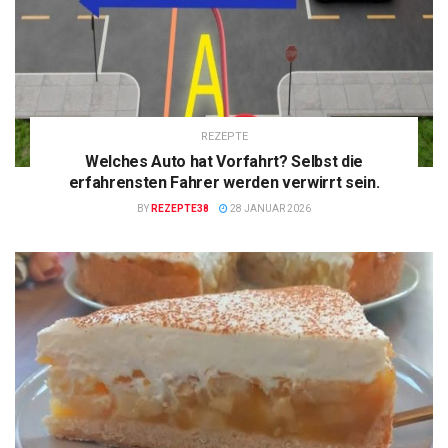
REZEPTE
Welches Auto hat Vorfahrt? Selbst die
erfahrensten Fahrer werden verwirrt sein.
BY
REZEPTE38
28 JANUAR 2026