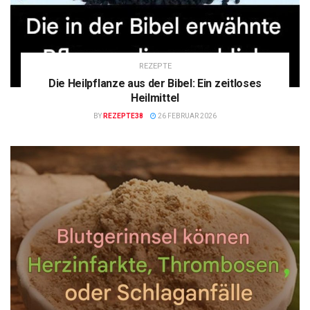
REZEPTE
Die Heilpflanze aus der Bibel: Ein zeitloses
Heilmittel
BY
REZEPTE38
26 FEBRUAR 2026