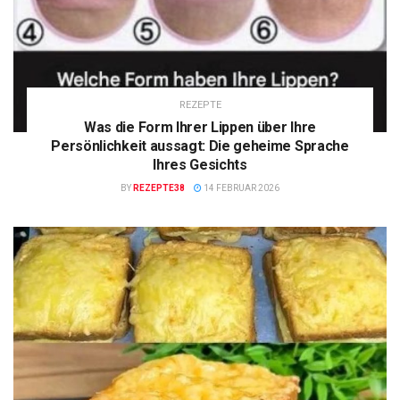
REZEPTE
Was die Form Ihrer Lippen über Ihre
Persönlichkeit aussagt: Die geheime Sprache
Ihres Gesichts
BY
REZEPTE38
14 FEBRUAR 2026