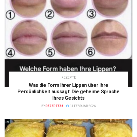
REZEPTE
Was die Form Ihrer Lippen über Ihre
Persönlichkeit aussagt: Die geheime Sprache
Ihres Gesichts
BY
REZEPTE38
14 FEBRUAR 2026