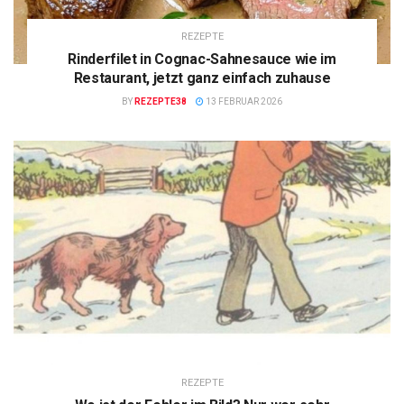
REZEPTE
Rinderfilet in Cognac-Sahnesauce wie im
Restaurant, jetzt ganz einfach zuhause
BY
REZEPTE38
13 FEBRUAR 2026
REZEPTE