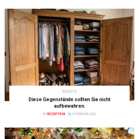
REZEPTE
Diese Gegenstände sollten Sie nicht
aufbewahren.
BY
REZEPTE38
3 FEBRUAR 2026