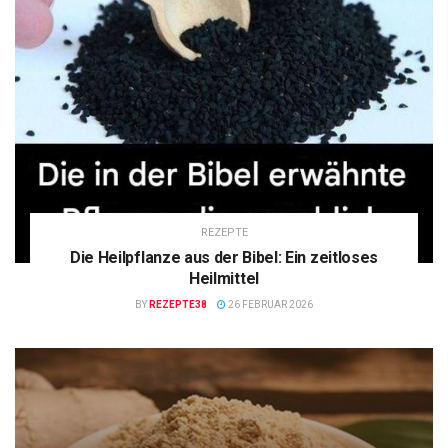
REZEPTE
Die Heilpflanze aus der Bibel: Ein zeitloses
Heilmittel
BY
REZEPTE38
26 FEBRUAR 2026