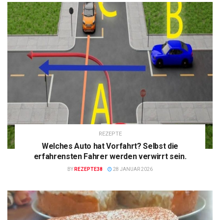
REZEPTE
Welches Auto hat Vorfahrt? Selbst die
erfahrensten Fahrer werden verwirrt sein.
BY
REZEPTE38
28 JANUAR 2026