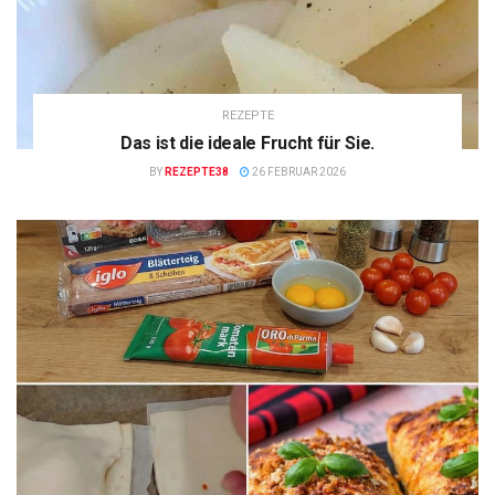
REZEPTE
Das ist die ideale Frucht für Sie.
BY
REZEPTE38
26 FEBRUAR 2026