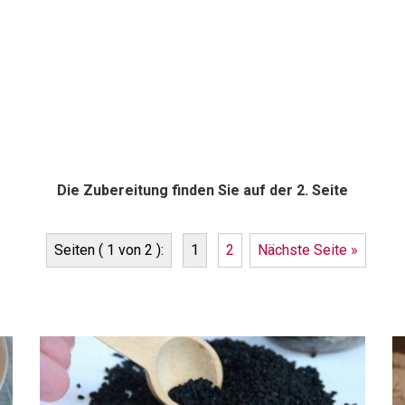
Die Zubereitung finden Sie auf der 2. Seite
Seiten ( 1 von 2 ):
1
2
Nächste Seite »