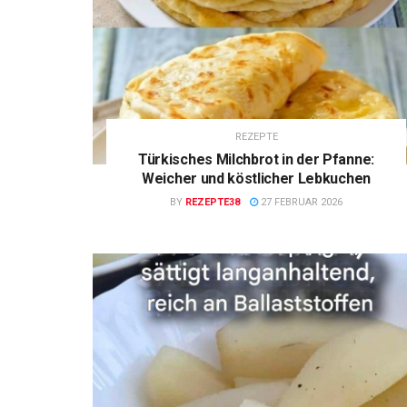
REZEPTE
Türkisches Milchbrot in der Pfanne:
Weicher und köstlicher Lebkuchen
BY
REZEPTE38
27 FEBRUAR 2026