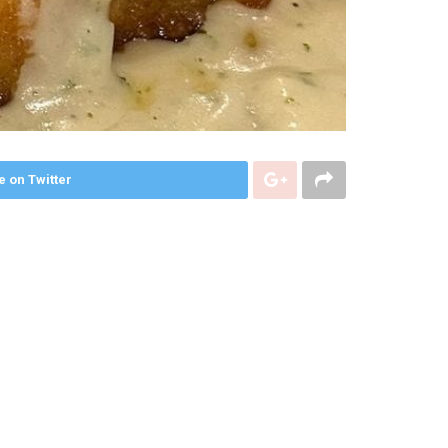
e on Twitter