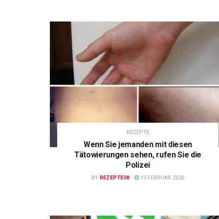
REZEPTE
Wenn Sie jemanden mit diesen
Tätowierungen sehen, rufen Sie die
Polizei
BY
REZEPTE38
13 FEBRUAR 2026