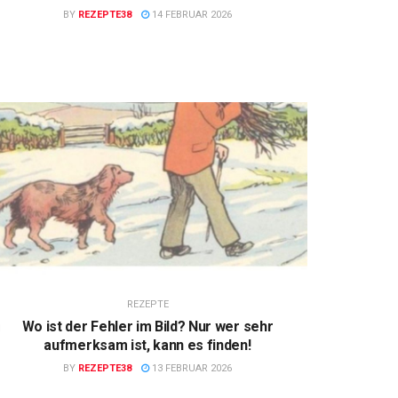
BY
REZEPTE38
14 FEBRUAR 2026
REZEPTE
Wo ist der Fehler im Bild? Nur wer sehr
aufmerksam ist, kann es finden!
BY
REZEPTE38
13 FEBRUAR 2026