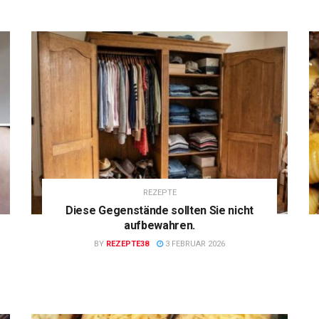
REZEPTE
Diese Gegenstände sollten Sie nicht
aufbewahren.
BY
REZEPTE38
3 FEBRUAR 2026