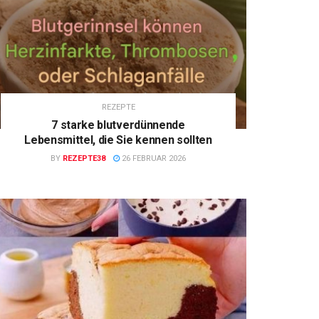
REZEPTE
7 starke blutverdünnende
Lebensmittel, die Sie kennen sollten
BY
REZEPTE38
26 FEBRUAR 2026