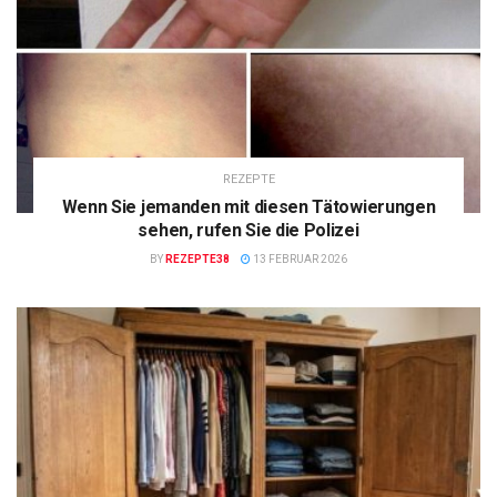
REZEPTE
Wenn Sie jemanden mit diesen Tätowierungen
sehen, rufen Sie die Polizei
BY
REZEPTE38
13 FEBRUAR 2026