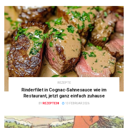
REZEPTE
Rinderfilet in Cognac-Sahnesauce wie im
Restaurant, jetzt ganz einfach zuhause
BY
REZEPTE38
13 FEBRUAR 2026