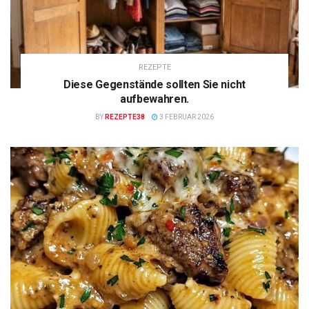
REZEPTE
Diese Gegenstände sollten Sie nicht
aufbewahren.
BY
REZEPTE38
3 FEBRUAR 2026