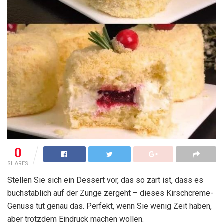
0
SHARES
Stellen Sie sich ein Dessert vor, das so zart ist, dass es
buchstäblich auf der Zunge zergeht – dieses Kirschcreme-
Genuss tut genau das. Perfekt, wenn Sie wenig Zeit haben,
aber trotzdem Eindruck machen wollen.