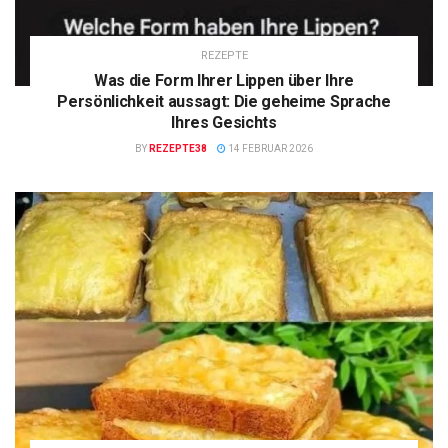
REZEPTE
Was die Form Ihrer Lippen über Ihre
Persönlichkeit aussagt: Die geheime Sprache
Ihres Gesichts
BY
REZEPTE38
14 FEBRUAR 2026