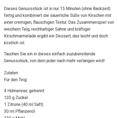
Dieses Genussstück ist in nur 15 Minuten (ohne Backzeit)
fertig und kombiniert die säuerliche Süße von Kirschen mit
einer cremigen, flauschigen Textur. Das Zusammenspiel von
weichem Teig, reichhaltiger Sahne und kräftiger
Kirschmarmelade ergibt ein Dessert, das leicht und doch
köstlich ist.
Tauchen Sie ein in dieses einfach zuzubereitende
Genussstück, von dem jeder nach mehr verlangen wird!
Zutaten
Für den Teig:
4 Hühnereier, getrennt
120 g Zucker
1 Zitrone (40 ml Saft)
30 ml Pflanzenöl