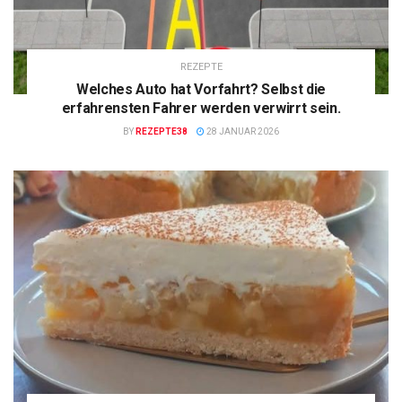
REZEPTE
Welches Auto hat Vorfahrt? Selbst die
erfahrensten Fahrer werden verwirrt sein.
BY
REZEPTE38
28 JANUAR 2026