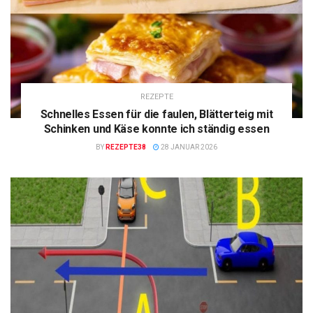
REZEPTE
Schnelles Essen für die faulen, Blätterteig mit
Schinken und Käse konnte ich ständig essen
BY
REZEPTE38
28 JANUAR 2026