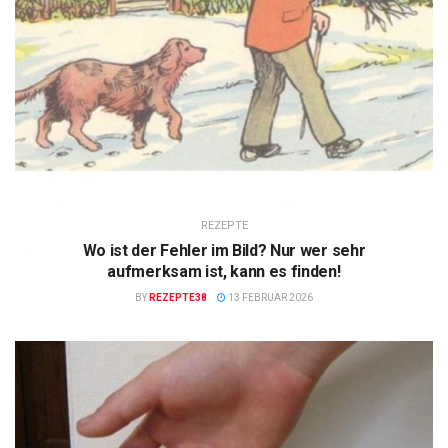
REZEPTE
Wo ist der Fehler im Bild? Nur wer sehr
aufmerksam ist, kann es finden!
BY
REZEPTE38
13 FEBRUAR 2026