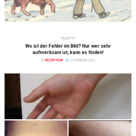
REZEPTE
Wo ist der Fehler im Bild? Nur wer sehr
aufmerksam ist, kann es finden!
BY
REZEPTE38
13 FEBRUAR 2026