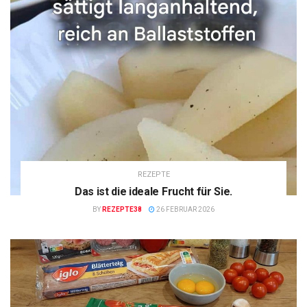
REZEPTE
Das ist die ideale Frucht für Sie.
BY
REZEPTE38
26 FEBRUAR 2026