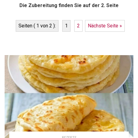
Die Zubereitung finden Sie auf der 2. Seite
Seiten ( 1 von 2 ):
1
2
Nächste Seite »
REZEPTE