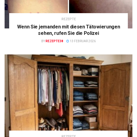
REZEPTE
Wenn Sie jemanden mit diesen Tätowierungen
sehen, rufen Sie die Polizei
BY
REZEPTE38
13 FEBRUAR 2026
REZEPTE