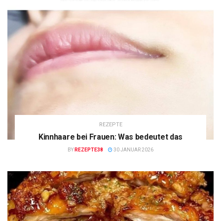
REZEPTE
Kinnhaare bei Frauen: Was bedeutet das
BY
REZEPTE38
30 JANUAR 2026