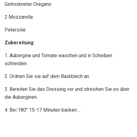
Getrockneter Oregano
2 Mozzarella
Petersilie
Zubereitung:
1. Aubergine und Tomate waschen und in Scheiben
schneiden.
2. Ordnen Sie sie auf dem Backblech an.
3. Bereiten Sie das Dressing vor und streichen Sie es über
die Auberginen.
4. Bei 180° 15-17 Minuten backen….