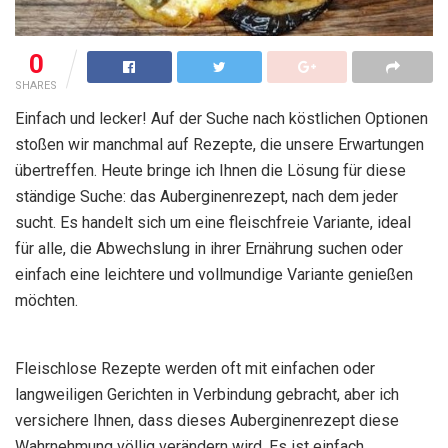
0
SHARES
Einfach und lecker! Auf der Suche nach köstlichen Optionen
stoßen wir manchmal auf Rezepte, die unsere Erwartungen
übertreffen. Heute bringe ich Ihnen die Lösung für diese
ständige Suche: das Auberginenrezept, nach dem jeder
sucht. Es handelt sich um eine fleischfreie Variante, ideal
für alle, die Abwechslung in ihrer Ernährung suchen oder
einfach eine leichtere und vollmundige Variante genießen
möchten.
Fleischlose Rezepte werden oft mit einfachen oder
langweiligen Gerichten in Verbindung gebracht, aber ich
versichere Ihnen, dass dieses Auberginenrezept diese
Wahrnehmung völlig verändern wird. Es ist einfach