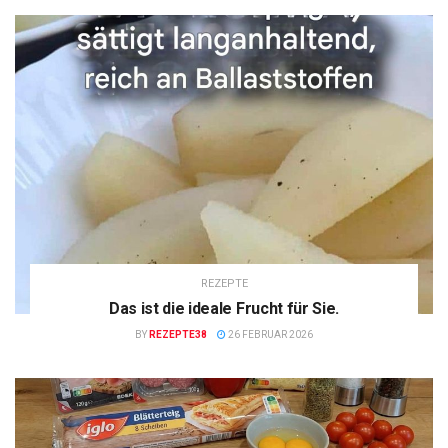
REZEPTE
Das ist die ideale Frucht für Sie.
BY
REZEPTE38
26 FEBRUAR 2026