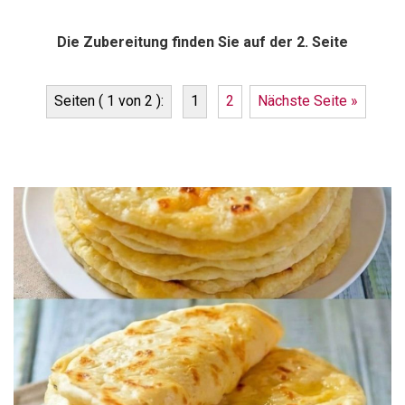
Die Zubereitung finden Sie auf der 2. Seite
Seiten ( 1 von 2 ):
1
2
Nächste Seite »