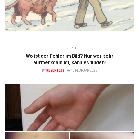
REZEPTE
Wo ist der Fehler im Bild? Nur wer sehr
aufmerksam ist, kann es finden!
BY
REZEPTE38
13 FEBRUAR 2026