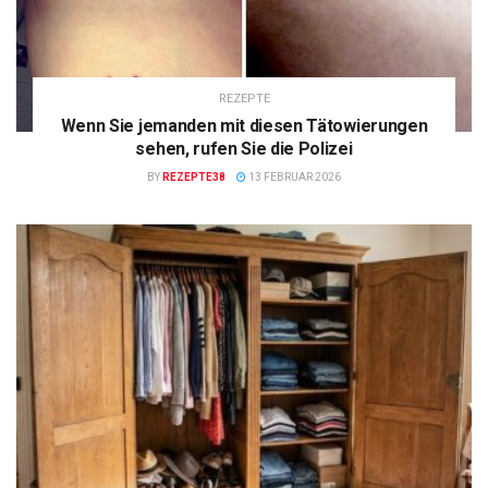
REZEPTE
Wenn Sie jemanden mit diesen Tätowierungen
sehen, rufen Sie die Polizei
BY
REZEPTE38
13 FEBRUAR 2026