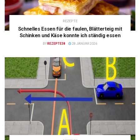
REZEPTE
Schnelles Essen für die faulen, Blätterteig mit
Schinken und Käse konnte ich ständig essen
BY
REZEPTE38
28 JANUAR 2026