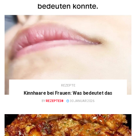
REZEPTE
Kinnhaare bei Frauen: Was bedeutet das
BY
REZEPTE38
30 JANUAR 2026