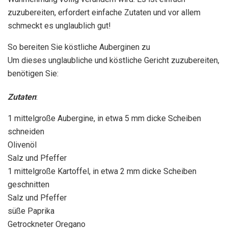
zuzubereiten, erfordert einfache Zutaten und vor allem
schmeckt es unglaublich gut!
So bereiten Sie köstliche Auberginen zu
Um dieses unglaubliche und köstliche Gericht zuzubereiten,
benötigen Sie:
Zutaten
:
1 mittelgroße Aubergine, in etwa 5 mm dicke Scheiben
schneiden
Olivenöl
Salz und Pfeffer
1 mittelgroße Kartoffel, in etwa 2 mm dicke Scheiben
geschnitten
Salz und Pfeffer
süße Paprika
Getrockneter Oregano