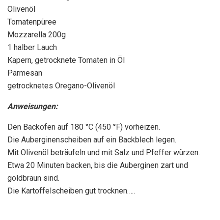
Olivenöl
Tomatenpüree
Mozzarella 200g
1 halber Lauch
Kapern, getrocknete Tomaten in Öl
Parmesan
getrocknetes Oregano-Olivenöl
Anweisungen:
Den Backofen auf 180 °C (450 °F) vorheizen.
Die Auberginenscheiben auf ein Backblech legen.
Mit Olivenöl beträufeln und mit Salz und Pfeffer würzen.
Etwa 20 Minuten backen, bis die Auberginen zart und
goldbraun sind.
Die Kartoffelscheiben gut trocknen…..