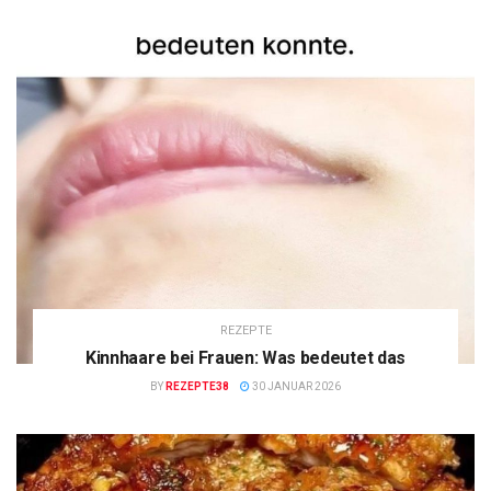
REZEPTE
Kinnhaare bei Frauen: Was bedeutet das
BY
REZEPTE38
30 JANUAR 2026