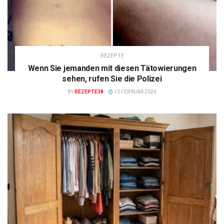
REZEPTE
Wenn Sie jemanden mit diesen Tätowierungen
sehen, rufen Sie die Polizei
BY
REZEPTE38
13 FEBRUAR 2026