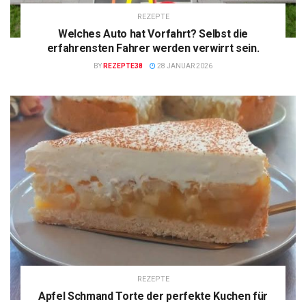
REZEPTE
Welches Auto hat Vorfahrt? Selbst die
erfahrensten Fahrer werden verwirrt sein.
BY
REZEPTE38
28 JANUAR 2026
REZEPTE
Apfel Schmand Torte der perfekte Kuchen für