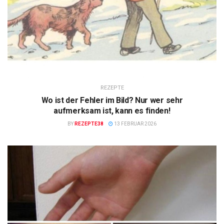
REZEPTE
Wo ist der Fehler im Bild? Nur wer sehr
aufmerksam ist, kann es finden!
BY
REZEPTE38
13 FEBRUAR 2026