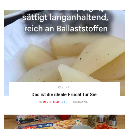
REZEPTE
Das ist die ideale Frucht für Sie.
BY
REZEPTE38
26 FEBRUAR 2026