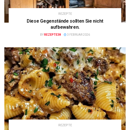
REZEPTE
Diese Gegenstände sollten Sie nicht
aufbewahren.
BY
REZEPTE38
3 FEBRUAR 2026
REZEPTE