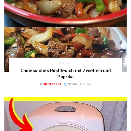
REZEPTE
Chinesisches Rindfleisch mit Zwiebeln und
Paprika
BY
REZEPTE38
20 JANUAR 2026