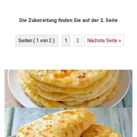
Die Zubereitung finden Sie auf der 2. Seite
Seiten ( 1 von 2 ):
1
2
Nächste Seite »