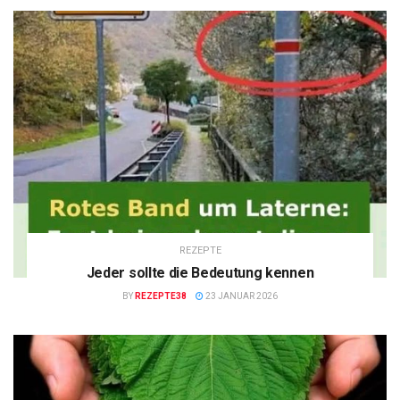
REZEPTE
Jeder sollte die Bedeutung kennen
BY
REZEPTE38
23 JANUAR 2026