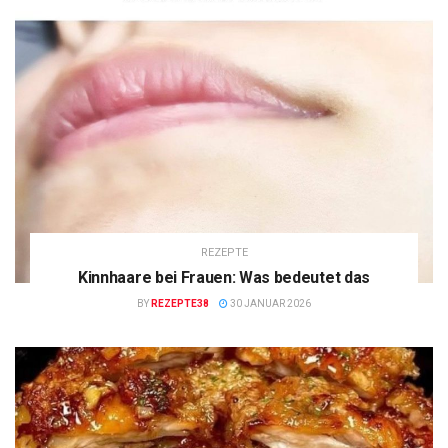
REZEPTE
Kinnhaare bei Frauen: Was bedeutet das
BY
REZEPTE38
30 JANUAR 2026