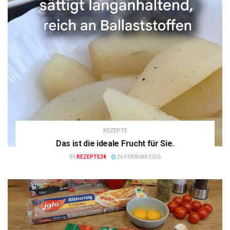
REZEPTE
Das ist die ideale Frucht für Sie.
BY
REZEPTE38
26 FEBRUAR 2026