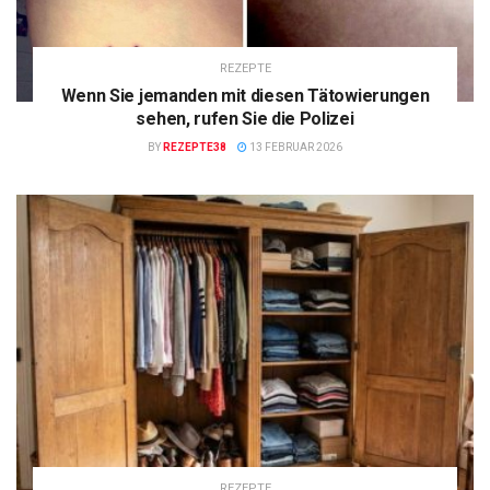
REZEPTE
Wenn Sie jemanden mit diesen Tätowierungen
sehen, rufen Sie die Polizei
BY
REZEPTE38
13 FEBRUAR 2026
REZEPTE