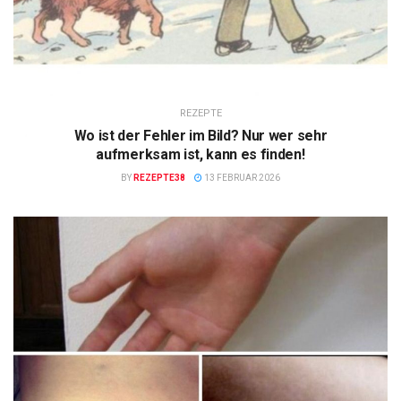
REZEPTE
Wo ist der Fehler im Bild? Nur wer sehr
aufmerksam ist, kann es finden!
BY
REZEPTE38
13 FEBRUAR 2026