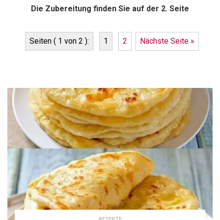
Die Zubereitung finden Sie auf der 2. Seite
Seiten ( 1 von 2 ):
1
2
Nächste Seite »
REZEPTE