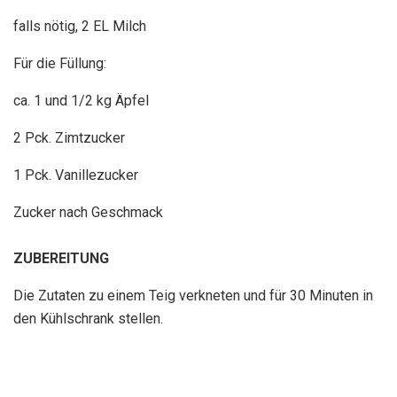
falls nötig, 2 EL Milch
Für die Füllung:
ca. 1 und 1/2 kg Äpfel
2 Pck. Zimtzucker
1 Pck. Vanillezucker
Zucker nach Geschmack
ZUBEREITUNG
Die Zutaten zu einem Teig verkneten und für 30 Minuten in
den Kühlschrank stellen.