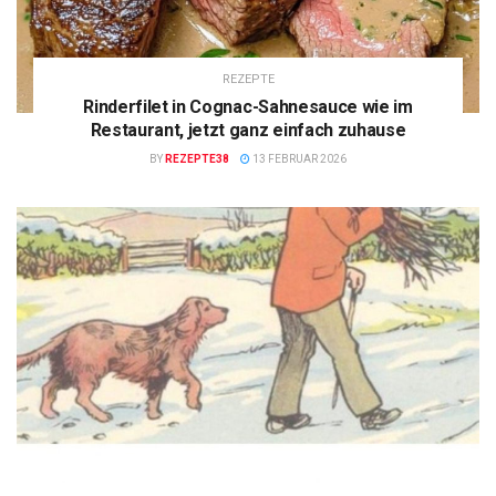
REZEPTE
Rinderfilet in Cognac-Sahnesauce wie im
Restaurant, jetzt ganz einfach zuhause
BY
REZEPTE38
13 FEBRUAR 2026