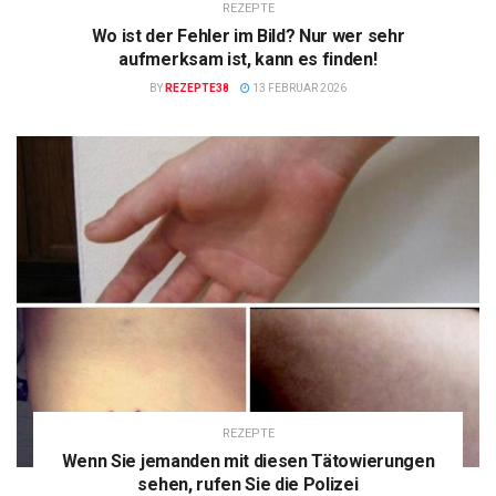
REZEPTE
Wo ist der Fehler im Bild? Nur wer sehr
aufmerksam ist, kann es finden!
BY
REZEPTE38
13 FEBRUAR 2026
REZEPTE
Wenn Sie jemanden mit diesen Tätowierungen
sehen, rufen Sie die Polizei