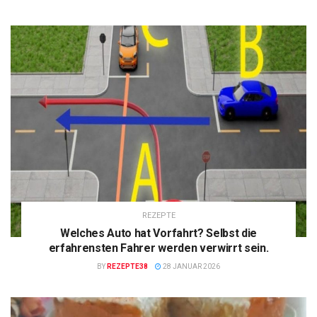
REZEPTE
Welches Auto hat Vorfahrt? Selbst die
erfahrensten Fahrer werden verwirrt sein.
BY
REZEPTE38
28 JANUAR 2026