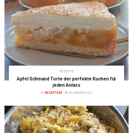
REZEPTE
Apfel Schmand Torte der perfekte Kuchen für
jeden Anlass
BY
REZEPTE38
24 JANUAR 2026