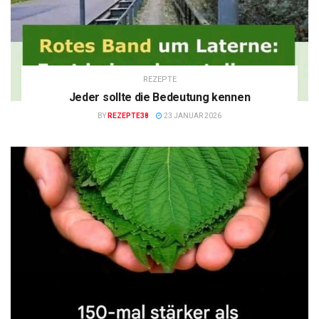
REZEPTE
Jeder sollte die Bedeutung kennen
BY
REZEPTE38
23 JANUAR 2026