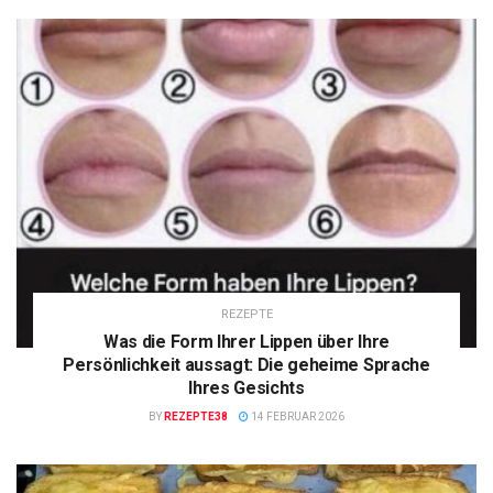
REZEPTE
Was die Form Ihrer Lippen über Ihre
Persönlichkeit aussagt: Die geheime Sprache
Ihres Gesichts
BY
REZEPTE38
14 FEBRUAR 2026