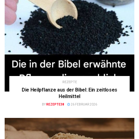
REZEPTE
Die Heilpflanze aus der Bibel: Ein zeitloses
Heilmittel
BY
REZEPTE38
26 FEBRUAR 2026