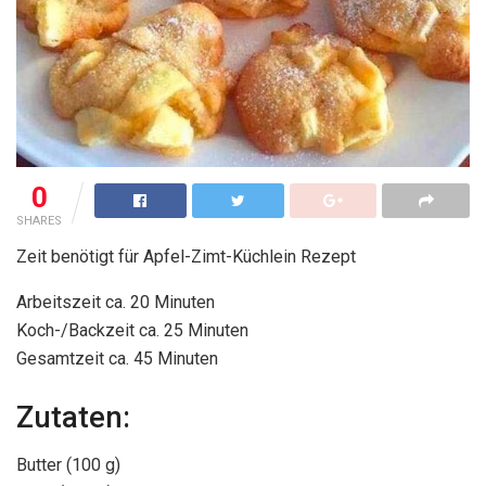
0
SHARES
Zeit benötigt für Apfel-Zimt-Küchlein Rezept
Arbeitszeit ca. 20 Minuten
Koch-/Backzeit ca. 25 Minuten
Gesamtzeit ca. 45 Minuten
Zutaten:
Butter (100 g)