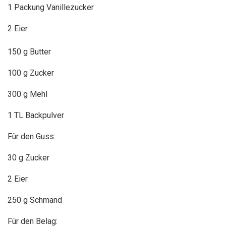
1
Packung Vanillezucker
2 Eier
150 g Butter
100 g Zucker
300 g Mehl
1 TL Backpulver
Für den Guss:
30 g Zucker
2 Eier
250 g Schmand
Für den Belag: