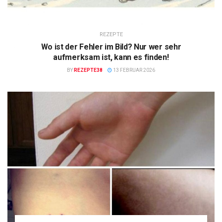
REZEPTE
Wo ist der Fehler im Bild? Nur wer sehr
aufmerksam ist, kann es finden!
BY
REZEPTE38
13 FEBRUAR 2026