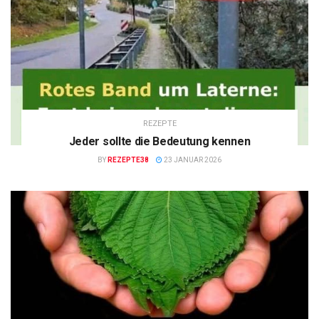
REZEPTE
Jeder sollte die Bedeutung kennen
BY
REZEPTE38
23 JANUAR 2026