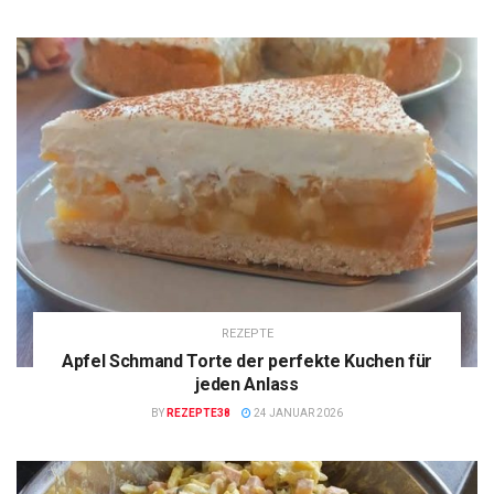
REZEPTE
Apfel Schmand Torte der perfekte Kuchen für
jeden Anlass
BY
REZEPTE38
24 JANUAR 2026