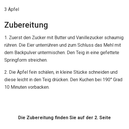
3 Äpfel
Zubereitung
1. Zuerst den Zucker mit Butter und Vanillezucker schaumig
rühren. Die Eier unterrühren und zum Schluss das Mehl mit
dem Backpulver untermischen. Den Teig in eine gefettete
Springform streichen.
2. Die Äpfel fein schälen, in kleine Stücke schneiden und
diese leicht in den Teig drücken. Den Kuchen bei 190° Grad
10 Minuten vorbacken.
Die Zubereitung finden Sie auf der 2. Seite