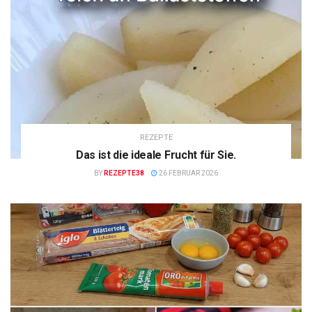
REZEPTE
Das ist die ideale Frucht für Sie.
BY
REZEPTE38
26 FEBRUAR 2026