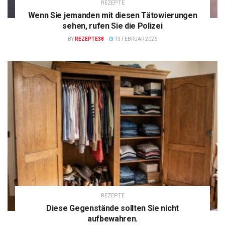
REZEPTE
Wenn Sie jemanden mit diesen Tätowierungen
sehen, rufen Sie die Polizei
BY
REZEPTE38
13 FEBRUAR 2026
REZEPTE
Diese Gegenstände sollten Sie nicht
aufbewahren.