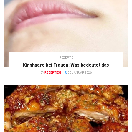
REZEPTE
Kinnhaare bei Frauen: Was bedeutet das
BY
REZEPTE38
30 JANUAR 2026