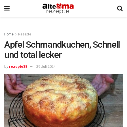
Home
Rezepte
Apfel Schmandkuchen, Schnell
und total lecker
by
rezepte38
29 Juli 2024