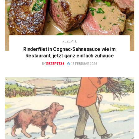
REZEPTE
Rinderfilet in Cognac-Sahnesauce wie im
Restaurant, jetzt ganz einfach zuhause
BY
REZEPTE38
13 FEBRUAR 2026