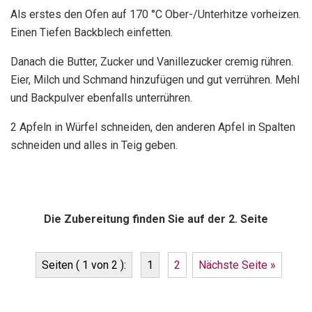
Als erstes den Ofen auf 170 °C Ober-/Unterhitze vorheizen.
Einen Tiefen Backblech einfetten.
Danach die Butter, Zucker und Vanillezucker cremig rühren.
Eier, Milch und Schmand hinzufügen und gut verrühren. Mehl
und Backpulver ebenfalls unterrühren.
2 Apfeln in Würfel schneiden, den anderen Apfel in Spalten
schneiden und alles in Teig geben.
Die Zubereitung finden Sie auf der 2. Seite
Seiten ( 1 von 2 ):
1
2
Nächste Seite »