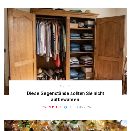
REZEPTE
Diese Gegenstände sollten Sie nicht
aufbewahren.
BY
REZEPTE38
3 FEBRUAR 2026