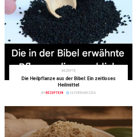
REZEPTE
Die Heilpflanze aus der Bibel: Ein zeitloses
Heilmittel
BY
REZEPTE38
26 FEBRUAR 2026