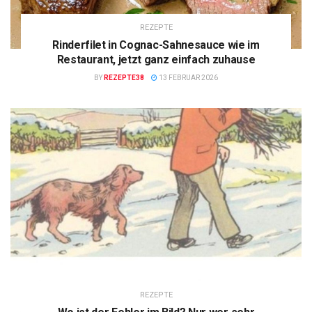
REZEPTE
Rinderfilet in Cognac-Sahnesauce wie im
Restaurant, jetzt ganz einfach zuhause
BY
REZEPTE38
13 FEBRUAR 2026
REZEPTE