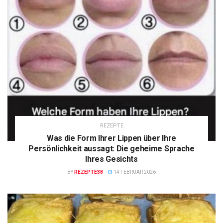
REZEPTE
Was die Form Ihrer Lippen über Ihre
Persönlichkeit aussagt: Die geheime Sprache
Ihres Gesichts
BY
REZEPTE38
14 FEBRUAR 2026