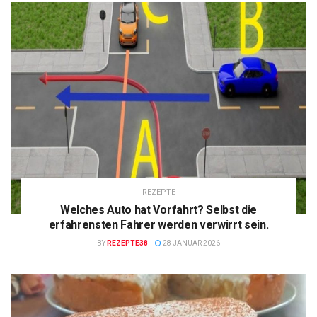
REZEPTE
Welches Auto hat Vorfahrt? Selbst die
erfahrensten Fahrer werden verwirrt sein.
BY
REZEPTE38
28 JANUAR 2026