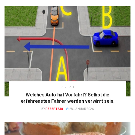
REZEPTE
Welches Auto hat Vorfahrt? Selbst die
erfahrensten Fahrer werden verwirrt sein.
BY
REZEPTE38
28 JANUAR 2026