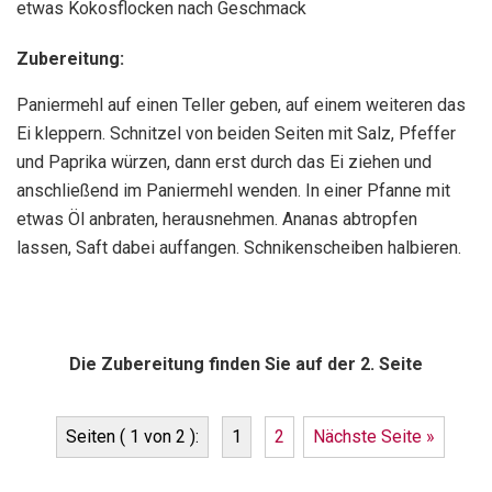
etwas Kokosflocken nach Geschmack
Zubereitung:
Paniermehl auf einen Teller geben, auf einem weiteren das
Ei kleppern. Schnitzel von beiden Seiten mit Salz, Pfeffer
und Paprika würzen, dann erst durch das Ei ziehen und
anschließend im Paniermehl wenden. In einer Pfanne mit
etwas Öl anbraten, herausnehmen. Ananas abtropfen
lassen, Saft dabei auffangen. Schnikenscheiben halbieren.
Die Zubereitung finden Sie auf der 2. Seite
Seiten ( 1 von 2 ):
1
2
Nächste Seite »