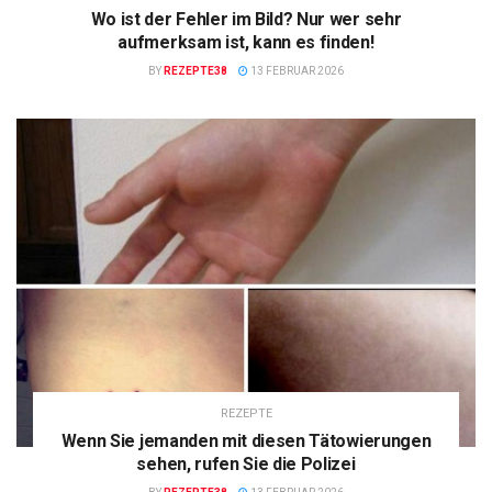
Wo ist der Fehler im Bild? Nur wer sehr
aufmerksam ist, kann es finden!
BY
REZEPTE38
13 FEBRUAR 2026
REZEPTE
Wenn Sie jemanden mit diesen Tätowierungen
sehen, rufen Sie die Polizei