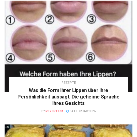
REZEPTE
Was die Form Ihrer Lippen über Ihre
Persönlichkeit aussagt: Die geheime Sprache
Ihres Gesichts
BY
REZEPTE38
14 FEBRUAR 2026