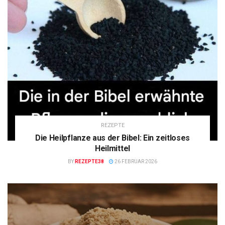
REZEPTE
Die Heilpflanze aus der Bibel: Ein zeitloses
Heilmittel
BY
REZEPTE38
26 FEBRUAR 2026