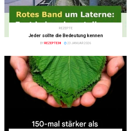
REZEPTE
Jeder sollte die Bedeutung kennen
BY
REZEPTE38
23 JANUAR 2026