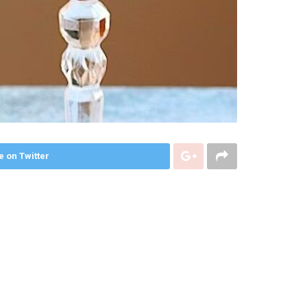
e on Twitter