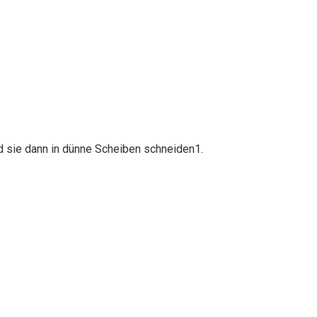
d sie dann in dünne Scheiben schneiden1.