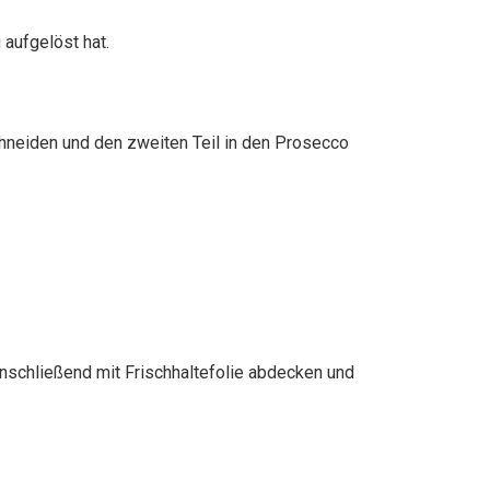
 aufgelöst hat.
chneiden und den zweiten Teil in den Prosecco
nschließend mit Frischhaltefolie abdecken und