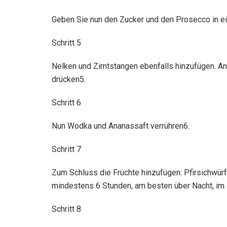
Geben Sie nun den Zucker und den Prosecco in ein
Schritt 5
Nelken und Zimtstangen ebenfalls hinzufügen. Ans
drücken5.
Schritt 6
Nun Wodka und Ananassaft verrühren6.
Schritt 7
Zum Schluss die Früchte hinzufügen: Pfirsichwür
mindestens 6 Stunden, am besten über Nacht, im 
Schritt 8