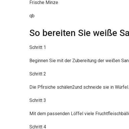
Frische Minze
qb
So bereiten Sie weiße S
Schritt 1
Beginnen Sie mit der Zubereitung der weißen Sang
Schritt 2
Die Pfirsiche schälen2und schneide sie in Würfel.
Schritt 3
Mit dem passenden Löffel viele Fruchtfleischbäl
Schritt 4