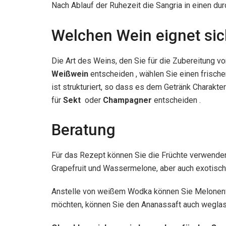
Nach Ablauf der Ruhezeit die Sangria in einen durc
Welchen Wein eignet sic
Die Art des Weins, den Sie für die Zubereitung 
Weißwein
entscheiden , wählen Sie einen frische
ist strukturiert, so dass es dem Getränk Charak
für
Sekt
oder
Champagner
entscheiden .
Beratung
Für das Rezept können Sie die Früchte verwenden
Grapefruit und Wassermelone, aber auch exotisc
Anstelle von weißem Wodka können Sie Melone
möchten, können Sie den Ananassaft auch weglas