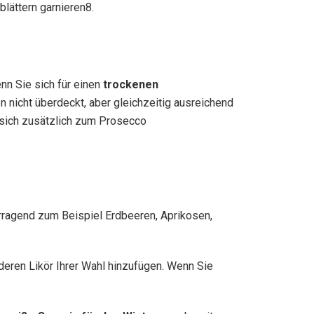
blättern garnieren8.
nn Sie sich für einen
trockenen
 nicht überdeckt, aber gleichzeitig ausreichend
 sich zusätzlich zum Prosecco
rragend zum Beispiel Erdbeeren, Aprikosen,
deren Likör Ihrer Wahl hinzufügen. Wenn Sie