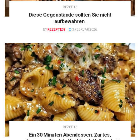
REZEPTE
Diese Gegenstände sollten Sie nicht
aufbewahren.
BY
REZEPTE38
3 FEBRUAR 2026
REZEPTE
Ein 30 Minuten Abendessen: Zartes,