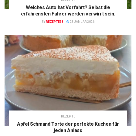
Welches Auto hat Vorfahrt? Selbst die
erfahrensten Fahrer werden verwirrt sein.
BY
REZEPTE38
28 JANUAR 2026
REZEPTE
Apfel Schmand Torte der perfekte Kuchen für
jeden Anlass