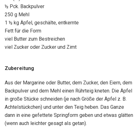
½ Pck. Backpulver
250 g Mehl
1 ½ kg Äpfel, geschälte, entkernte
Fett für die Form
viel Butter zum Bestreichen
viel Zucker oder Zucker und Zimt
Zubereitung
Aus der Margarine oder Butter, dem Zucker, den Eiern, dem
Backpulver und dem Mehl einen Rührteig kneten. Die Äpfel
in große Stücke schneiden (je nach Größe der Äpfel z. B.
Achtelstückchen) und unter den Teig heben. Das Ganze
dann in eine gefettete Springform geben und etwas glätten
(wenn auch leichter gesagt als getan).