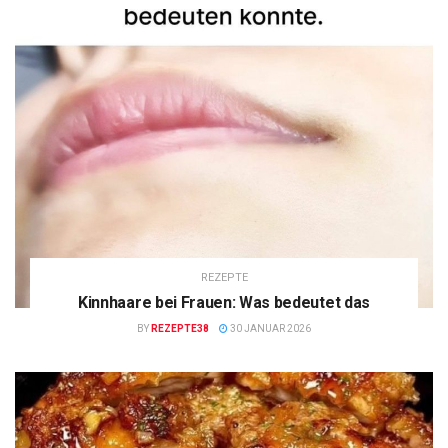
REZEPTE
Kinnhaare bei Frauen: Was bedeutet das
BY
REZEPTE38
30 JANUAR 2026