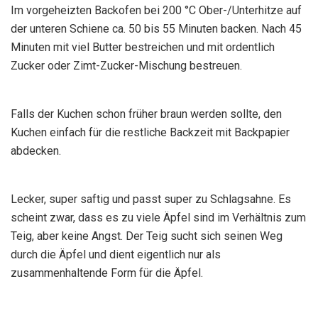
Im vorgeheizten Backofen bei 200 °C Ober-/Unterhitze auf
der unteren Schiene ca. 50 bis 55 Minuten backen. Nach 45
Minuten mit viel Butter bestreichen und mit ordentlich
Zucker oder Zimt-Zucker-Mischung bestreuen.
Falls der Kuchen schon früher braun werden sollte, den
Kuchen einfach für die restliche Backzeit mit Backpapier
abdecken.
Lecker, super saftig und passt super zu Schlagsahne. Es
scheint zwar, dass es zu viele Äpfel sind im Verhältnis zum
Teig, aber keine Angst. Der Teig sucht sich seinen Weg
durch die Äpfel und dient eigentlich nur als
zusammenhaltende Form für die Äpfel.