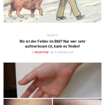
REZEPTE
Wo ist der Fehler im Bild? Nur wer sehr
aufmerksam ist, kann es finden!
BY
REZEPTE38
13 FEBRUAR 2026