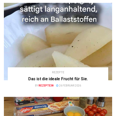
REZEPTE
Das ist die ideale Frucht für Sie.
BY
REZEPTE38
26 FEBRUAR 2026