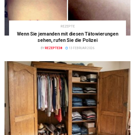
REZEPTE
Wenn Sie jemanden mit diesen Tätowierungen
sehen, rufen Sie die Polizei
BY
REZEPTE38
13 FEBRUAR 2026