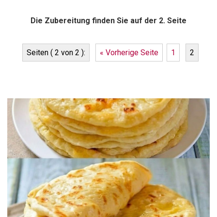
Die Zubereitung finden Sie auf der 2. Seite
Seiten ( 2 von 2 ):
« Vorherige Seite
1
2