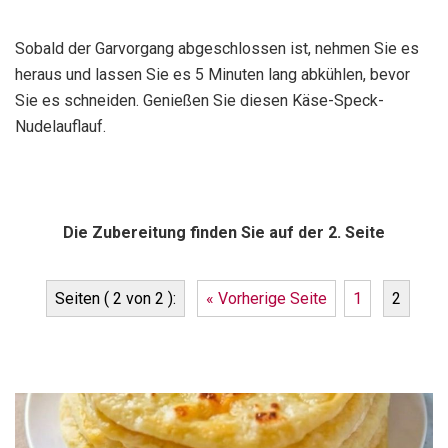
Sobald der Garvorgang abgeschlossen ist, nehmen Sie es
heraus und lassen Sie es 5 Minuten lang abkühlen, bevor
Sie es schneiden. Genießen Sie diesen Käse-Speck-
Nudelauflauf.
Die Zubereitung finden Sie auf der 2. Seite
Seiten ( 2 von 2 ):
« Vorherige Seite
1
2