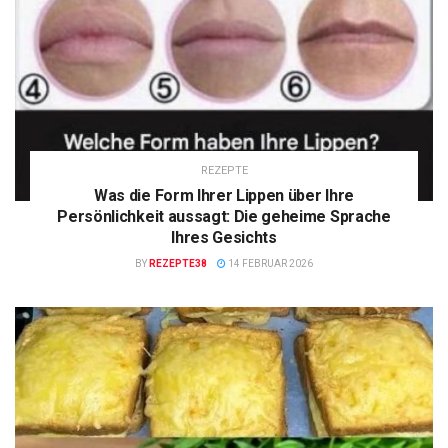
REZEPTE
Was die Form Ihrer Lippen über Ihre
Persönlichkeit aussagt: Die geheime Sprache
Ihres Gesichts
BY
REZEPTE38
14 FEBRUAR 2026