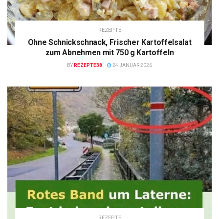
REZEPTE
Ohne Schnickschnack, Frischer Kartoffelsalat
zum Abnehmen mit 750 g Kartoffeln
BY
REZEPTE38
24 JANUAR 2026
REZEPTE