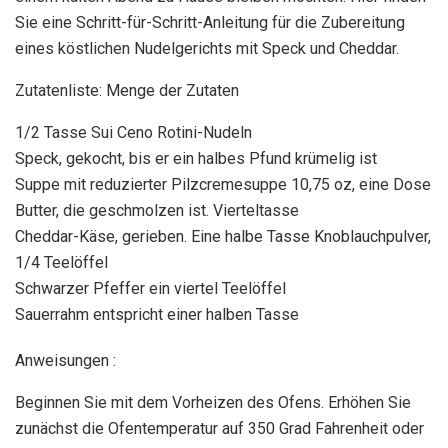
Sie eine Schritt-für-Schritt-Anleitung für die Zubereitung
eines köstlichen Nudelgerichts mit Speck und Cheddar.
Zutatenliste: Menge der Zutaten
1/2 Tasse Sui Ceno Rotini-Nudeln
Speck, gekocht, bis er ein halbes Pfund krümelig ist
Suppe mit reduzierter Pilzcremesuppe 10,75 oz, eine Dose
Butter, die geschmolzen ist. Vierteltasse
Cheddar-Käse, gerieben. Eine halbe Tasse Knoblauchpulver,
1/4 Teelöffel
Schwarzer Pfeffer ein viertel Teelöffel
Sauerrahm entspricht einer halben Tasse
Anweisungen :
Beginnen Sie mit dem Vorheizen des Ofens. Erhöhen Sie
zunächst die Ofentemperatur auf 350 Grad Fahrenheit oder