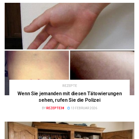
REZEPTE
Wenn Sie jemanden mit diesen Tätowierungen
sehen, rufen Sie die Polizei
BY
REZEPTE38
13 FEBRUAR 2026