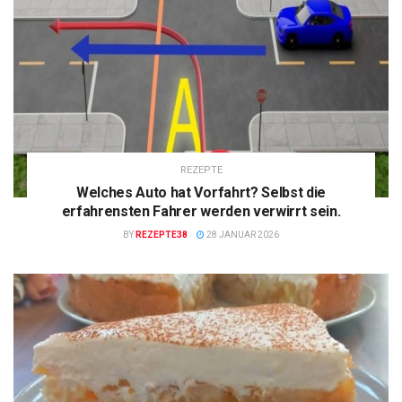
REZEPTE
Welches Auto hat Vorfahrt? Selbst die
erfahrensten Fahrer werden verwirrt sein.
BY
REZEPTE38
28 JANUAR 2026