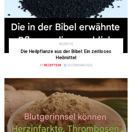
REZEPTE
Die Heilpflanze aus der Bibel: Ein zeitloses
Heilmittel
BY
REZEPTE38
26 FEBRUAR 2026