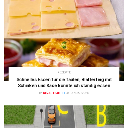
REZEPTE
Schnelles Essen für die faulen, Blätterteig mit
Schinken und Käse konnte ich ständig essen
BY
REZEPTE38
28 JANUAR 2026