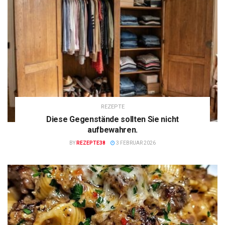
REZEPTE
Diese Gegenstände sollten Sie nicht
aufbewahren.
BY
REZEPTE38
3 FEBRUAR 2026