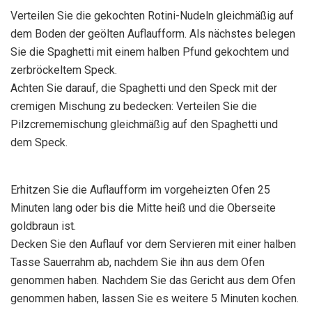
Verteilen Sie die gekochten Rotini-Nudeln gleichmäßig auf
dem Boden der geölten Auflaufform. Als nächstes belegen
Sie die Spaghetti mit einem halben Pfund gekochtem und
zerbröckeltem Speck.
Achten Sie darauf, die Spaghetti und den Speck mit der
cremigen Mischung zu bedecken: Verteilen Sie die
Pilzcrememischung gleichmäßig auf den Spaghetti und
dem Speck.
Erhitzen Sie die Auflaufform im vorgeheizten Ofen 25
Minuten lang oder bis die Mitte heiß und die Oberseite
goldbraun ist.
Decken Sie den Auflauf vor dem Servieren mit einer halben
Tasse Sauerrahm ab, nachdem Sie ihn aus dem Ofen
genommen haben. Nachdem Sie das Gericht aus dem Ofen
genommen haben, lassen Sie es weitere 5 Minuten kochen.