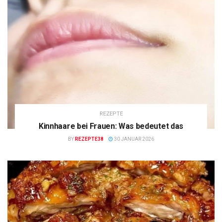
REZEPTE
Kinnhaare bei Frauen: Was bedeutet das
BY
REZEPTE38
30 JANUAR 2026