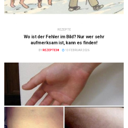
REZEPTE
Wo ist der Fehler im Bild? Nur wer sehr
aufmerksam ist, kann es finden!
BY
REZEPTE38
13 FEBRUAR 2026