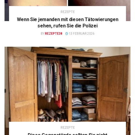
REZEPTE
Wenn Sie jemanden mit diesen Tätowierungen
sehen, rufen Sie die Polizei
BY
REZEPTE38
13 FEBRUAR 2026
REZEPTE