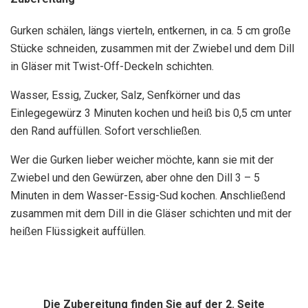
Gurken schälen, längs vierteln, entkernen, in ca. 5 cm große
Stücke schneiden, zusammen mit der Zwiebel und dem Dill
in Gläser mit Twist-Off-Deckeln schichten.
Wasser, Essig, Zucker, Salz, Senfkörner und das
Einlegegewürz 3 Minuten kochen und heiß bis 0,5 cm unter
den Rand auffüllen. Sofort verschließen.
Wer die Gurken lieber weicher möchte, kann sie mit der
Zwiebel und den Gewürzen, aber ohne den Dill 3 – 5
Minuten in dem Wasser-Essig-Sud kochen. Anschließend
zusammen mit dem Dill in die Gläser schichten und mit der
heißen Flüssigkeit auffüllen.
Die Zubereitung finden Sie auf der 2. Seite