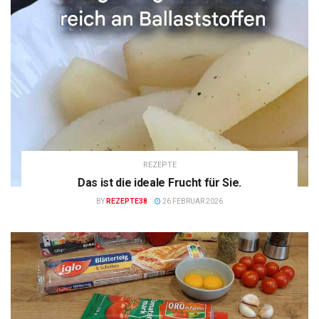
REZEPTE
Das ist die ideale Frucht für Sie.
BY
REZEPTE38
26 FEBRUAR 2026