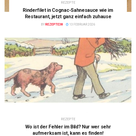
REZEPTE
Rinderfilet in Cognac-Sahnesauce wie im
Restaurant, jetzt ganz einfach zuhause
BY
REZEPTE38
13 FEBRUAR 2026
REZEPTE
Wo ist der Fehler im Bild? Nur wer sehr
aufmerksam ist, kann es finden!