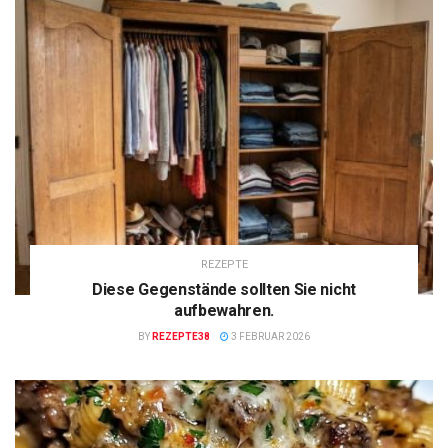
REZEPTE
Diese Gegenstände sollten Sie nicht
aufbewahren.
BY
REZEPTE38
3 FEBRUAR 2026