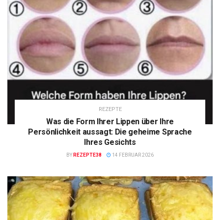
REZEPTE
Was die Form Ihrer Lippen über Ihre
Persönlichkeit aussagt: Die geheime Sprache
Ihres Gesichts
BY
REZEPTE38
14 FEBRUAR 2026