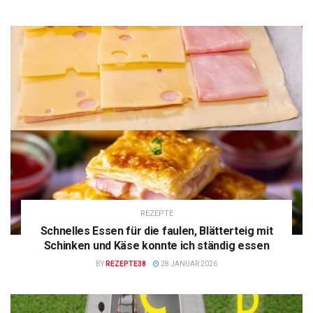
REZEPTE
Schnelles Essen für die faulen, Blätterteig mit
Schinken und Käse konnte ich ständig essen
BY
REZEPTE38
28 JANUAR 2026