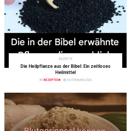
REZEPTE
Die Heilpflanze aus der Bibel: Ein zeitloses
Heilmittel
BY
REZEPTE38
26 FEBRUAR 2026