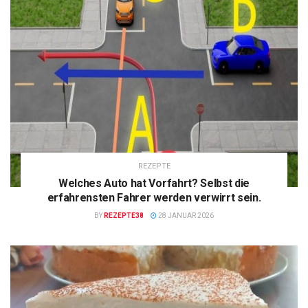
REZEPTE
Welches Auto hat Vorfahrt? Selbst die
erfahrensten Fahrer werden verwirrt sein.
BY
REZEPTE38
28 JANUAR 2026