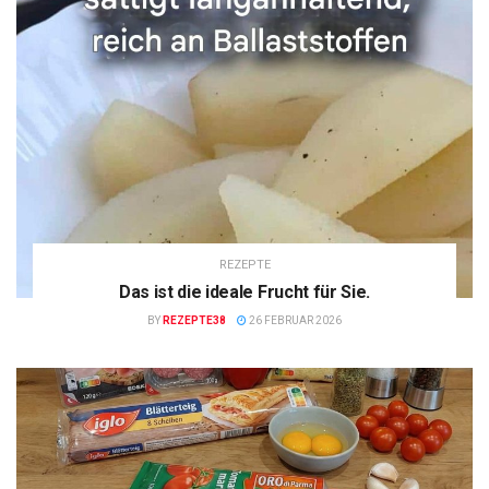
REZEPTE
Das ist die ideale Frucht für Sie.
BY
REZEPTE38
26 FEBRUAR 2026