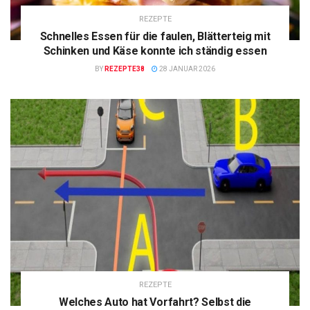
REZEPTE
Schnelles Essen für die faulen, Blätterteig mit
Schinken und Käse konnte ich ständig essen
BY
REZEPTE38
28 JANUAR 2026
REZEPTE
Welches Auto hat Vorfahrt? Selbst die