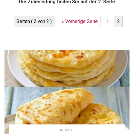
Die Zubereitung finden Sie auf der 2. Seite
Seiten ( 2 von 2 ):
« Vorherige Seite
1
2
REZEPTE