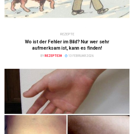
REZEPTE
Wo ist der Fehler im Bild? Nur wer sehr
aufmerksam ist, kann es finden!
BY
REZEPTE38
13 FEBRUAR 2026