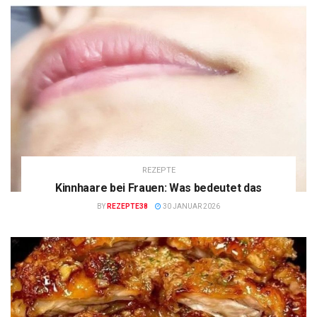
REZEPTE
Kinnhaare bei Frauen: Was bedeutet das
BY
REZEPTE38
30 JANUAR 2026