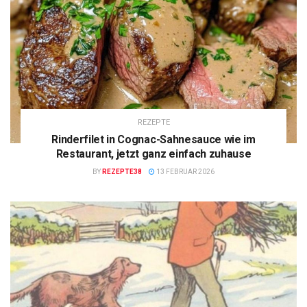
REZEPTE
Rinderfilet in Cognac-Sahnesauce wie im
Restaurant, jetzt ganz einfach zuhause
BY
REZEPTE38
13 FEBRUAR 2026