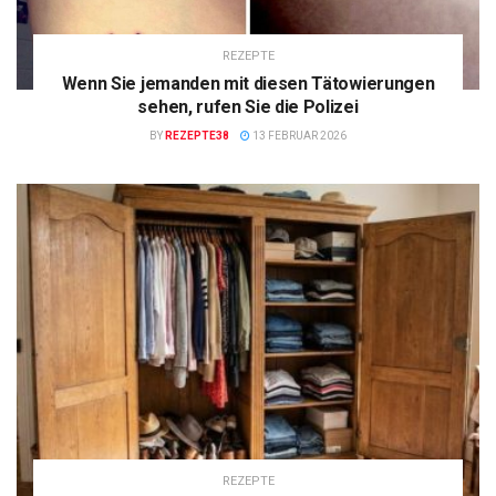
REZEPTE
Wenn Sie jemanden mit diesen Tätowierungen
sehen, rufen Sie die Polizei
BY
REZEPTE38
13 FEBRUAR 2026
REZEPTE