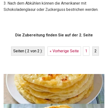
3. Nach dem Abkühlen können die Amerikaner mit
Schokoladenglasur oder Zuckerguss bestrichen werden.
Die Zubereitung finden Sie auf der 2. Seite
Seiten ( 2 von 2 ):
« Vorherige Seite
1
2