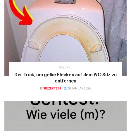
REZEPTE
Der Trick, um gelbe Flecken auf dem WC-Sitz zu
entfernen
BY
REZEPTE38
20 JANUAR 2026