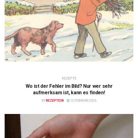
REZEPTE
Wo ist der Fehler im Bild? Nur wer sehr
aufmerksam ist, kann es finden!
BY
REZEPTE38
13 FEBRUAR 2026