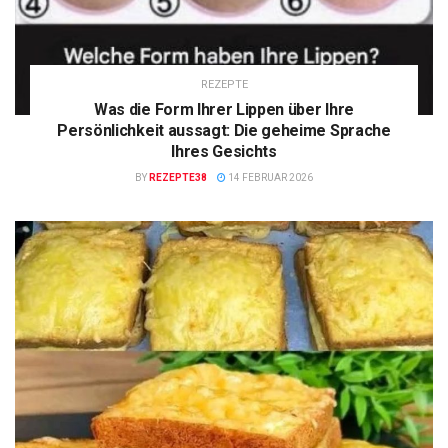
REZEPTE
Was die Form Ihrer Lippen über Ihre
Persönlichkeit aussagt: Die geheime Sprache
Ihres Gesichts
BY
REZEPTE38
14 FEBRUAR 2026