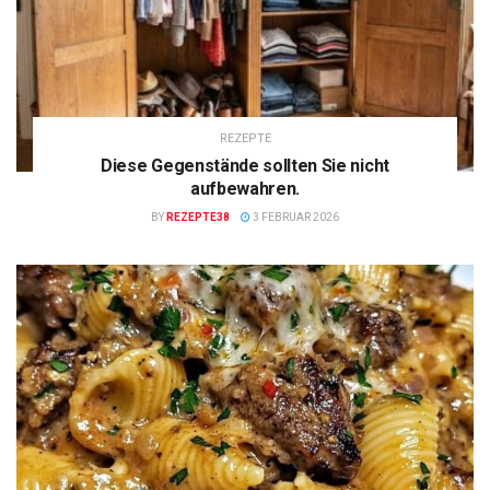
REZEPTE
Diese Gegenstände sollten Sie nicht
aufbewahren.
BY
REZEPTE38
3 FEBRUAR 2026