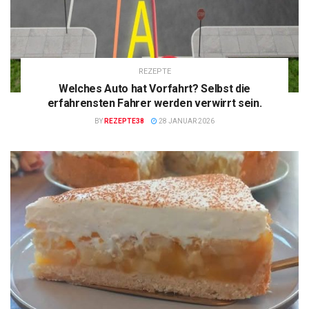
REZEPTE
Welches Auto hat Vorfahrt? Selbst die
erfahrensten Fahrer werden verwirrt sein.
BY
REZEPTE38
28 JANUAR 2026