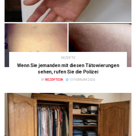
REZEPTE
Wenn Sie jemanden mit diesen Tätowierungen
sehen, rufen Sie die Polizei
BY
REZEPTE38
13 FEBRUAR 2026