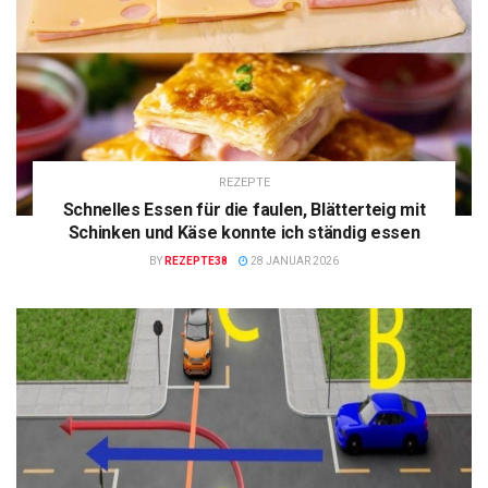
REZEPTE
Schnelles Essen für die faulen, Blätterteig mit
Schinken und Käse konnte ich ständig essen
BY
REZEPTE38
28 JANUAR 2026