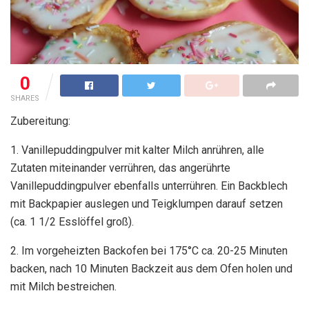
0
SHARES
Zubereitung:
1. Vanillepuddingpulver mit kalter Milch anrühren, alle
Zutaten miteinander verrühren, das angerührte
Vanillepuddingpulver ebenfalls unterrühren. Ein Backblech
mit Backpapier auslegen und Teigklumpen darauf setzen
(ca. 1 1/2 Esslöffel groß).
2. Im vorgeheizten Backofen bei 175°C ca. 20-25 Minuten
backen, nach 10 Minuten Backzeit aus dem Ofen holen und
mit Milch bestreichen.