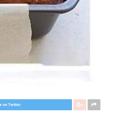
e on Twitter