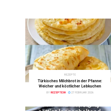
REZEPTE
Türkisches Milchbrot in der Pfanne:
Weicher und köstlicher Lebkuchen
BY
REZEPTE38
27 FEBRUAR 2026