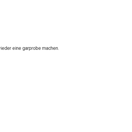
wieder eine garprobe machen.