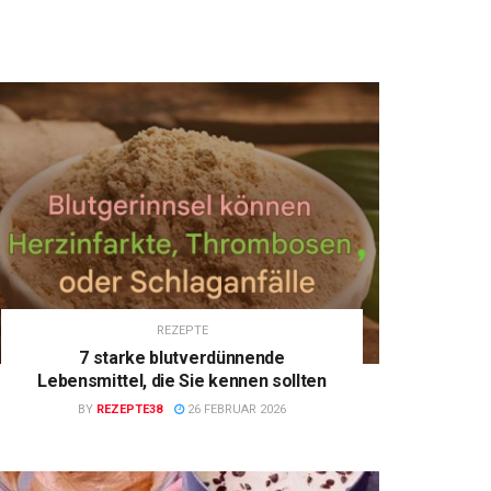
REZEPTE
7 starke blutverdünnende
Lebensmittel, die Sie kennen sollten
BY
REZEPTE38
26 FEBRUAR 2026