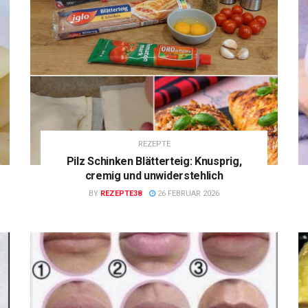
REZEPTE
Pilz Schinken Blätterteig: Knusprig,
cremig und unwiderstehlich
BY
REZEPTE38
26 FEBRUAR 2026