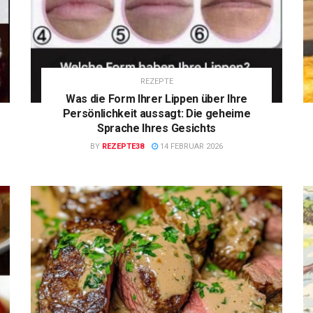
REZEPTE
Was die Form Ihrer Lippen über Ihre
Persönlichkeit aussagt: Die geheime
Sprache Ihres Gesichts
BY
REZEPTE38
14 FEBRUAR 2026