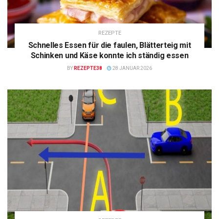
REZEPTE
Schnelles Essen für die faulen, Blätterteig mit
Schinken und Käse konnte ich ständig essen
BY
REZEPTE38
28 JANUAR 2026