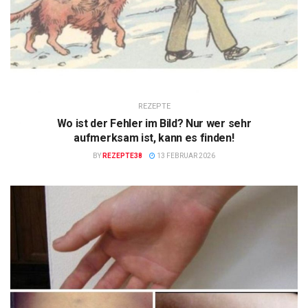
REZEPTE
Wo ist der Fehler im Bild? Nur wer sehr
aufmerksam ist, kann es finden!
BY
REZEPTE38
13 FEBRUAR 2026