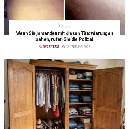
REZEPTE
Wenn Sie jemanden mit diesen Tätowierungen
sehen, rufen Sie die Polizei
BY
REZEPTE38
13 FEBRUAR 2026