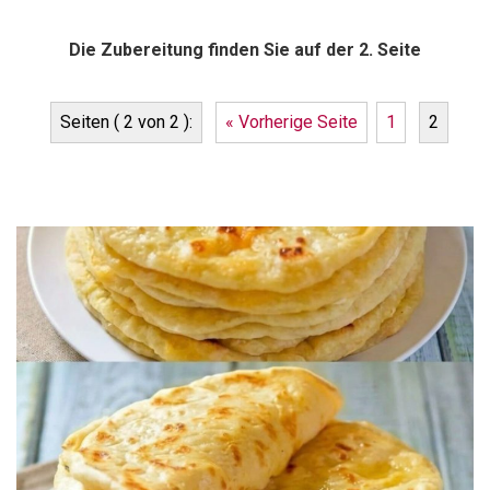
Die Zubereitung finden Sie auf der 2. Seite
Seiten ( 2 von 2 ):
« Vorherige Seite
1
2