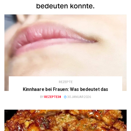
REZEPTE
Kinnhaare bei Frauen: Was bedeutet das
BY
REZEPTE38
30 JANUAR 2026