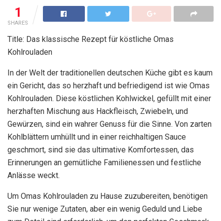
1
SHARES
Title: Das klassische Rezept für köstliche Omas
Kohlrouladen
In der Welt der traditionellen deutschen Küche gibt es kaum
ein Gericht, das so herzhaft und befriedigend ist wie Omas
Kohlrouladen. Diese köstlichen Kohlwickel, gefüllt mit einer
herzhaften Mischung aus Hackfleisch, Zwiebeln, und
Gewürzen, sind ein wahrer Genuss für die Sinne. Von zarten
Kohlblättern umhüllt und in einer reichhaltigen Sauce
geschmort, sind sie das ultimative Komfortessen, das
Erinnerungen an gemütliche Familienessen und festliche
Anlässe weckt.
Um Omas Kohlrouladen zu Hause zuzubereiten, benötigen
Sie nur wenige Zutaten, aber ein wenig Geduld und Liebe