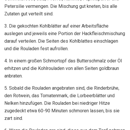
Petersilie vermengen. Die Mischung gut kneten, bis alle
Zutaten gut verteilt sind.
3. Die gekochten Kohlblätter auf einer Arbeitsfläche
auslegen und jeweils eine Portion der Hackfleischmischung
darauf verteilen. Die Seiten des Kohlblattes einschlagen
und die Rouladen fest aufrollen.
4. In einem großen Schmortopf das Butterschmalz oder Öl
erhitzen und die Kohlrouladen von allen Seiten goldbraun
anbraten.
5. Sobald die Rouladen angebraten sind, die Rinderbrühe,
den Rotwein, das Tomatenmark, die Lorbeerblätter und
Nelken hinzufügen. Die Rouladen bei niedriger Hitze
zugedeckt etwa 60-90 Minuten schmoren lassen, bis sie
zart sind.