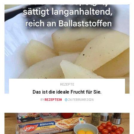
REZEPTE
Das ist die ideale Frucht für Sie.
BY
REZEPTE38
26 FEBRUAR 2026