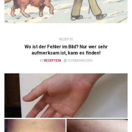
REZEPTE
Wo ist der Fehler im Bild? Nur wer sehr
aufmerksam ist, kann es finden!
BY
REZEPTE38
13 FEBRUAR 2026