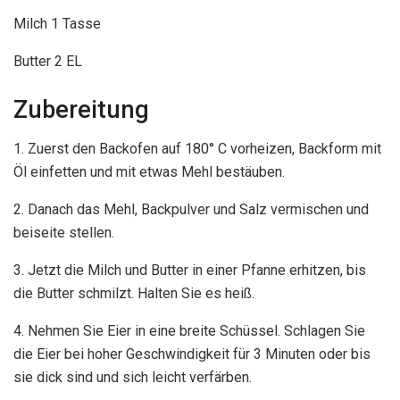
Milch 1 Tasse
Butter 2 EL
Zubereitung
1. Zuerst den Backofen auf 180° C vorheizen, Backform mit
Öl einfetten und mit etwas Mehl bestäuben.
2. Danach das Mehl, Backpulver und Salz vermischen und
beiseite stellen.
3. Jetzt die Milch und Butter in einer Pfanne erhitzen, bis
die Butter schmilzt. Halten Sie es heiß.
4. Nehmen Sie Eier in eine breite Schüssel. Schlagen Sie
die Eier bei hoher Geschwindigkeit für 3 Minuten oder bis
sie dick sind und sich leicht verfärben.