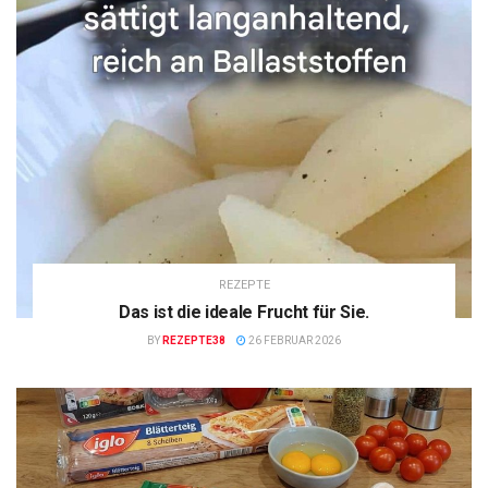
REZEPTE
Das ist die ideale Frucht für Sie.
BY
REZEPTE38
26 FEBRUAR 2026