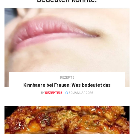
REZEPTE
Kinnhaare bei Frauen: Was bedeutet das
BY
REZEPTE38
30 JANUAR 2026