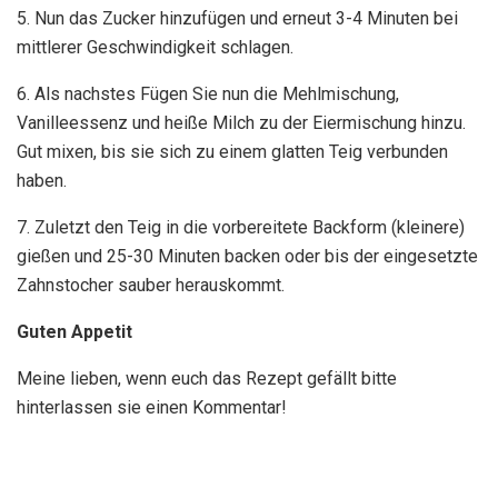
5. Nun das Zucker hinzufügen und erneut 3-4 Minuten bei
mittlerer Geschwindigkeit schlagen.
6. Als nachstes Fügen Sie nun die Mehlmischung,
Vanilleessenz und heiße Milch zu der Eiermischung hinzu.
Gut mixen, bis sie sich zu einem glatten Teig verbunden
haben.
7. Zuletzt den Teig in die vorbereitete Backform (kleinere)
gießen und 25-30 Minuten backen oder bis der eingesetzte
Zahnstocher sauber herauskommt.
Guten Appetit
Meine lieben, wenn euch das Rezept gefällt bitte
hinterlassen sie einen Kommentar!