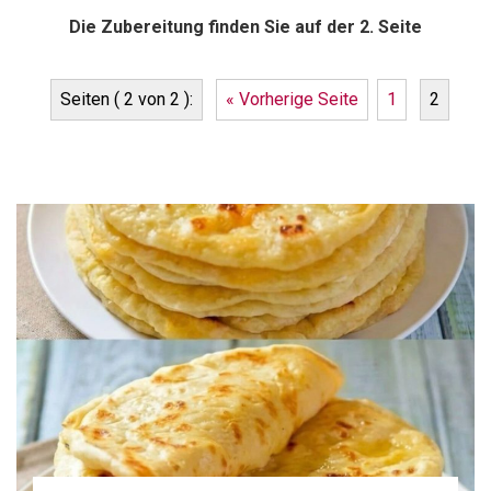
Die Zubereitung finden Sie auf der 2. Seite
Seiten ( 2 von 2 ):
« Vorherige Seite
1
2