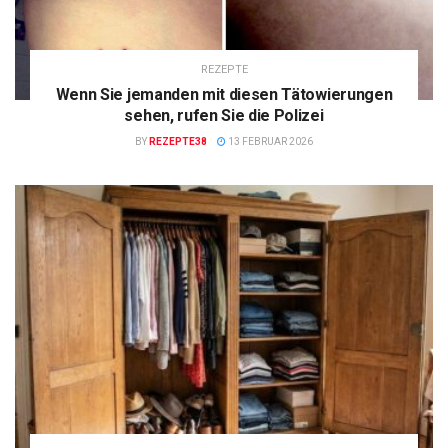
REZEPTE
Wenn Sie jemanden mit diesen Tätowierungen
sehen, rufen Sie die Polizei
BY
REZEPTE38
13 FEBRUAR 2026