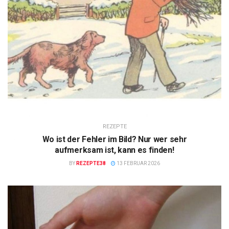
REZEPTE
Wo ist der Fehler im Bild? Nur wer sehr
aufmerksam ist, kann es finden!
BY
REZEPTE38
13 FEBRUAR 2026