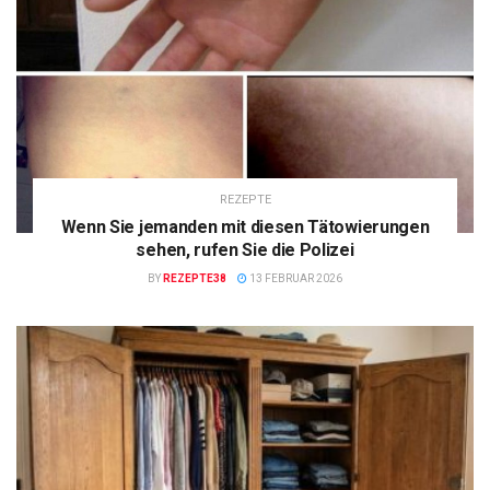
REZEPTE
Wenn Sie jemanden mit diesen Tätowierungen
sehen, rufen Sie die Polizei
BY
REZEPTE38
13 FEBRUAR 2026