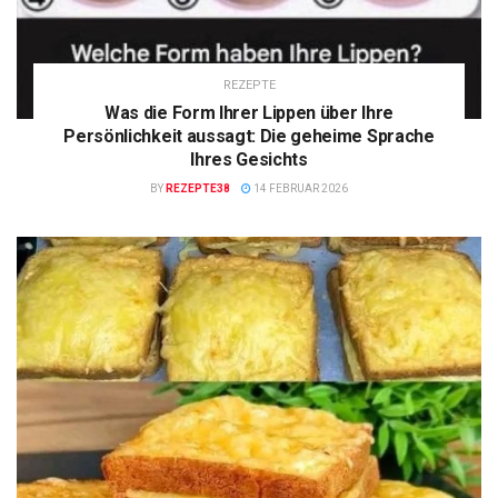
REZEPTE
Was die Form Ihrer Lippen über Ihre
Persönlichkeit aussagt: Die geheime Sprache
Ihres Gesichts
BY
REZEPTE38
14 FEBRUAR 2026