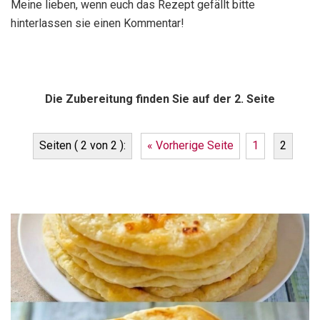
Meine lieben, wenn euch das Rezept gefällt bitte
hinterlassen sie einen Kommentar!
Die Zubereitung finden Sie auf der 2. Seite
Seiten ( 2 von 2 ):
« Vorherige Seite
1
2