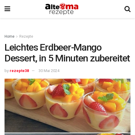
Home
Rezepte
Leichtes Erdbeer-Mango
Dessert, in 5 Minuten zubereitet
by
rezepte38
30 Mai 2024