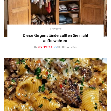
REZEPTE
Diese Gegenstände sollten Sie nicht
aufbewahren.
BY
REZEPTE38
3 FEBRUAR 2026