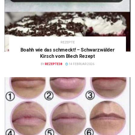
REZEPTE
Boahh wie das schmeckt! – Schwarzwälder
Kirsch vom Blech Rezept
BY
REZEPTE38
14 FEBRUAR 2026