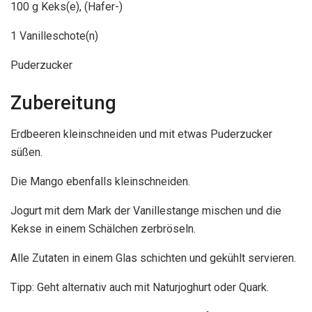
100 g Keks(e), (Hafer-)
1 Vanilleschote(n)
Puderzucker
Zubereitung
Erdbeeren kleinschneiden und mit etwas Puderzucker
süßen.
Die Mango ebenfalls kleinschneiden.
Jogurt mit dem Mark der Vanillestange mischen und die
Kekse in einem Schälchen zerbröseln.
Alle Zutaten in einem Glas schichten und gekühlt servieren.
Tipp: Geht alternativ auch mit Naturjoghurt oder Quark.