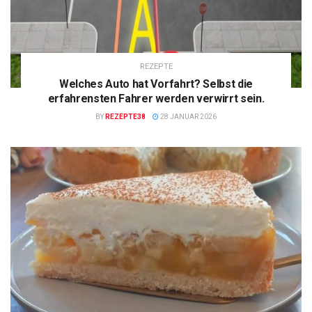
REZEPTE
Welches Auto hat Vorfahrt? Selbst die
erfahrensten Fahrer werden verwirrt sein.
BY
REZEPTE38
28 JANUAR 2026