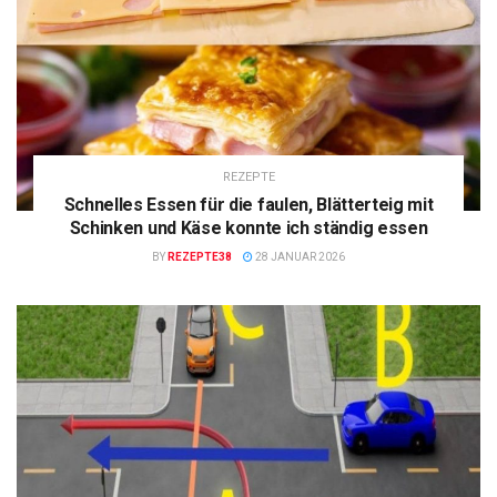
REZEPTE
Schnelles Essen für die faulen, Blätterteig mit
Schinken und Käse konnte ich ständig essen
BY
REZEPTE38
28 JANUAR 2026