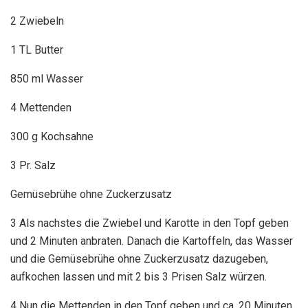
2 Zwiebeln
1 TL Butter
850 ml Wasser
4 Mettenden
300 g Kochsahne
3 Pr. Salz
Gemüsebrühe ohne Zuckerzusatz
3 Als nachstes die Zwiebel und Karotte in den Topf geben
und 2 Minuten anbraten. Danach die Kartoffeln, das Wasser
und die Gemüsebrühe ohne Zuckerzusatz dazugeben,
aufkochen lassen und mit 2 bis 3 Prisen Salz würzen.
4 Nun die Mettenden in den Topf geben und ca. 20 Minuten