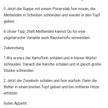
5 Jetzt die Suppe mit einem Pürierstab fein mixen, die
Mettenden in Scheiben schneiden und wieder in den Topf
geben.
6 Unser Tipp: Statt Mettenden kannst Du für eine
vegetarische Variante auch Räuchertofu verwenden.
Zubereitung
1 Als erstes die Kartoffeln schälen und in kleine Würfel
schneiden. Danach die Karotte schälen und in gleich große
Stücke schneiden.
2 Jetzt die Zwiebeln schälen und fein würfeln. Dann die
Butter in einen breiten Topf geben und bei mittlerer Hitze
erhitzen.
Guten Appetit