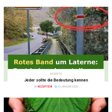
REZEPTE
Jeder sollte die Bedeutung kennen
BY
REZEPTE38
23 JANUAR 2026