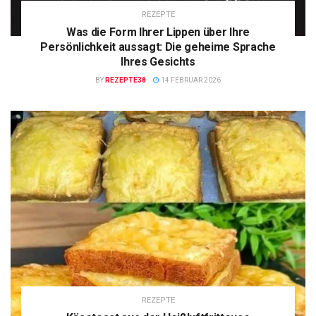
REZEPTE
Was die Form Ihrer Lippen über Ihre
Persönlichkeit aussagt: Die geheime Sprache
Ihres Gesichts
BY
REZEPTE38
14 FEBRUAR 2026
REZEPTE