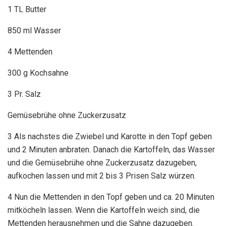
1 TL Butter
850 ml Wasser
4 Mettenden
300 g Kochsahne
3 Pr. Salz
Gemüsebrühe ohne Zuckerzusatz
3 Als nachstes die Zwiebel und Karotte in den Topf geben
und 2 Minuten anbraten. Danach die Kartoffeln, das Wasser
und die Gemüsebrühe ohne Zuckerzusatz dazugeben,
aufkochen lassen und mit 2 bis 3 Prisen Salz würzen.
4 Nun die Mettenden in den Topf geben und ca. 20 Minuten
mitköcheln lassen. Wenn die Kartoffeln weich sind, die
Mettenden herausnehmen und die Sahne dazugeben.