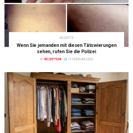
REZEPTE
Wenn Sie jemanden mit diesen Tätowierungen
sehen, rufen Sie die Polizei
BY
REZEPTE38
13 FEBRUAR 2026