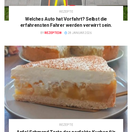
REZEPTE
Welches Auto hat Vorfahrt? Selbst die
erfahrensten Fahrer werden verwirrt sein.
BY
REZEPTE38
28 JANUAR 2026
REZEPTE