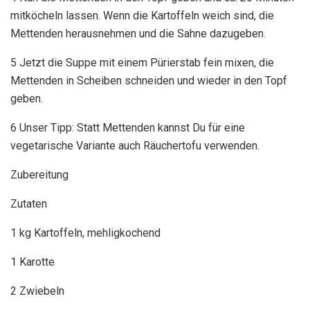
mitköcheln lassen. Wenn die Kartoffeln weich sind, die
Mettenden herausnehmen und die Sahne dazugeben.
5 Jetzt die Suppe mit einem Pürierstab fein mixen, die
Mettenden in Scheiben schneiden und wieder in den Topf
geben.
6 Unser Tipp: Statt Mettenden kannst Du für eine
vegetarische Variante auch Räuchertofu verwenden.
Zubereitung
Zutaten
1 kg Kartoffeln, mehligkochend
1 Karotte
2 Zwiebeln