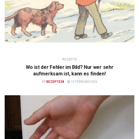
REZEPTE
Wo ist der Fehler im Bild? Nur wer sehr
aufmerksam ist, kann es finden!
BY
REZEPTE38
13 FEBRUAR 2026