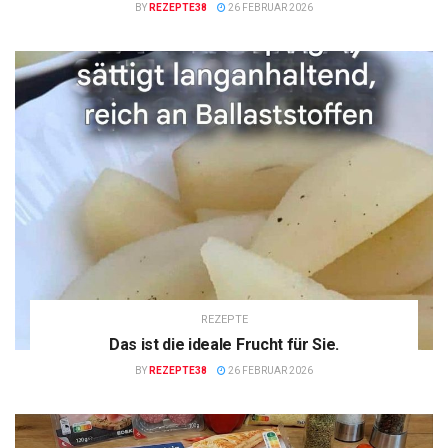
BY
REZEPTE38
26 FEBRUAR 2026
REZEPTE
Das ist die ideale Frucht für Sie.
BY
REZEPTE38
26 FEBRUAR 2026