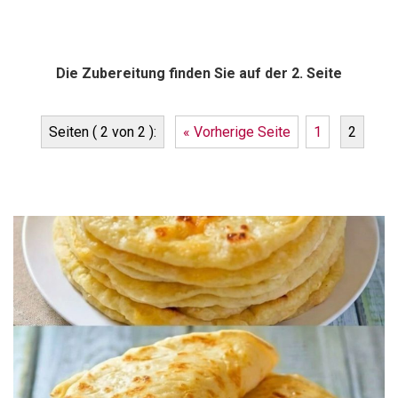
Die Zubereitung finden Sie auf der 2. Seite
Seiten ( 2 von 2 ):
« Vorherige Seite
1
2