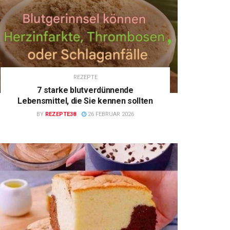
REZEPTE
7 starke blutverdünnende
Lebensmittel, die Sie kennen sollten
BY
REZEPTE38
26 FEBRUAR 2026