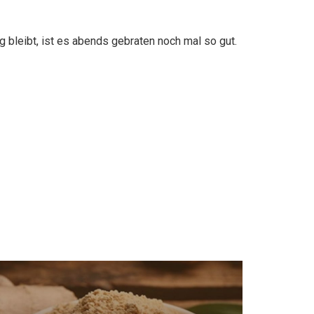
 bleibt, ist es abends gebraten noch mal so gut.