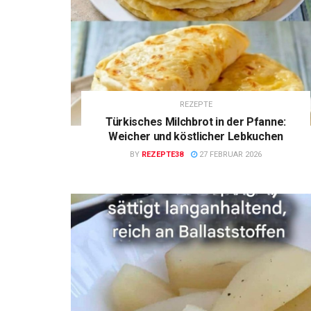
REZEPTE
Türkisches Milchbrot in der Pfanne:
Weicher und köstlicher Lebkuchen
BY
REZEPTE38
27 FEBRUAR 2026