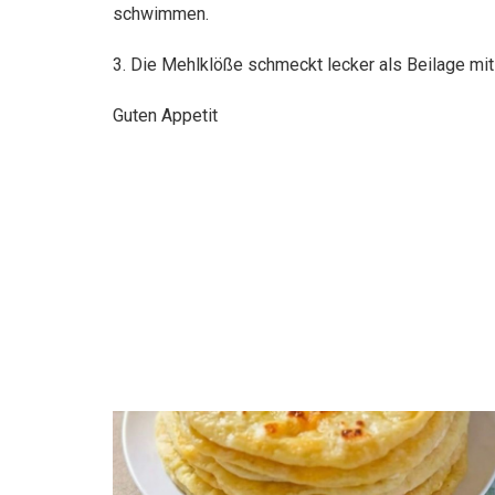
schwimmen.
3. Die Mehlklöße schmeckt lecker als Beilage mit
Guten Appetit