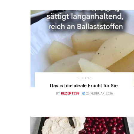
REZEPTE
Das ist die ideale Frucht für Sie.
BY
REZEPTE38
26 FEBRUAR 2026