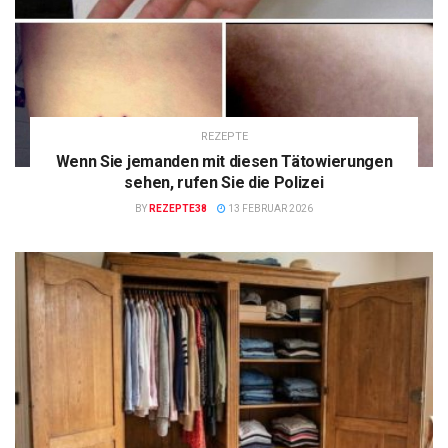
REZEPTE
Wenn Sie jemanden mit diesen Tätowierungen
sehen, rufen Sie die Polizei
BY
REZEPTE38
13 FEBRUAR 2026