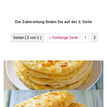
Die Zubereitung finden Sie auf der 2. Seite
Seiten ( 2 von 2 ):
« Vorherige Seite
1
2