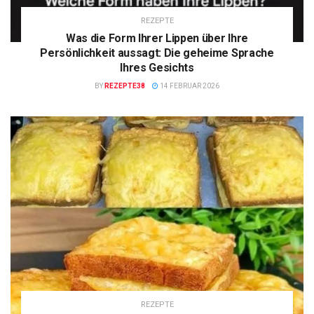
REZEPTE
Was die Form Ihrer Lippen über Ihre
Persönlichkeit aussagt: Die geheime Sprache
Ihres Gesichts
BY
REZEPTE38
14 FEBRUAR 2026
REZEPTE