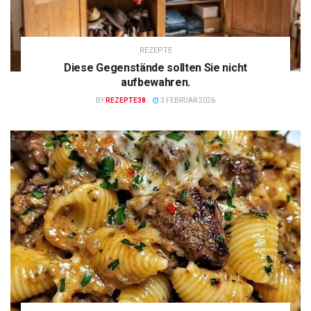
REZEPTE
Diese Gegenstände sollten Sie nicht
aufbewahren.
BY
REZEPTE38
3 FEBRUAR 2026