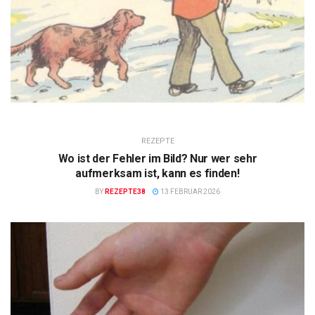
REZEPTE
Wo ist der Fehler im Bild? Nur wer sehr
aufmerksam ist, kann es finden!
BY
REZEPTE38
13 FEBRUAR 2026