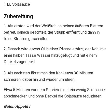
1 EL Sojasauce
Zubereitung
1. Als erstes wird der Weißkohlon seinen äußeren Blättern
befreit, danach geachtelt, der Strunk entfernt und dann in
feine Streifen geschnitten.
2. Danach wird etwas Öl in einer Pfanne erhitzt, der Kohl mit
einer halben Tasse Wasser hinzugefügt und mit einem
Deckel zugedeckt.
3. Als nachstes lässt man den Kohl etwa 30 Minuten
schmoren, dabei hin und wieder umrühren.
Etwa 5 Minuten vor dem Servieren mit ein wenig Sojasauce
abschmecken und ohne Deckel die Sojasauce reduzieren.
Guten Appetit !