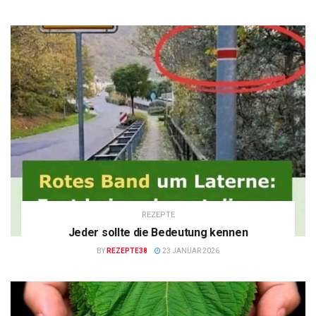
REZEPTE
Jeder sollte die Bedeutung kennen
BY
REZEPTE38
23 JANUAR 2026