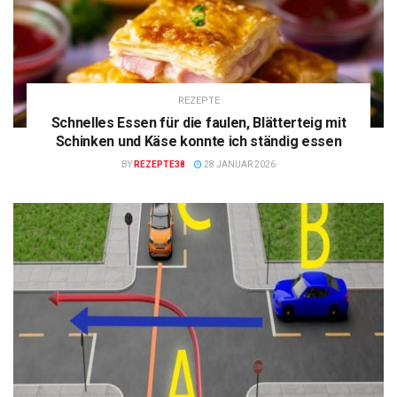
REZEPTE
Schnelles Essen für die faulen, Blätterteig mit
Schinken und Käse konnte ich ständig essen
BY
REZEPTE38
28 JANUAR 2026