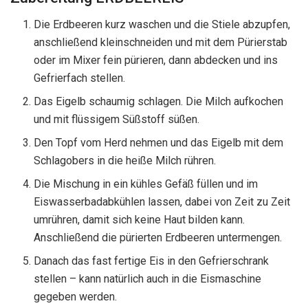
Die Erdbeeren kurz waschen und die Stiele abzupfen,
anschließend kleinschneiden und mit dem Pürierstab
oder im Mixer fein pürieren, dann abdecken und ins
Gefrierfach stellen.
Das Eigelb schaumig schlagen. Die Milch aufkochen
und mit flüssigem Süßstoff süßen.
Den Topf vom Herd nehmen und das Eigelb mit dem
Schlagobers in die heiße Milch rühren.
Die Mischung in ein kühles Gefäß füllen und im
Eiswasserbadabkühlen lassen, dabei von Zeit zu Zeit
umrühren, damit sich keine Haut bilden kann.
Anschließend die pürierten Erdbeeren untermengen.
Danach das fast fertige Eis in den Gefrierschrank
stellen – kann natürlich auch in die Eismaschine
gegeben werden.