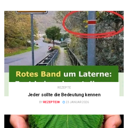
REZEPTE
Jeder sollte die Bedeutung kennen
BY
REZEPTE38
23 JANUAR 2026