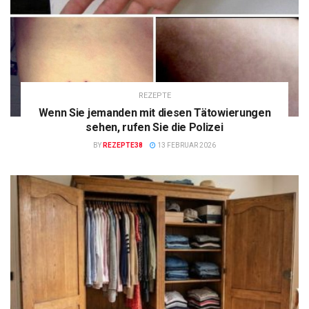
REZEPTE
Wenn Sie jemanden mit diesen Tätowierungen
sehen, rufen Sie die Polizei
BY
REZEPTE38
13 FEBRUAR 2026