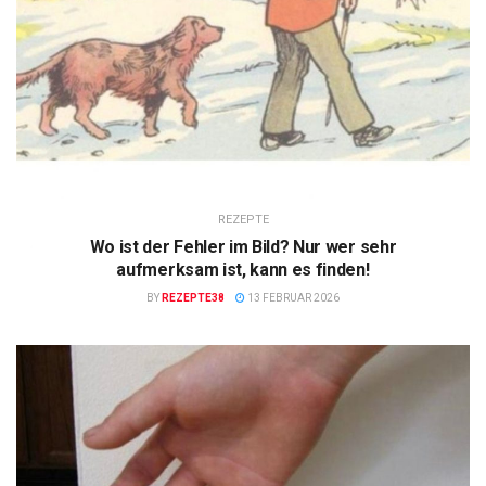
REZEPTE
Wo ist der Fehler im Bild? Nur wer sehr
aufmerksam ist, kann es finden!
BY
REZEPTE38
13 FEBRUAR 2026