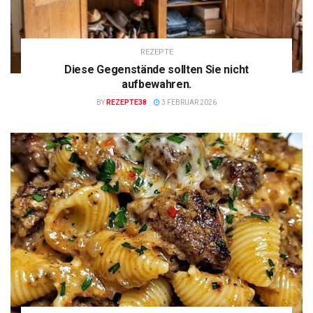
REZEPTE
Diese Gegenstände sollten Sie nicht
aufbewahren.
BY
REZEPTE38
3 FEBRUAR 2026