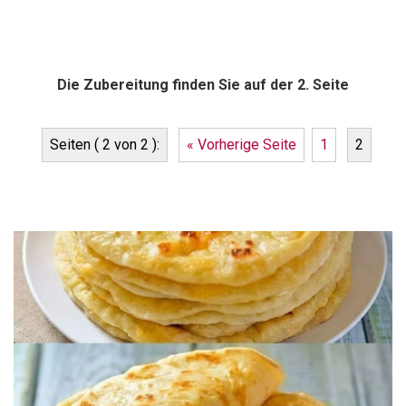
Die Zubereitung finden Sie auf der 2. Seite
Seiten ( 2 von 2 ):
« Vorherige Seite
1
2