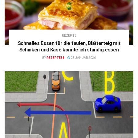
REZEPTE
Schnelles Essen für die faulen, Blätterteig mit
Schinken und Käse konnte ich ständig essen
BY
REZEPTE38
28 JANUAR 2026